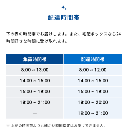
配達時間帯
下の表の時間帯でお届けします。また、宅配ボックスなら24
時間好きな時間に受け取れます。
集荷時間帯
配達時間帯
8:00 ~ 13:00
8:00 ~ 12:00
14:00 ~ 16:00
14:00 ~ 16:00
16:00 ~ 18:00
16:00 ~ 18:00
18:00 ~ 21:00
18:00 ~ 20:00
ー
19:00 ~ 21:00
※ 上記の時間帯よりも細かい時間指定はお受けできません。