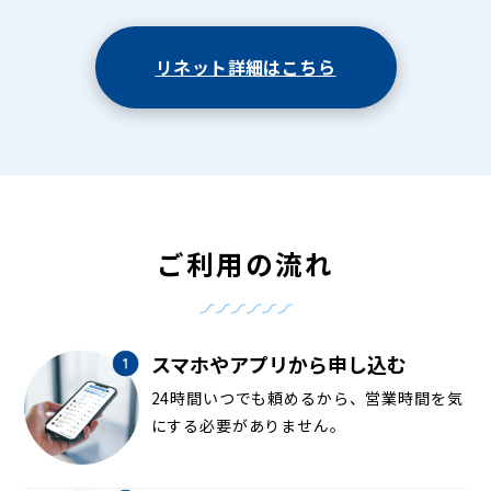
リネット詳細はこちら
ご利用の流れ
スマホやアプリから申し込む
24時間いつでも頼めるから、営業時間を気
にする必要がありません。