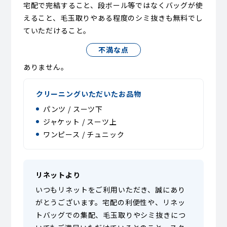
宅配で完結すること、段ボール等ではなくバッグが使
えること、毛玉取りやある程度のシミ抜きも無料でし
ていただけること。
不満な点
ありません。
クリーニングいただいたお品物
パンツ / スーツ下
ジャケット / スーツ上
ワンピース / チュニック
リネットより
いつもリネットをご利用いただき、誠にあり
がとうございます。宅配の利便性や、リネッ
トバッグでの集配、毛玉取りやシミ抜きにつ