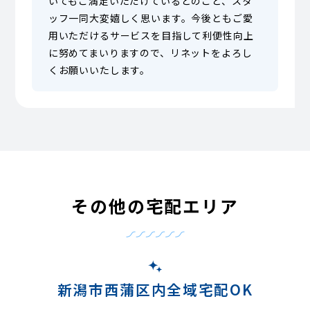
いてもご満足いただけているとのこと、スタ
ッフ一同大変嬉しく思います。今後ともご愛
用いただけるサービスを目指して利便性向上
に努めてまいりますので、リネットをよろし
くお願いいたします。
その他の宅配エリア
新潟市西蒲区内全域宅配OK