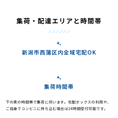
集荷・配達エリアと時間帯
新潟市西蒲区内全域宅配OK
集荷時間帯
下の表の時間帯で集荷に伺います。
宅配ボックスの利用や、
ご自身でコンビニに持ち込む場合は24時間受付可能です。