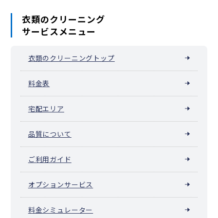
衣類のクリーニング
サービスメニュー
衣類のクリーニングトップ
料金表
宅配エリア
品質について
ご利用ガイド
オプションサービス
料金シミュレーター