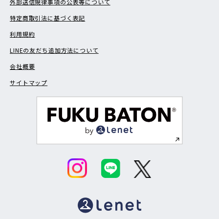
外部送信規律事項の公表等について
特定商取引法に基づく表記
利用規約
LINEの友だち追加方法について
会社概要
サイトマップ