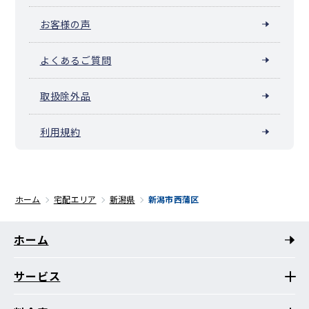
お客様の声
よくあるご質問
取扱除外品
利用規約
ホーム
宅配エリア
新潟県
新潟市西蒲区
ホーム
サービス