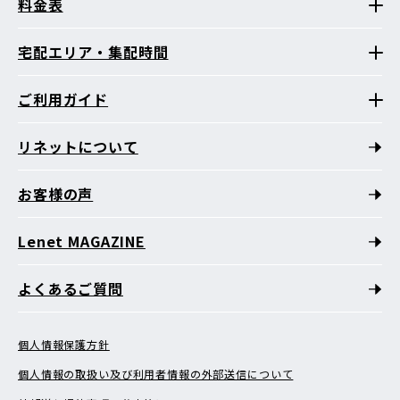
料金表
宅配エリア・集配時間
ご利用ガイド
リネットについて
お客様の声
Lenet MAGAZINE
よくあるご質問
個人情報保護方針
個人情報の取扱い及び利用者情報の外部送信について