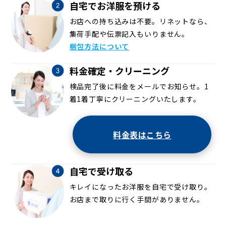
自宅でお洋服を預ける
お店への持ち込みは不要。リネットなら、
集荷手配や伝票記入もいりません。
梱包方法について
料金確定・クリーニング
検品完了後に料金をメールでお知らせ。1
着1着丁寧にクリーニングいたします。
料金表はこちら
自宅で受け取る
キレイになったお洋服を自宅で受け取り。
お店まで取りに行く手間がありません。