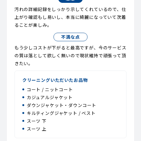
汚れの詳細記録をしっかり示してくれているので、仕
上がり確認もし易いし、本当に綺麗になっていて次着
ることが楽しみ。
不満な点
もう少しコストが下がると最高ですが、今のサービス
の質は落として欲しく無いので現状維持で頑張って頂
きたい。
クリーニングいただいたお品物
コート / ニットコート
カジュアルジャケット
ダウンジャケット・ダウンコート
キルティングジャケット / ベスト
スーツ 下
スーツ 上