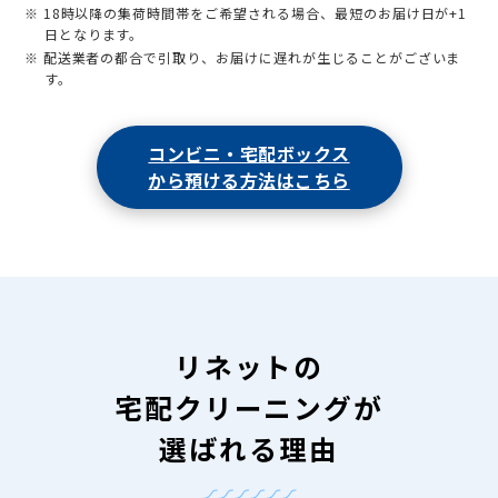
※ 18時以降の集荷時間帯をご希望される場合、最短のお届け日が+1
日となります。
※ 配送業者の都合で引取り、お届けに遅れが生じることがございま
す。
コンビニ・宅配ボックス
から預ける方法はこちら
リネットの
宅配クリーニングが
選ばれる理由