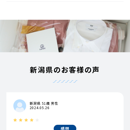
新潟県のお客様の声
新潟県 51歳 男性
2024.05.26
感想