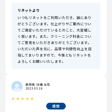
リネットより
いつもリネットをご利用いただき、誠にあり
がとうございます。仕上がりやご案内につい
てご満足いただけているとのこと、大変嬉し
く思います。また、クリーニング料金につい
てご意見をいただきありがとうございます。
いただいた声を元に、品質や利便性向上を目
指してまいりますので、今後ともリネットを
よろしくお願いいたします。
新潟県 38歳 女性
2023.03.16
感想