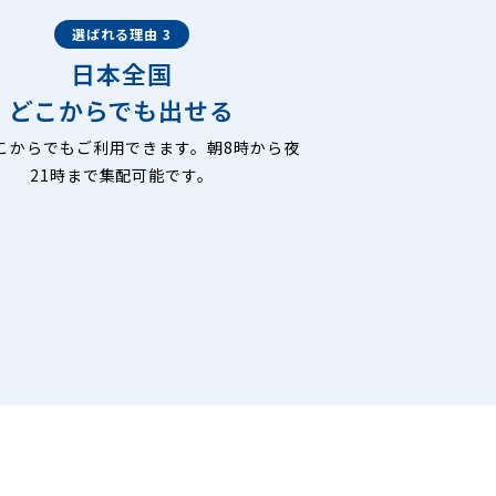
選ばれる理由 3
日本全国
どこからでも出せる
こからでもご利用できます。朝8時から夜
21時まで集配可能です。