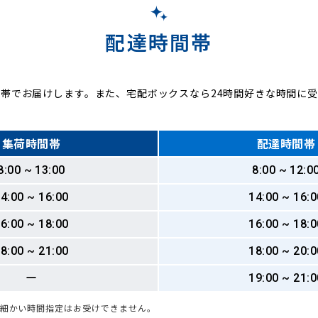
配達時間帯
帯でお届けします。また、宅配ボックスなら24時間好きな時間に
集荷時間帯
配達時間帯
8:00 ~ 13:00
8:00 ~ 12:0
4:00 ~ 16:00
14:00 ~ 16:0
6:00 ~ 18:00
16:00 ~ 18:0
8:00 ~ 21:00
18:00 ~ 20:0
ー
19:00 ~ 21:0
も細かい時間指定はお受けできません。