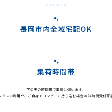
長岡市内全域宅配OK
集荷時間帯
下の表の時間帯で集荷に伺います。
ックスの利用や、ご自身でコンビニに持ち込む場合は24時間受付可