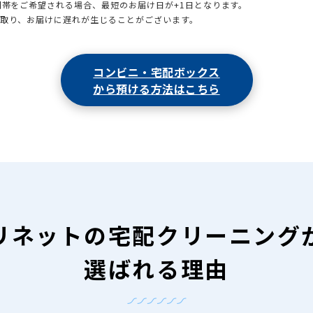
時間帯をご希望される場合、最短のお届け日が+1日となります。
引取り、お届けに遅れが生じることがございます。
コンビニ・宅配ボックス
から預ける方法はこちら
リネットの
宅配クリーニング
選ばれる理由