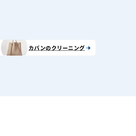
カバンのクリーニング