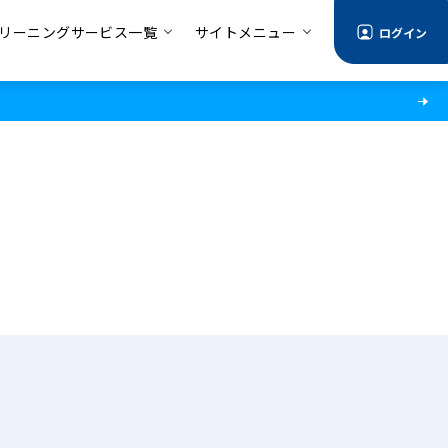
リーニングサービス一覧
サイトメニュー
ログイン
る