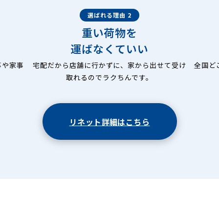
選ばれる理由 2
重い荷物を
運ばなくていい
事や家事
宅配だから店舗に行かずに、家から出せて受け
全国ど
取れるのでラクちんです。
リネット詳細はこちら