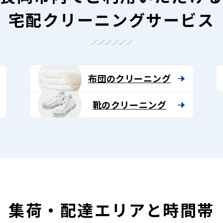
宅配クリーニングサービス
布団のクリーニング
靴のクリーニング
集荷・配達エリアと時間帯