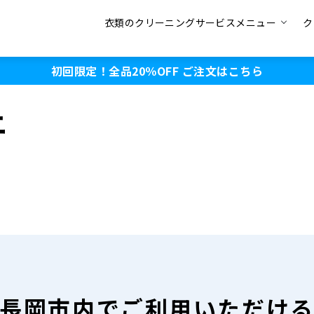
衣類のクリーニングサービスメニュー
ク
初回限定！全品20％OFF
ご注文はこちら
ニ
長岡市内で
ご利用いただけ