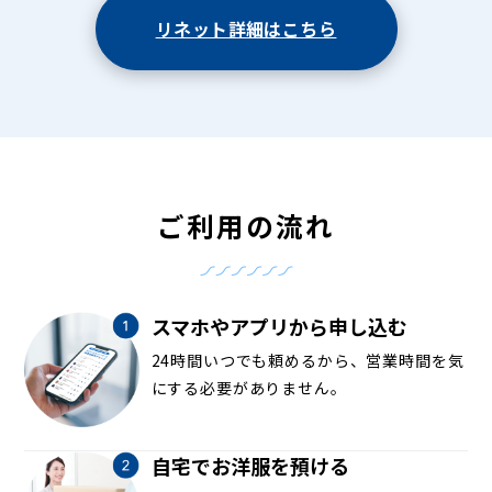
リネット詳細はこちら
ご利用の流れ
スマホやアプリから申し込む
24時間いつでも頼めるから、営業時間を気
にする必要がありません。
自宅でお洋服を預ける