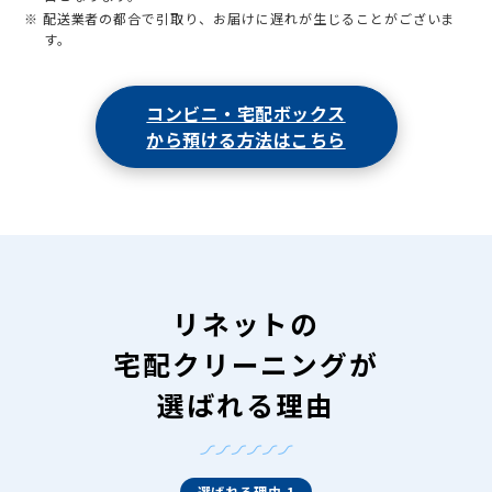
※ 配送業者の都合で引取り、お届けに遅れが生じることがございま
す。
コンビニ・宅配ボックス
から預ける方法はこちら
リネットの
宅配クリーニングが
選ばれる理由
選ばれる理由 1