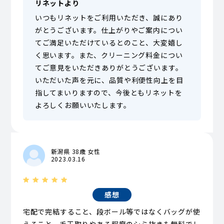
リネットより
いつもリネットをご利用いただき、誠にあり
がとうございます。仕上がりやご案内につい
てご満足いただけているとのこと、大変嬉し
く思います。また、クリーニング料金につい
てご意見をいただきありがとうございます。
いただいた声を元に、品質や利便性向上を目
指してまいりますので、今後ともリネットを
よろしくお願いいたします。
新潟県 38歳 女性
2023.03.16
感想
宅配で完結すること、段ボール等ではなくバッグが使