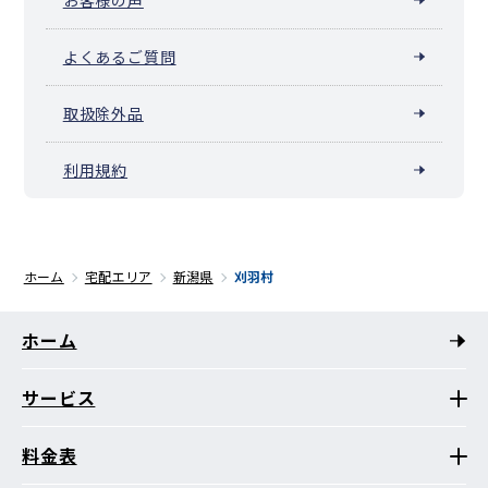
よくあるご質問
取扱除外品
利用規約
ホーム
宅配エリア
新潟県
刈羽村
ホーム
サービス
料金表