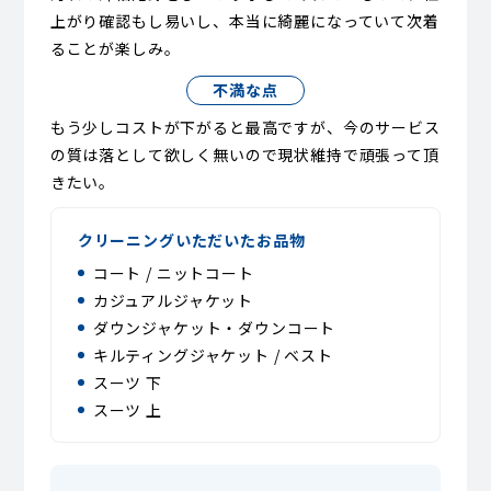
上がり確認もし易いし、本当に綺麗になっていて次着
ることが楽しみ。
不満な点
もう少しコストが下がると最高ですが、今のサービス
の質は落として欲しく無いので現状維持で頑張って頂
きたい。
クリーニングいただいたお品物
コート / ニットコート
カジュアルジャケット
ダウンジャケット・ダウンコート
キルティングジャケット / ベスト
スーツ 下
スーツ 上