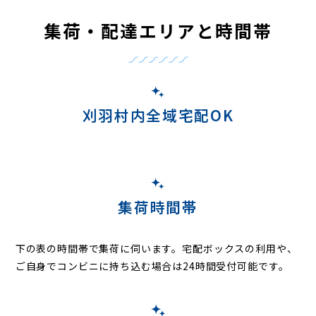
集荷・配達エリアと時間帯
刈羽村内全域宅配OK
集荷時間帯
下の表の時間帯で集荷に伺います。
宅配ボックスの利用や、
ご自身でコンビニに持ち込む場合は24時間受付可能です。