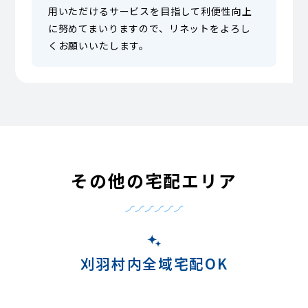
用いただけるサービスを目指して利便性向上
に努めてまいりますので、リネットをよろし
くお願いいたします。
その他の宅配エリア
刈羽村内全域宅配OK