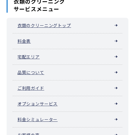
衣類のクリーニング
サービスメニュー
衣類のクリーニングトップ
料金表
宅配エリア
品質について
ご利用ガイド
オプションサービス
料金シミュレーター
お客様の声