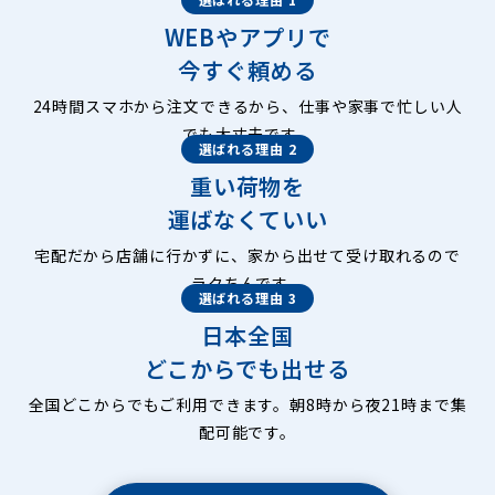
WEBやアプリで
今すぐ頼める
24時間スマホから注文できるから、仕事や家事で忙しい人
でも大丈夫です。
選ばれる理由 2
重い荷物を
運ばなくていい
宅配だから店舗に行かずに、家から出せて受け取れるので
ラクちんです。
選ばれる理由 3
日本全国
どこからでも出せる
全国どこからでもご利用できます。朝8時から夜21時まで集
配可能です。