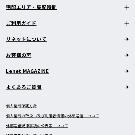
宅配エリア・集配時間
ご利用ガイド
リネットについて
お客様の声
Lenet MAGAZINE
よくあるご質問
個人情報保護方針
個人情報の取扱い及び利用者情報の外部送信について
外部送信規律事項の公表等について