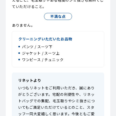
えること、毛玉取りやある程度のシミ抜きも無料でし
ていただけること。
不満な点
ありません。
クリーニングいただいたお品物
パンツ / スーツ下
ジャケット / スーツ上
ワンピース / チュニック
リネットより
いつもリネットをご利用いただき、誠にあり
がとうございます。宅配の利便性や、リネッ
トバッグでの集配、毛玉取りやシミ抜きにつ
いてもご満足いただけているとのこと、スタ
ッフ一同大変嬉しく思います。今後ともご愛