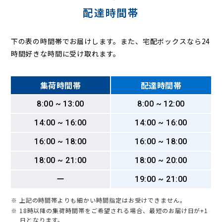
配達時間帯
下の表の時間帯でお届けします。また、宅配ボックスなら24
時間好きな時間に受け取れます。
集荷時間帯
配達時間帯
8:00 ~ 13:00
8:00 ~ 12:00
14:00 ~ 16:00
14:00 ~ 16:00
16:00 ~ 18:00
16:00 ~ 18:00
18:00 ~ 21:00
18:00 ~ 20:00
ー
19:00 ~ 21:00
※ 上記の時間帯よりも細かい時間指定はお受けできません。
※ 18時以降の集荷時間帯をご希望される場合、最短のお届け日が+1
日となります。