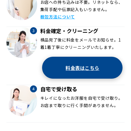
お店への持ち込みは不要。リネットなら、
集荷手配や伝票記入もいりません。
梱包方法について
料金確定・クリーニング
検品完了後に料金をメールでお知らせ。1
着1着丁寧にクリーニングいたします。
料金表はこちら
自宅で受け取る
キレイになったお洋服を自宅で受け取り。
お店まで取りに行く手間がありません。