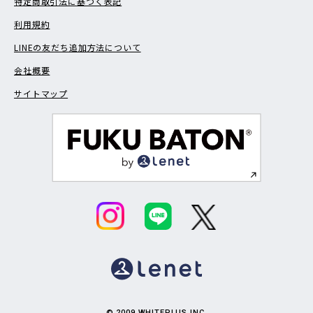
特定商取引法に基づく表記
利用規約
LINEの友だち追加方法について
会社概要
サイトマップ
© 2009 WHITEPLUS INC.