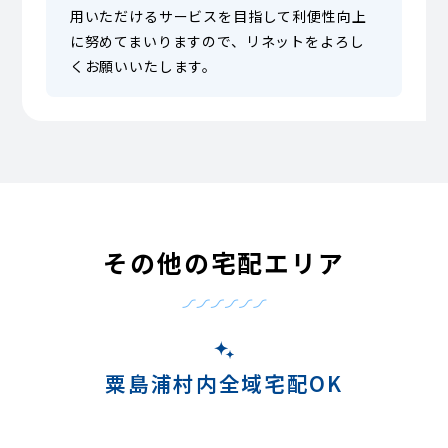
用いただけるサービスを目指して利便性向上
に努めてまいりますので、リネットをよろし
くお願いいたします。
その他の宅配エリア
粟島浦村内全域宅配OK