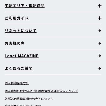
宅配エリア・集配時間
ご利用ガイド
リネットについて
お客様の声
Lenet MAGAZINE
よくあるご質問
個人情報保護方針
個人情報の取扱い及び利用者情報の外部送信について
外部送信規律事項の公表等について