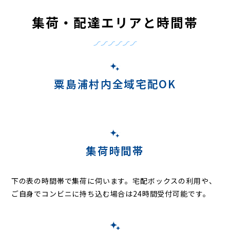
集荷・配達エリアと時間帯
粟島浦村内全域宅配OK
集荷時間帯
下の表の時間帯で集荷に伺います。
宅配ボックスの利用や、
ご自身でコンビニに持ち込む場合は24時間受付可能です。