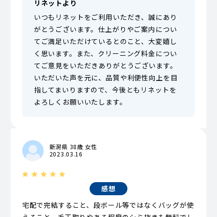
リネットより
いつもリネットをご利用いただき、誠にあり
がとうございます。仕上がりやご案内につい
てご満足いただけているとのこと、大変嬉し
く思います。また、クリーニング料金につい
てご意見をいただきありがとうございます。
いただいた声を元に、品質や利便性向上を目
指してまいりますので、今後ともリネットを
よろしくお願いいたします。
新潟県 38歳 女性
2023.03.16
感想
宅配で完結すること、段ボール等ではなくバッグが使