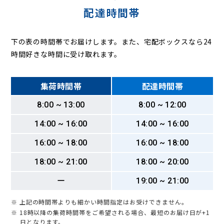
配達時間帯
下の表の時間帯でお届けします。また、宅配ボックスなら24
時間好きな時間に受け取れます。
集荷時間帯
配達時間帯
8:00 ~ 13:00
8:00 ~ 12:00
14:00 ~ 16:00
14:00 ~ 16:00
16:00 ~ 18:00
16:00 ~ 18:00
18:00 ~ 21:00
18:00 ~ 20:00
ー
19:00 ~ 21:00
※ 上記の時間帯よりも細かい時間指定はお受けできません。
※ 18時以降の集荷時間帯をご希望される場合、最短のお届け日が+1
日となります。