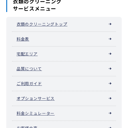
衣類のクリーニング
サービスメニュー
衣類のクリーニングトップ
料金表
宅配エリア
品質について
ご利用ガイド
オプションサービス
料金シミュレーター
お客様の声