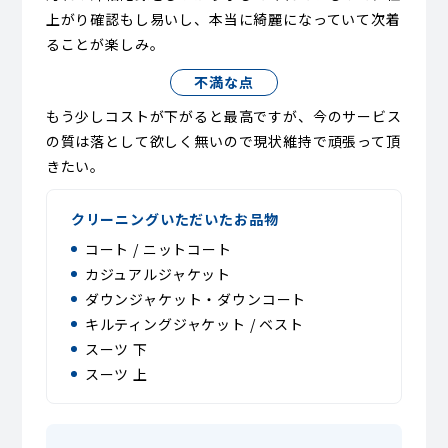
上がり確認もし易いし、本当に綺麗になっていて次着
ることが楽しみ。
不満な点
もう少しコストが下がると最高ですが、今のサービス
の質は落として欲しく無いので現状維持で頑張って頂
きたい。
クリーニングいただいたお品物
コート / ニットコート
カジュアルジャケット
ダウンジャケット・ダウンコート
キルティングジャケット / ベスト
スーツ 下
スーツ 上