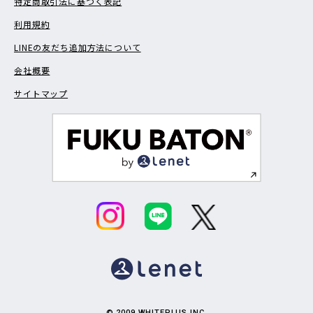
特定商取引法に基づく表記
利用規約
LINEの友だち追加方法について
会社概要
サイトマップ
© 2009 WHITEPLUS INC.