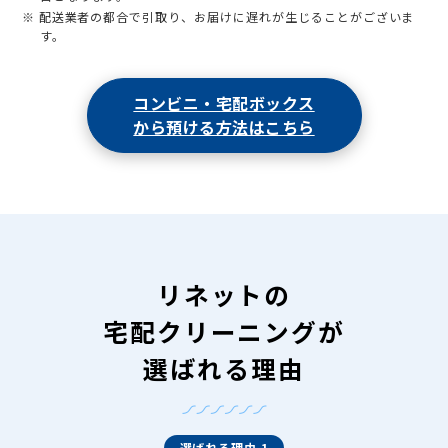
※ 配送業者の都合で引取り、お届けに遅れが生じることがございま
す。
コンビニ・宅配ボックス
から預ける方法はこちら
リネットの
宅配クリーニングが
選ばれる理由
選ばれる理由 1