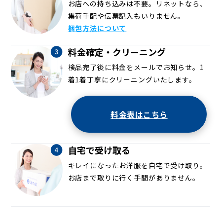
お店への持ち込みは不要。リネットなら、
集荷手配や伝票記入もいりません。
梱包方法について
料金確定・クリーニング
検品完了後に料金をメールでお知らせ。1
着1着丁寧にクリーニングいたします。
料金表はこちら
自宅で受け取る
キレイになったお洋服を自宅で受け取り。
お店まで取りに行く手間がありません。