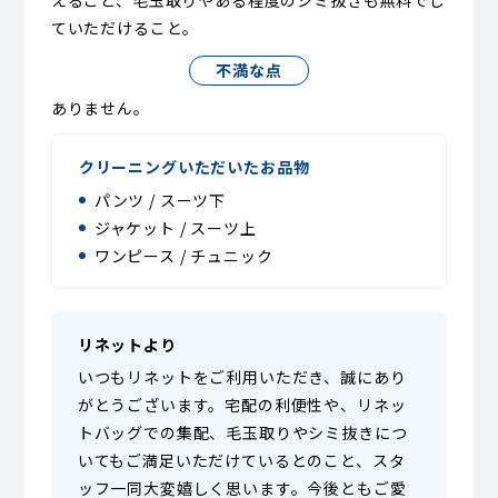
えること、毛玉取りやある程度のシミ抜きも無料でし
ていただけること。
不満な点
ありません。
クリーニングいただいたお品物
パンツ / スーツ下
ジャケット / スーツ上
ワンピース / チュニック
リネットより
いつもリネットをご利用いただき、誠にあり
がとうございます。宅配の利便性や、リネッ
トバッグでの集配、毛玉取りやシミ抜きにつ
いてもご満足いただけているとのこと、スタ
ッフ一同大変嬉しく思います。今後ともご愛