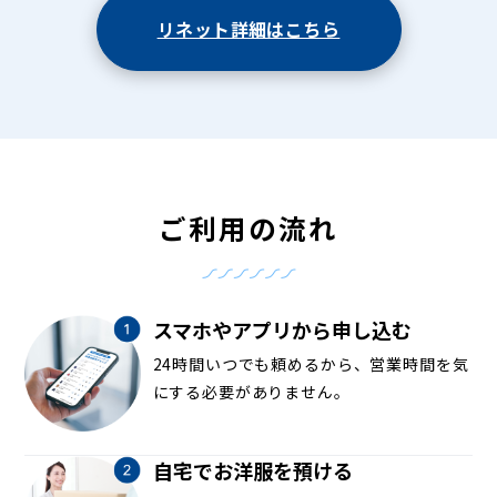
リネット詳細はこちら
ご利用の流れ
スマホやアプリから申し込む
24時間いつでも頼めるから、営業時間を気
にする必要がありません。
自宅でお洋服を預ける