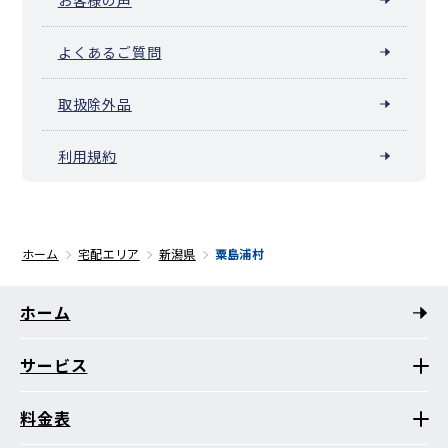
よくあるご質問
取扱除外品
利用規約
ホーム
宅配エリア
新潟県
粟島浦村
ホーム
サービス
料金表