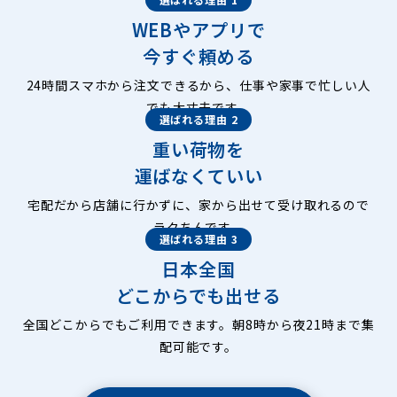
WEBやアプリで
今すぐ頼める
24時間スマホから注文できるから、仕事や家事で忙しい人
でも大丈夫です。
選ばれる理由 2
重い荷物を
運ばなくていい
宅配だから店舗に行かずに、家から出せて受け取れるので
ラクちんです。
選ばれる理由 3
日本全国
どこからでも出せる
全国どこからでもご利用できます。朝8時から夜21時まで集
配可能です。