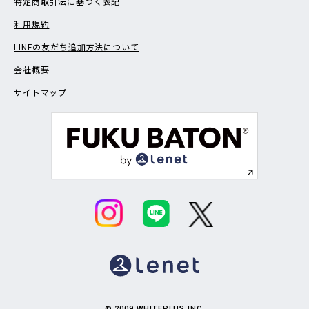
特定商取引法に基づく表記
利用規約
LINEの友だち追加方法について
会社概要
サイトマップ
© 2009 WHITEPLUS INC.