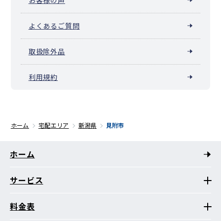
よくあるご質問
取扱除外品
利用規約
ホーム
宅配エリア
新潟県
見附市
ホーム
サービス
料金表