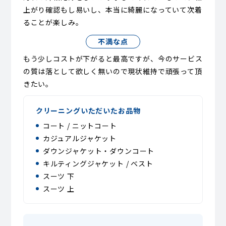
上がり確認もし易いし、本当に綺麗になっていて次着
ることが楽しみ。
不満な点
もう少しコストが下がると最高ですが、今のサービス
の質は落として欲しく無いので現状維持で頑張って頂
きたい。
クリーニングいただいたお品物
コート / ニットコート
カジュアルジャケット
ダウンジャケット・ダウンコート
キルティングジャケット / ベスト
スーツ 下
スーツ 上