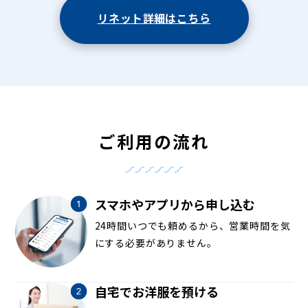
リネット詳細はこちら
ご利用の流れ
スマホやアプリから申し込む
24時間いつでも頼めるから、営業時間を気
にする必要がありません。
自宅でお洋服を預ける