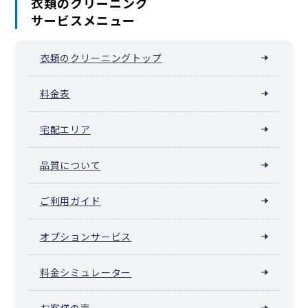
衣類のクリーニング
サービスメニュー
衣類のクリーニングトップ
料金表
宅配エリア
品質について
ご利用ガイド
オプションサービス
料金シミュレーター
お客様の声