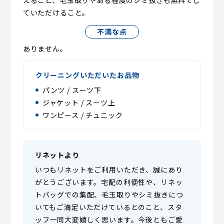
えること、毛玉取りやある程度のシミ抜きも無料でし
ていただけること。
不満な点
ありません。
クリーニングいただいたお品物
パンツ / スーツ下
ジャケット / スーツ上
ワンピース / チュニック
リネットより
いつもリネットをご利用いただき、誠にあり
がとうございます。宅配の利便性や、リネッ
トバッグでの集配、毛玉取りやシミ抜きにつ
いてもご満足いただけているとのこと、スタ
ッフ一同大変嬉しく思います。今後ともご愛