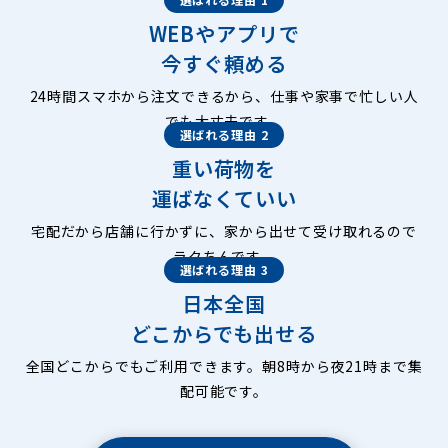
WEBやアプリで
今すぐ頼める
24時間スマホから注文できるから、仕事や家事で忙しい人
でも大丈夫です。
選ばれる理由 2
重い荷物を
運ばなくていい
宅配だから店舗に行かずに、家から出せて受け取れるので
ラクちんです。
選ばれる理由 3
日本全国
どこからでも出せる
全国どこからでもご利用できます。朝8時から夜21時まで集
配可能です。