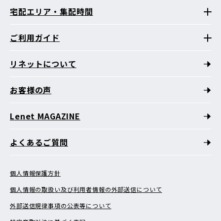
宅配エリア・集配時間
ご利用ガイド
リネットについて
お客様の声
Lenet MAGAZINE
よくあるご質問
個人情報保護方針
個人情報の取扱い及び利用者情報の外部送信について
外部送信規律事項の公表等について