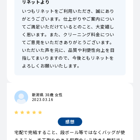
リネットより
いつもリネットをご利用いただき、誠にあり
がとうございます。仕上がりやご案内につい
てご満足いただけているとのこと、大変嬉し
く思います。また、クリーニング料金につい
てご意見をいただきありがとうございます。
いただいた声を元に、品質や利便性向上を目
指してまいりますので、今後ともリネットを
よろしくお願いいたします。
新潟県 38歳 女性
2023.03.16
感想
宅配で完結すること、段ボール等ではなくバッグが使