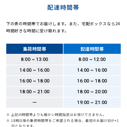
配達時間帯
下の表の時間帯でお届けします。また、宅配ボックスなら24
時間好きな時間に受け取れます。
集荷時間帯
配達時間帯
8:00 ~ 13:00
8:00 ~ 12:00
14:00 ~ 16:00
14:00 ~ 16:00
16:00 ~ 18:00
16:00 ~ 18:00
18:00 ~ 21:00
18:00 ~ 20:00
ー
19:00 ~ 21:00
※ 上記の時間帯よりも細かい時間指定はお受けできません。
※ 18時以降の集荷時間帯をご希望される場合、最短のお届け日が+1
日となります。