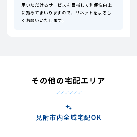
用いただけるサービスを目指して利便性向上
に努めてまいりますので、リネットをよろし
くお願いいたします。
その他の宅配エリア
見附市内全域宅配OK