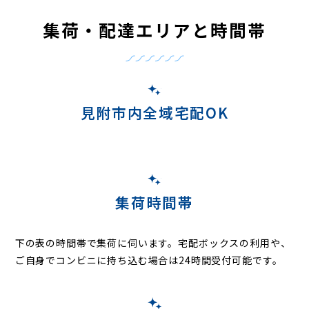
集荷・配達エリアと時間帯
見附市内全域宅配OK
集荷時間帯
下の表の時間帯で集荷に伺います。
宅配ボックスの利用や、
ご自身でコンビニに持ち込む場合は24時間受付可能です。