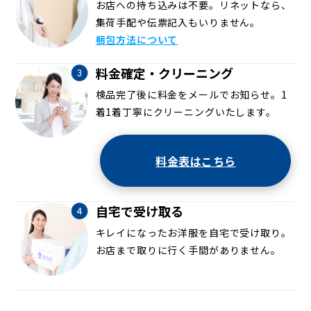
お店への持ち込みは不要。リネットなら、
集荷手配や伝票記入もいりません。
梱包方法について
料金確定・クリーニング
検品完了後に料金をメールでお知らせ。1
着1着丁寧にクリーニングいたします。
料金表はこちら
自宅で受け取る
キレイになったお洋服を自宅で受け取り。
お店まで取りに行く手間がありません。