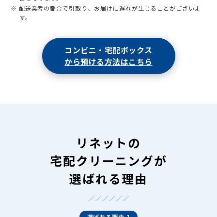
※ 配送業者の都合で引取り、お届けに遅れが生じることがございま
す。
コンビニ・宅配ボックス
から預ける方法はこちら
リネットの
宅配クリーニングが
選ばれる理由
選ばれる理由 1