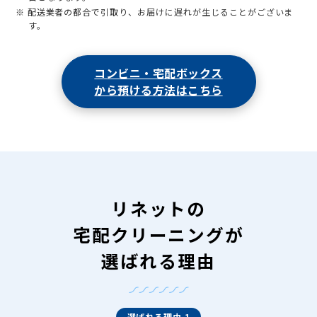
※ 配送業者の都合で引取り、お届けに遅れが生じることがございま
す。
コンビニ・宅配ボックス
から預ける方法はこちら
リネットの
宅配クリーニングが
選ばれる理由
選ばれる理由 1