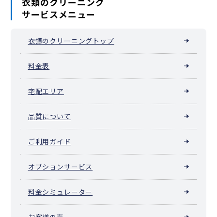
衣類のクリーニング
サービスメニュー
衣類のクリーニングトップ
料金表
宅配エリア
品質について
ご利用ガイド
オプションサービス
料金シミュレーター
お客様の声