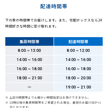
配達時間帯
下の表の時間帯でお届けします。また、宅配ボックスなら24
時間好きな時間に受け取れます。
集荷時間帯
配達時間帯
8:00 ~ 13:00
8:00 ~ 12:00
14:00 ~ 16:00
14:00 ~ 16:00
16:00 ~ 18:00
16:00 ~ 18:00
18:00 ~ 21:00
18:00 ~ 20:00
ー
19:00 ~ 21:00
※ 上記の時間帯よりも細かい時間指定はお受けできません。
※ 18時以降の集荷時間帯をご希望される場合、最短のお届け日が+1
日となります。