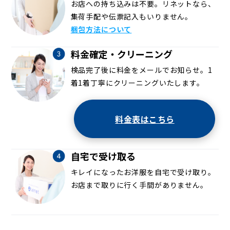
お店への持ち込みは不要。リネットなら、
集荷手配や伝票記入もいりません。
梱包方法について
料金確定・クリーニング
検品完了後に料金をメールでお知らせ。1
着1着丁寧にクリーニングいたします。
料金表はこちら
自宅で受け取る
キレイになったお洋服を自宅で受け取り。
お店まで取りに行く手間がありません。