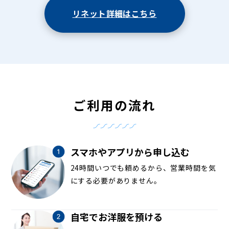
リネット詳細はこちら
ご利用の流れ
スマホやアプリから申し込む
24時間いつでも頼めるから、営業時間を気
にする必要がありません。
自宅でお洋服を預ける