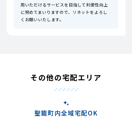
用いただけるサービスを目指して利便性向上
に努めてまいりますので、リネットをよろし
くお願いいたします。
その他の宅配エリア
聖籠町内全域宅配OK