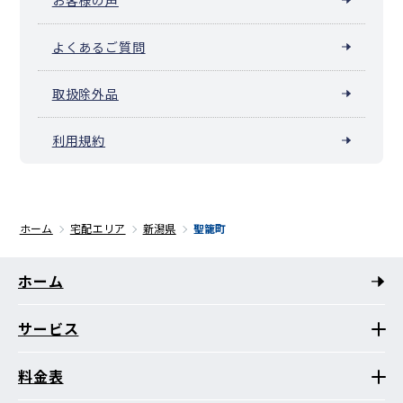
よくあるご質問
取扱除外品
利用規約
ホーム
宅配エリア
新潟県
聖籠町
ホーム
サービス
料金表