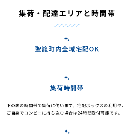
集荷・配達エリアと時間帯
聖籠町内全域宅配OK
集荷時間帯
下の表の時間帯で集荷に伺います。
宅配ボックスの利用や、
ご自身でコンビニに持ち込む場合は24時間受付可能です。