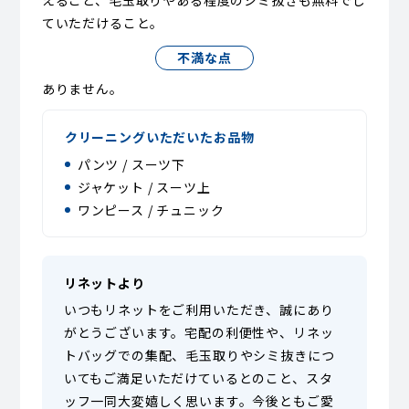
えること、毛玉取りやある程度のシミ抜きも無料でし
ていただけること。
不満な点
ありません。
クリーニングいただいたお品物
パンツ / スーツ下
ジャケット / スーツ上
ワンピース / チュニック
リネットより
いつもリネットをご利用いただき、誠にあり
がとうございます。宅配の利便性や、リネッ
トバッグでの集配、毛玉取りやシミ抜きにつ
いてもご満足いただけているとのこと、スタ
ッフ一同大変嬉しく思います。今後ともご愛