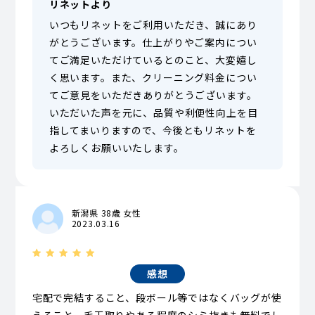
リネットより
いつもリネットをご利用いただき、誠にあり
がとうございます。仕上がりやご案内につい
てご満足いただけているとのこと、大変嬉し
く思います。また、クリーニング料金につい
てご意見をいただきありがとうございます。
いただいた声を元に、品質や利便性向上を目
指してまいりますので、今後ともリネットを
よろしくお願いいたします。
新潟県 38歳 女性
2023.03.16
感想
宅配で完結すること、段ボール等ではなくバッグが使