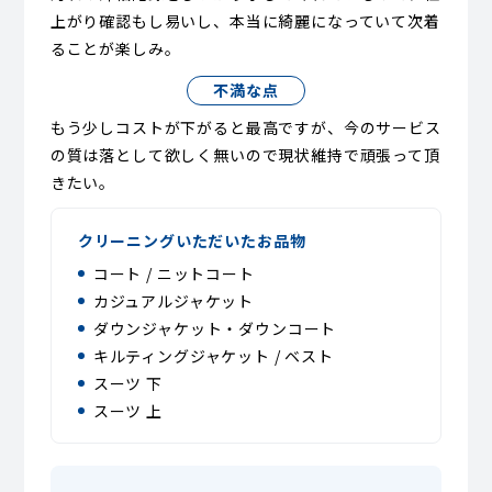
上がり確認もし易いし、本当に綺麗になっていて次着
ることが楽しみ。
不満な点
もう少しコストが下がると最高ですが、今のサービス
の質は落として欲しく無いので現状維持で頑張って頂
きたい。
クリーニングいただいたお品物
コート / ニットコート
カジュアルジャケット
ダウンジャケット・ダウンコート
キルティングジャケット / ベスト
スーツ 下
スーツ 上