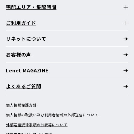
宅配エリア・集配時間
ご利用ガイド
リネットについて
お客様の声
Lenet MAGAZINE
よくあるご質問
個人情報保護方針
個人情報の取扱い及び利用者情報の外部送信について
外部送信規律事項の公表等について