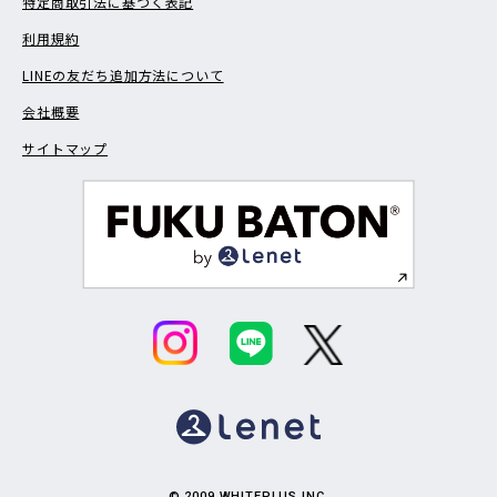
特定商取引法に基づく表記
利用規約
LINEの友だち追加方法について
会社概要
サイトマップ
© 2009 WHITEPLUS INC.