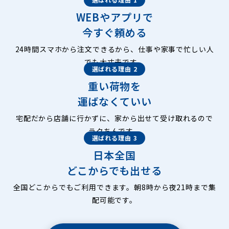
WEBやアプリで
今すぐ頼める
24時間スマホから注文できるから、仕事や家事で忙しい人
でも大丈夫です。
選ばれる理由 2
重い荷物を
運ばなくていい
宅配だから店舗に行かずに、家から出せて受け取れるので
ラクちんです。
選ばれる理由 3
日本全国
どこからでも出せる
全国どこからでもご利用できます。朝8時から夜21時まで集
配可能です。