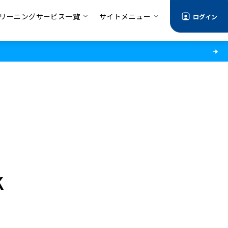
リーニングサービス一覧
サイトメニュー
ログイン
K