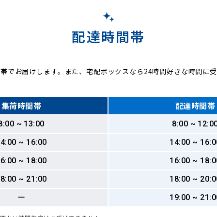
配達時間帯
帯でお届けします。また、宅配ボックスなら24時間好きな時間に
集荷時間帯
配達時間帯
8:00 ~ 13:00
8:00 ~ 12:0
4:00 ~ 16:00
14:00 ~ 16:0
6:00 ~ 18:00
16:00 ~ 18:0
8:00 ~ 21:00
18:00 ~ 20:0
ー
19:00 ~ 21:0