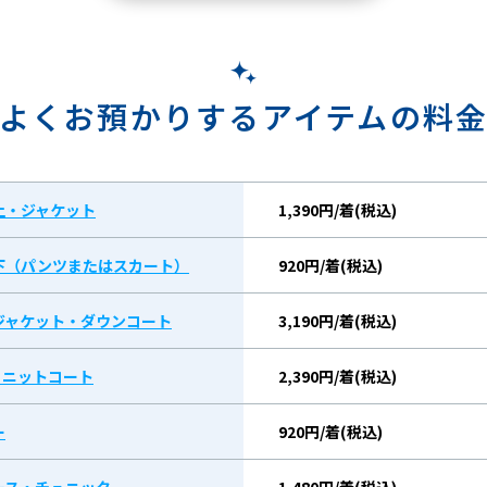
よくお預かりするアイテムの料
上・ジャケット
1,390円/着(税込)
下（パンツまたはスカート）
920円/着(税込)
ジャケット・ダウンコート
3,190円/着(税込)
/ ニットコート
2,390円/着(税込)
ー
920円/着(税込)