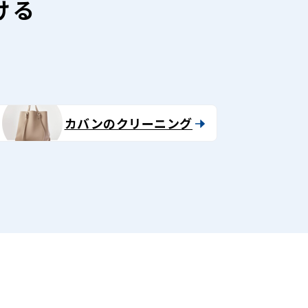
ける
カバンのクリーニング