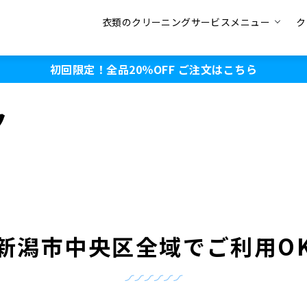
衣類のクリーニングサービスメニュー
ク
初回限定！全品20％OFF
ご注文はこちら
ク
新潟市中央区全域でご利用O