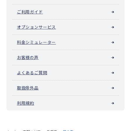
ご利用ガイド
オプションサービス
料金シミュレーター
お客様の声
よくあるご質問
取扱除外品
利用規約