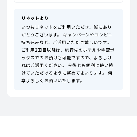
リネットより
いつもリネットをご利用いただき、誠にあり
がとうございます。 キャンペーンやコンビニ
持ち込みなど、ご活用いただき嬉しいです。
ご利用2回目以降は、旅行先のホテルや宅配ボ
ックスでのお預けも可能ですので、よろしけ
ればご活用ください。 今後とも便利に使い続
けていただけるように努めてまいります。 何
卒よろしくお願いいたします。