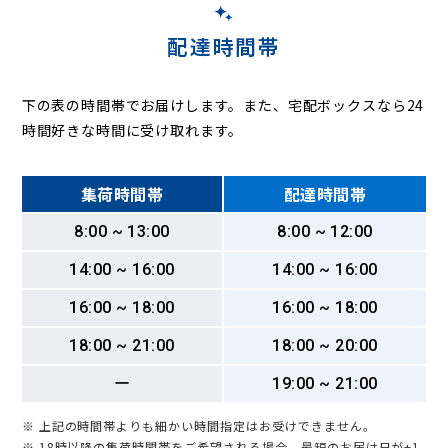
配達時間帯
下の表の時間帯でお届けします。また、宅配ボックスなら24
時間好きな時間に受け取れます。
集荷時間帯
配達時間帯
8:00 ~ 13:00
8:00 ~ 12:00
14:00 ~ 16:00
14:00 ~ 16:00
16:00 ~ 18:00
16:00 ~ 18:00
18:00 ~ 21:00
18:00 ~ 20:00
ー
19:00 ~ 21:00
※ 上記の時間帯よりも細かい時間指定はお受けできません。
※ 18時以降の集荷時間帯をご希望される場合、最短のお届け日が+1