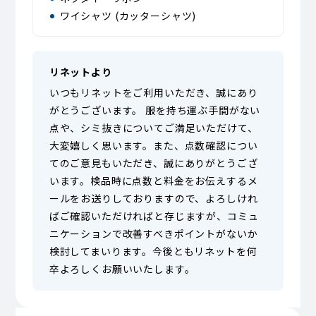
ワイシャツ (カッターシャツ)
リネットより
いつもリネットをご利用いただき、誠にあり
がとうございます。 服を持ち運ぶ手間がない
点や、シミ抜きについてご満足いただけて、
大変嬉しく思います。また、点数確認につい
てのご意見もいただき、誠にありがとうござ
います。検品時に点数と料金をお伝えするメ
ールをお送りしておりますので、よろしけれ
ばご確認いただければと存じますが、コミュ
ニケーションで改善すべきポイントがないか
検討してまいります。今後ともリネットを何
卒よろしくお願いいたします。