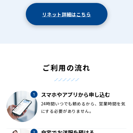
リネット詳細はこちら
ご利用の流れ
スマホやアプリから申し込む
24時間いつでも頼めるから、営業時間を気
にする必要がありません。
自宅でお洋服を預ける