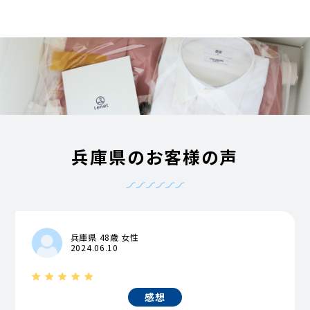
兵庫県のお客様の声
兵庫県 48歳 女性
2024.06.10
感想