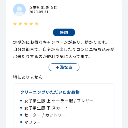
兵庫県 51歳 女性
2023.05.31
感想
定期的にお得なキャンペーンがあり、助かります。
自分の都合で、自宅から出したりコンビニ持ち込みが
出来たりするのが便利で気に入ってます。
不満な点
特にありません
クリーニングいただいたお品物
女子学生服 上 セーラー服 / ブレザー
女子学生服 下 スカート
セーター / カットソー
マフラー