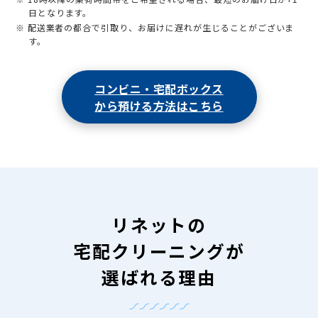
日となります。
※ 配送業者の都合で引取り、お届けに遅れが生じることがございま
す。
コンビニ・宅配ボックス
から預ける方法はこちら
リネットの
宅配クリーニングが
選ばれる理由