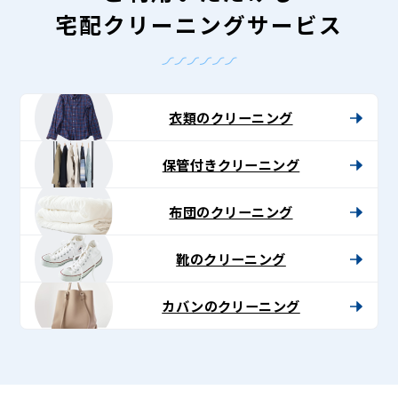
宅配クリーニングサービス
衣類のクリーニング
保管付きクリーニング
布団のクリーニング
靴のクリーニング
カバンのクリーニング