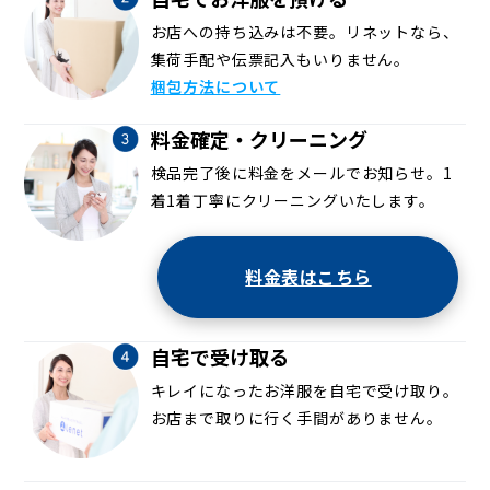
お店への持ち込みは不要。リネットなら、
集荷手配や伝票記入もいりません。
梱包方法について
料金確定・クリーニング
検品完了後に料金をメールでお知らせ。1
着1着丁寧にクリーニングいたします。
料金表はこちら
自宅で受け取る
キレイになったお洋服を自宅で受け取り。
お店まで取りに行く手間がありません。