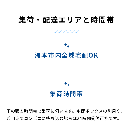
集荷・配達エリアと時間帯
洲本市内全域宅配OK
集荷時間帯
下の表の時間帯で集荷に伺います。
宅配ボックスの利用や、
ご自身でコンビニに持ち込む場合は24時間受付可能です。