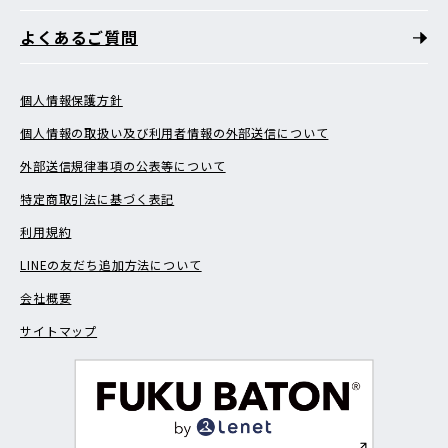
よくあるご質問
個人情報保護方針
個人情報の取扱い及び利用者情報の外部送信について
外部送信規律事項の公表等について
特定商取引法に基づく表記
利用規約
LINEの友だち追加方法について
会社概要
サイトマップ