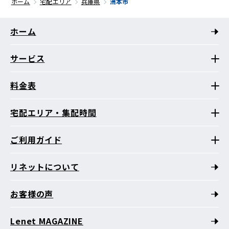
ホーム
宅配エリア
兵庫県
洲本市
ホーム
サービス
料金表
宅配エリア・集配時間
ご利用ガイド
リネットについて
お客様の声
Lenet MAGAZINE