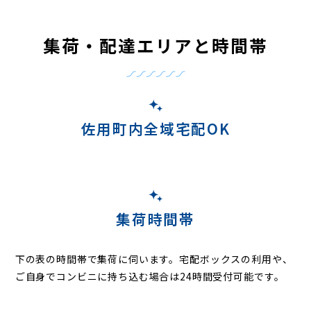
集荷・配達エリアと時間帯
佐用町内全域宅配OK
集荷時間帯
下の表の時間帯で集荷に伺います。
宅配ボックスの利用や、
ご自身でコンビニに持ち込む場合は24時間受付可能です。