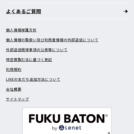
よくあるご質問
個人情報保護方針
個人情報の取扱い及び利用者情報の外部送信について
外部送信規律事項の公表等について
特定商取引法に基づく表記
利用規約
LINEの友だち追加方法について
会社概要
サイトマップ