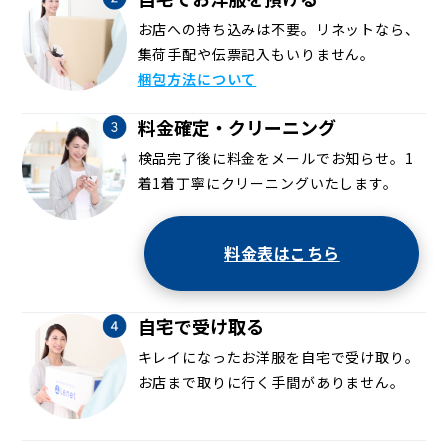
お店への持ち込みは不要。リネットなら、
集荷手配や伝票記入もいりません。
梱包方法について
料金確定・クリーニング
検品完了後に料金をメールでお知らせ。1
着1着丁寧にクリーニングいたします。
料金表はこちら
自宅で受け取る
キレイになったお洋服を自宅で受け取り。
お店まで取りに行く手間がありません。