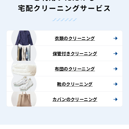
宅配クリーニングサービス
衣類のクリーニング
保管付きクリーニング
布団のクリーニング
靴のクリーニング
カバンのクリーニング