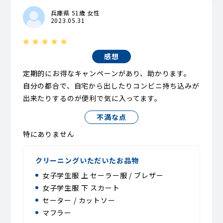
兵庫県 51歳 女性
2023.05.31
感想
定期的にお得なキャンペーンがあり、助かります。
自分の都合で、自宅から出したりコンビニ持ち込みが
出来たりするのが便利で気に入ってます。
不満な点
特にありません
クリーニングいただいたお品物
女子学生服 上 セーラー服 / ブレザー
女子学生服 下 スカート
セーター / カットソー
マフラー