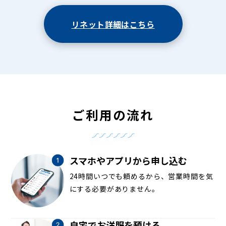
リネット詳細はこちら
ご利用の流れ
スマホやアプリから申し込む
24時間いつでも頼めるから、営業時間を気
にする必要がありません。
自宅でお洋服を預ける