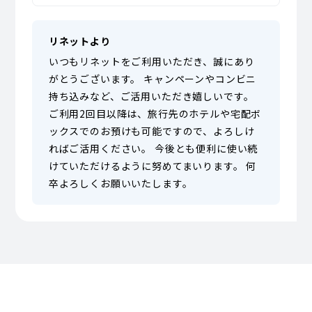
リネットより
いつもリネットをご利用いただき、誠にあり
がとうございます。 キャンペーンやコンビニ
持ち込みなど、ご活用いただき嬉しいです。
ご利用2回目以降は、旅行先のホテルや宅配ボ
ックスでのお預けも可能ですので、よろしけ
ればご活用ください。 今後とも便利に使い続
けていただけるように努めてまいります。 何
卒よろしくお願いいたします。