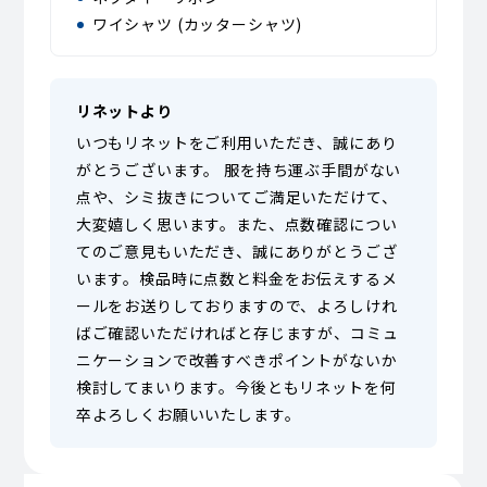
ワイシャツ (カッターシャツ)
リネットより
いつもリネットをご利用いただき、誠にあり
がとうございます。 服を持ち運ぶ手間がない
点や、シミ抜きについてご満足いただけて、
大変嬉しく思います。また、点数確認につい
てのご意見もいただき、誠にありがとうござ
います。検品時に点数と料金をお伝えするメ
ールをお送りしておりますので、よろしけれ
ばご確認いただければと存じますが、コミュ
ニケーションで改善すべきポイントがないか
検討してまいります。今後ともリネットを何
卒よろしくお願いいたします。