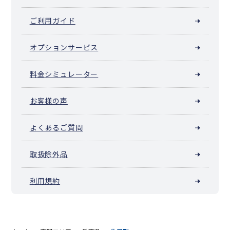
ご利用ガイド
オプションサービス
料金シミュレーター
お客様の声
よくあるご質問
取扱除外品
利用規約