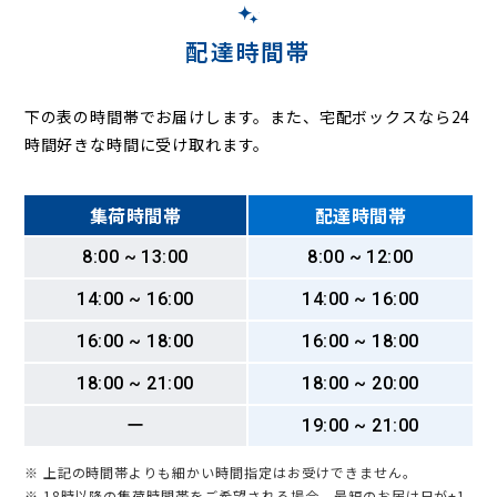
配達時間帯
下の表の時間帯でお届けします。また、宅配ボックスなら24
時間好きな時間に受け取れます。
集荷時間帯
配達時間帯
8:00 ~ 13:00
8:00 ~ 12:00
14:00 ~ 16:00
14:00 ~ 16:00
16:00 ~ 18:00
16:00 ~ 18:00
18:00 ~ 21:00
18:00 ~ 20:00
ー
19:00 ~ 21:00
※ 上記の時間帯よりも細かい時間指定はお受けできません。
※ 18時以降の集荷時間帯をご希望される場合、最短のお届け日が+1