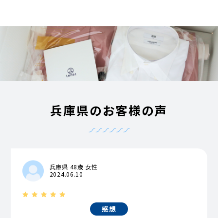
兵庫県のお客様の声
兵庫県 48歳 女性
2024.06.10
感想