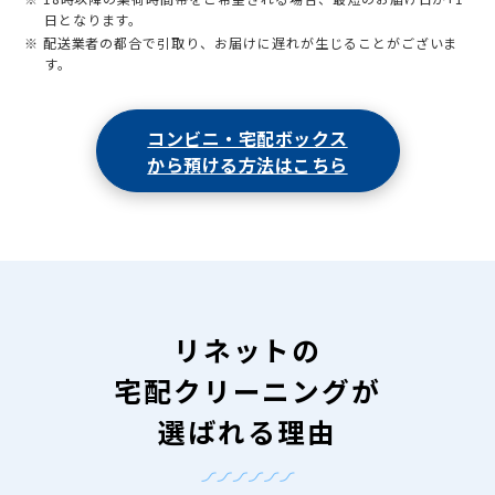
日となります。
※ 配送業者の都合で引取り、お届けに遅れが生じることがございま
す。
コンビニ・宅配ボックス
から預ける方法はこちら
リネットの
宅配クリーニングが
選ばれる理由