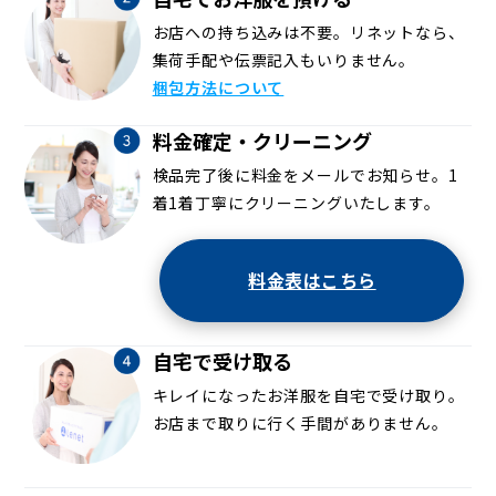
お店への持ち込みは不要。リネットなら、
集荷手配や伝票記入もいりません。
梱包方法について
料金確定・クリーニング
検品完了後に料金をメールでお知らせ。1
着1着丁寧にクリーニングいたします。
料金表はこちら
自宅で受け取る
キレイになったお洋服を自宅で受け取り。
お店まで取りに行く手間がありません。