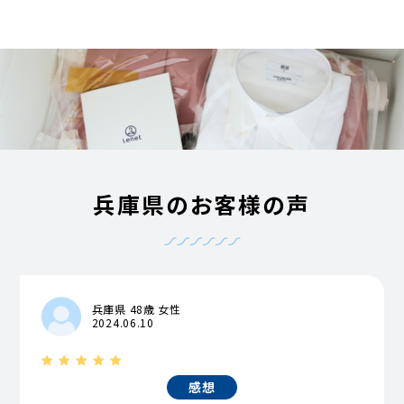
兵庫県のお客様の声
兵庫県 48歳 女性
2024.06.10
感想