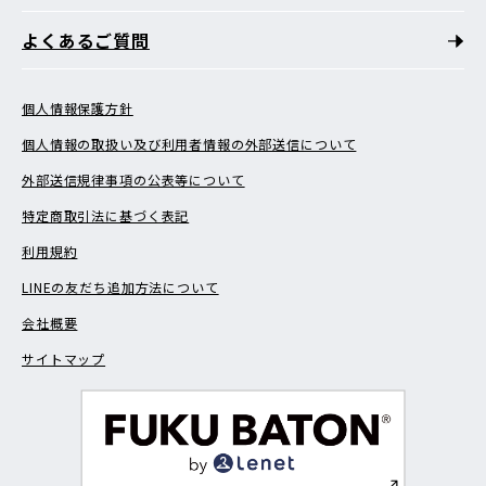
よくあるご質問
個人情報保護方針
個人情報の取扱い及び利用者情報の外部送信について
外部送信規律事項の公表等について
特定商取引法に基づく表記
利用規約
LINEの友だち追加方法について
会社概要
サイトマップ