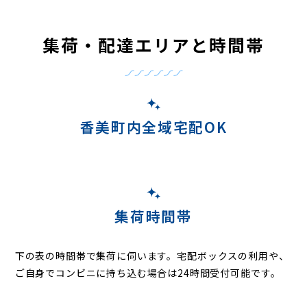
集荷・配達エリアと時間帯
香美町内全域宅配OK
集荷時間帯
下の表の時間帯で集荷に伺います。
宅配ボックスの利用や、
ご自身でコンビニに持ち込む場合は24時間受付可能です。