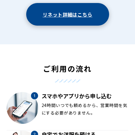
リネット詳細はこちら
ご利用の流れ
スマホやアプリから申し込む
24時間いつでも頼めるから、営業時間を気
にする必要がありません。
自宅でお洋服を預ける