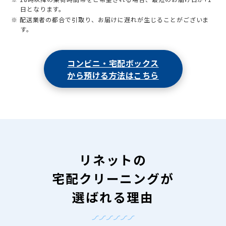
日となります。
※ 配送業者の都合で引取り、お届けに遅れが生じることがございま
す。
コンビニ・宅配ボックス
から預ける方法はこちら
リネットの
宅配クリーニングが
選ばれる理由