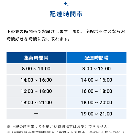
配達時間帯
下の表の時間帯でお届けします。また、宅配ボックスなら24
時間好きな時間に受け取れます。
集荷時間帯
配達時間帯
8:00 ~ 13:00
8:00 ~ 12:00
14:00 ~ 16:00
14:00 ~ 16:00
16:00 ~ 18:00
16:00 ~ 18:00
18:00 ~ 21:00
18:00 ~ 20:00
ー
19:00 ~ 21:00
※ 上記の時間帯よりも細かい時間指定はお受けできません。
※ 18時以降の集荷時間帯をご希望される場合、最短のお届け日が+1