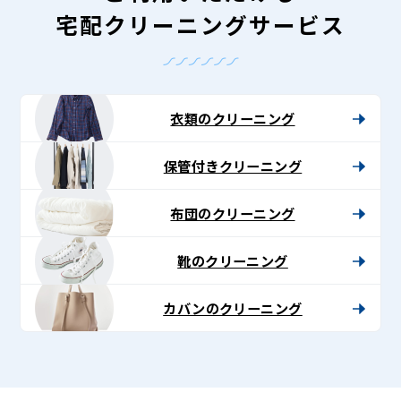
宅配クリーニングサービス
衣類のクリーニング
保管付きクリーニング
布団のクリーニング
靴のクリーニング
カバンのクリーニング