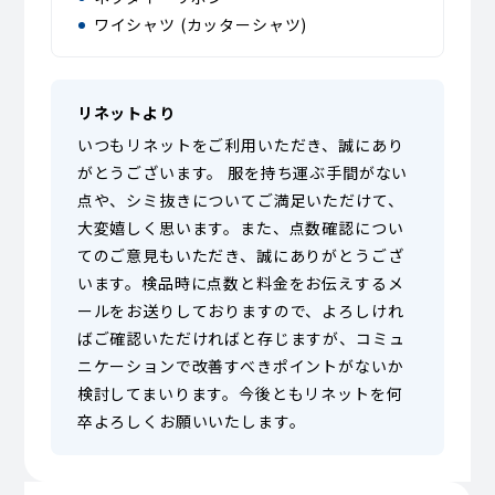
ワイシャツ (カッターシャツ)
リネットより
いつもリネットをご利用いただき、誠にあり
がとうございます。 服を持ち運ぶ手間がない
点や、シミ抜きについてご満足いただけて、
大変嬉しく思います。また、点数確認につい
てのご意見もいただき、誠にありがとうござ
います。検品時に点数と料金をお伝えするメ
ールをお送りしておりますので、よろしけれ
ばご確認いただければと存じますが、コミュ
ニケーションで改善すべきポイントがないか
検討してまいります。今後ともリネットを何
卒よろしくお願いいたします。