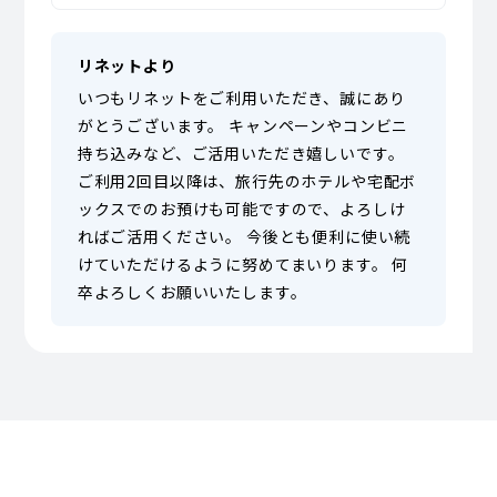
リネットより
いつもリネットをご利用いただき、誠にあり
がとうございます。 キャンペーンやコンビニ
持ち込みなど、ご活用いただき嬉しいです。
ご利用2回目以降は、旅行先のホテルや宅配ボ
ックスでのお預けも可能ですので、よろしけ
ればご活用ください。 今後とも便利に使い続
けていただけるように努めてまいります。 何
卒よろしくお願いいたします。