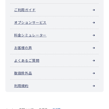
ご利用ガイド
オプションサービス
料金シミュレーター
お客様の声
よくあるご質問
取扱除外品
利用規約