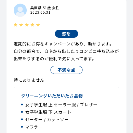
兵庫県 51歳 女性
2023.05.31
感想
定期的にお得なキャンペーンがあり、助かります。
自分の都合で、自宅から出したりコンビニ持ち込みが
出来たりするのが便利で気に入ってます。
不満な点
特にありません
クリーニングいただいたお品物
女子学生服 上 セーラー服 / ブレザー
女子学生服 下 スカート
セーター / カットソー
マフラー