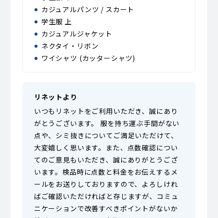
カジュアルパンツ / スカート
学生服 上
カジュアルジャケット
ネクタイ・リボン
ワイシャツ (カッターシャツ)
リネットより
いつもリネットをご利用いただき、誠にあり
がとうございます。 服を持ち運ぶ手間がない
点や、シミ抜きについてご満足いただけて、
大変嬉しく思います。また、点数確認につい
てのご意見もいただき、誠にありがとうござ
います。検品時に点数と料金をお伝えするメ
ールをお送りしておりますので、よろしけれ
ばご確認いただければと存じますが、コミュ
ニケーションで改善すべきポイントがないか