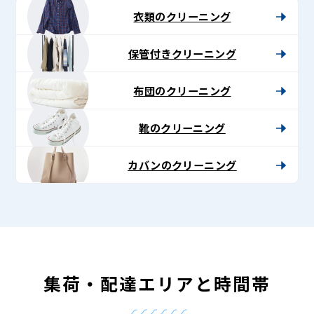
衣類のクリーニング
保管付きクリーニング
布団のクリーニング
靴のクリーニング
カバンのクリーニング
集荷・配達エリアと時間帯