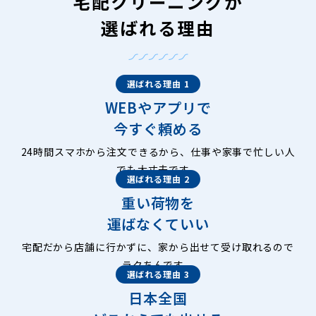
宅配クリーニングが
選ばれる理由
選ばれる理由 1
WEBやアプリで
今すぐ頼める
24時間スマホから注文できるから、仕事や家事で忙しい人
でも大丈夫です。
選ばれる理由 2
重い荷物を
運ばなくていい
宅配だから店舗に行かずに、家から出せて受け取れるので
ラクちんです。
選ばれる理由 3
日本全国