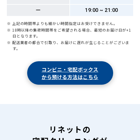
ー
19:00 ~ 21:00
※ 上記の時間帯よりも細かい時間指定はお受けできません。
※ 18時以降の集荷時間帯をご希望される場合、最短のお届け日が+1
日となります。
※ 配送業者の都合で引取り、お届けに遅れが生じることがございま
す。
コンビニ・宅配ボックス
から預ける方法はこちら
リネットの