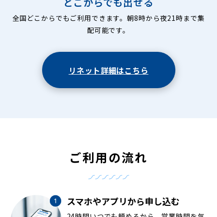
どこからでも出せる
全国どこからでもご利用できます。朝8時から夜21時まで集
配可能です。
リネット詳細はこちら
ご利用の流れ
スマホやアプリから申し込む
24時間いつでも頼めるから、営業時間を気