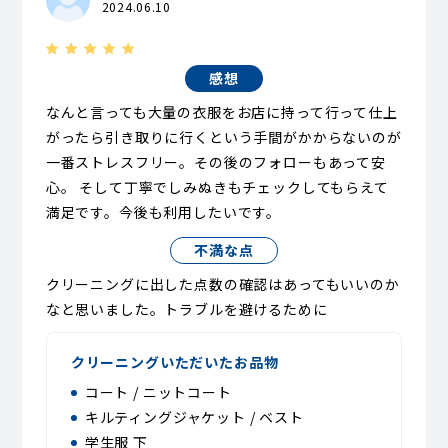
2024.06.10
感想
なんと言っても大量の衣服をお店に持って行って仕上
がったら引き取りに行くという手間がかからないのが
一番ストレスフリー。その後のフォローもあって安
心。 そして丁寧でしみぬきもチェックしてもらえて
満足です。今後も利用したいです。
不満な点
クリーニングに出した点数の確認はあってもいいのか
なと思いました。トラブルを避けるために
クリーニングいただいたお品物
コート / ニットコート
キルティングジャケット / ベスト
学生服 下