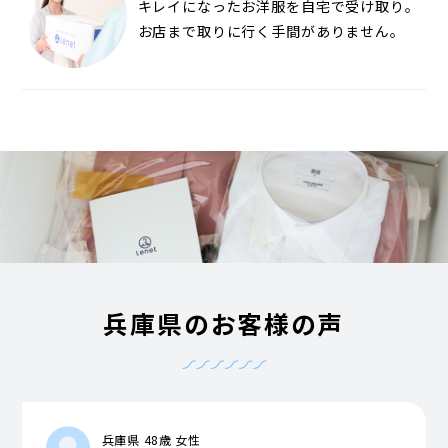
キレイになったお洋服を自宅で受け取り。
お店まで取りに行く手間がありません。
兵庫県のお客様の声
兵庫県 48歳 女性