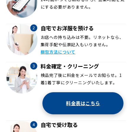
にする必要がありません。
自宅でお洋服を預ける
お店への持ち込みは不要。リネットなら、
集荷手配や伝票記入もいりません。
梱包方法について
料金確定・クリーニング
検品完了後に料金をメールでお知らせ。1
着1着丁寧にクリーニングいたします。
料金表はこちら
自宅で受け取る