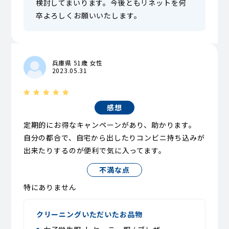
検討してまいります。今後ともリネットを何
卒よろしくお願いいたします。
兵庫県 51歳 女性
2023.05.31
感想
定期的にお得なキャンペーンがあり、助かります。
自分の都合で、自宅から出したりコンビニ持ち込みが
出来たりするのが便利で気に入ってます。
不満な点
特にありません
クリーニングいただいたお品物