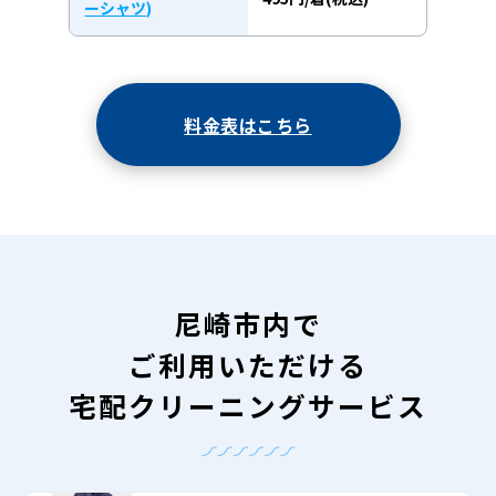
ーシャツ)
料金表はこちら
尼崎市内で
ご利用いただける
宅配クリーニングサービス