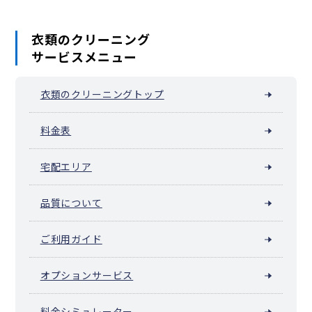
衣類のクリーニング
サービスメニュー
衣類のクリーニングトップ
料金表
宅配エリア
品質について
ご利用ガイド
オプションサービス
料金シミュレーター