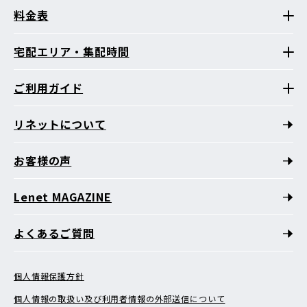
料金表
宅配エリア・集配時間
ご利用ガイド
リネットについて
お客様の声
Lenet MAGAZINE
よくあるご質問
個人情報保護方針
個人情報の取扱い及び利用者情報の外部送信について