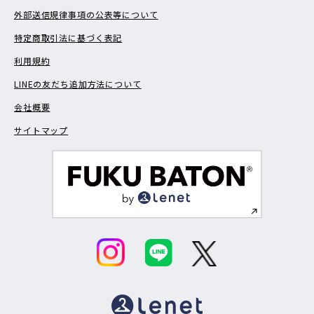
外部送信規律事項の公表等について
特定商取引法に基づく表記
利用規約
LINEの友だち追加方法について
会社概要
サイトマップ