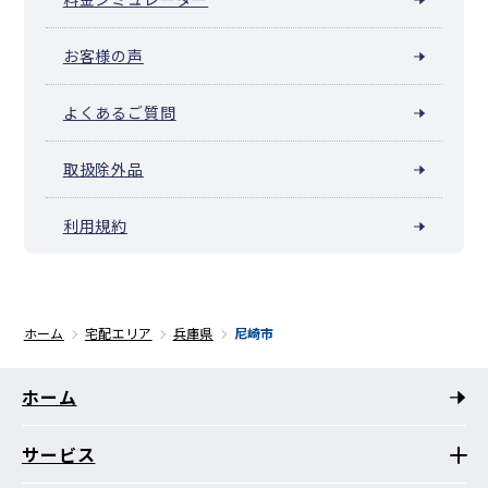
お客様の声
よくあるご質問
取扱除外品
利用規約
ホーム
宅配エリア
兵庫県
尼崎市
ホーム
サービス