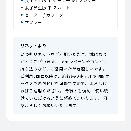
女子学生服 上 セーラー服 / ブレザー
女子学生服 下 スカート
セーター / カットソー
マフラー
リネットより
いつもリネットをご利用いただき、誠にあり
がとうございます。 キャンペーンやコンビニ
持ち込みなど、ご活用いただき嬉しいです。
ご利用2回目以降は、旅行先のホテルや宅配ボ
ックスでのお預けも可能ですので、よろしけ
ればご活用ください。 今後とも便利に使い続
けていただけるように努めてまいります。 何
卒よろしくお願いいたします。