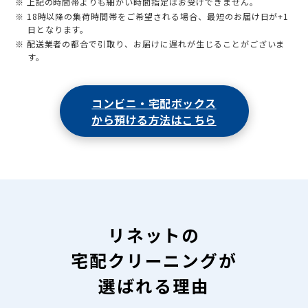
※ 上記の時間帯よりも細かい時間指定はお受けできません。
※ 18時以降の集荷時間帯をご希望される場合、最短のお届け日が+1
日となります。
※ 配送業者の都合で引取り、お届けに遅れが生じることがございま
す。
コンビニ・宅配ボックス
から預ける方法はこちら
リネットの
宅配クリーニングが
選ばれる理由