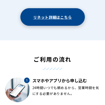
リネット詳細はこちら
ご利用の流れ
スマホやアプリから申し込む
24時間いつでも頼めるから、営業時間を気
にする必要がありません。