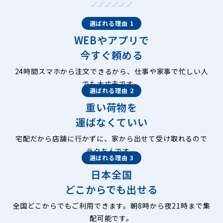
選ばれる理由 1
WEBやアプリで
今すぐ頼める
24時間スマホから注文できるから、仕事や家事で忙しい人
でも大丈夫です。
選ばれる理由 2
重い荷物を
運ばなくていい
宅配だから店舗に行かずに、家から出せて受け取れるので
ラクちんです。
選ばれる理由 3
日本全国
どこからでも出せる
全国どこからでもご利用できます。朝8時から夜21時まで集
配可能です。