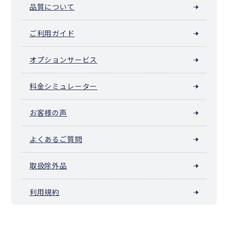
品質について
ご利用ガイド
オプションサービス
料金シミュレーター
お客様の声
よくあるご質問
取扱除外品
利用規約