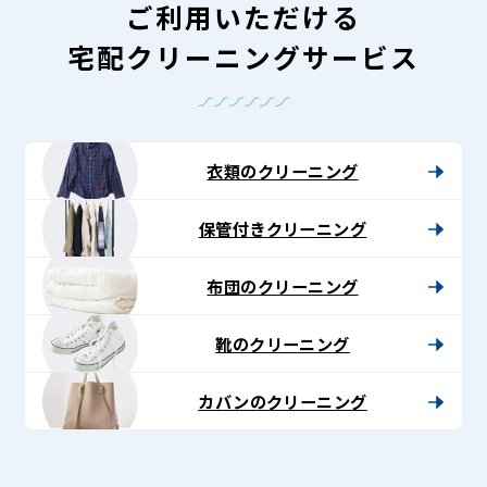
ご利用いただける
宅配クリーニングサービス
衣類のクリーニング
保管付きクリーニング
布団のクリーニング
靴のクリーニング
カバンのクリーニング