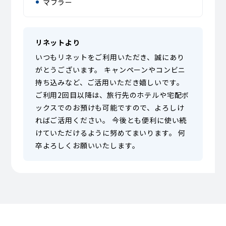
マフラー
リネットより
いつもリネットをご利用いただき、誠にあり
がとうございます。 キャンペーンやコンビニ
持ち込みなど、ご活用いただき嬉しいです。
ご利用2回目以降は、旅行先のホテルや宅配ボ
ックスでのお預けも可能ですので、よろしけ
ればご活用ください。 今後とも便利に使い続
けていただけるように努めてまいります。 何
卒よろしくお願いいたします。