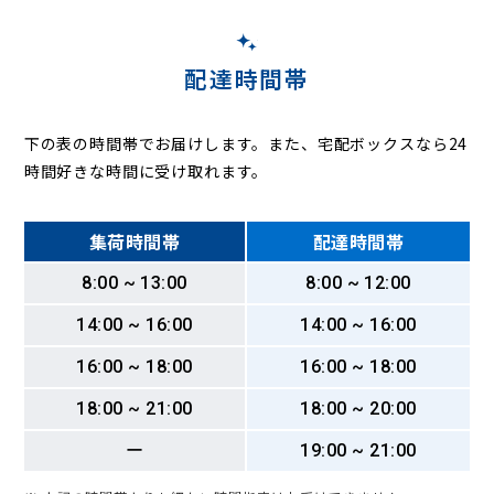
配達時間帯
下の表の時間帯でお届けします。また、宅配ボックスなら24
時間好きな時間に受け取れます。
集荷時間帯
配達時間帯
8:00 ~ 13:00
8:00 ~ 12:00
14:00 ~ 16:00
14:00 ~ 16:00
16:00 ~ 18:00
16:00 ~ 18:00
18:00 ~ 21:00
18:00 ~ 20:00
ー
19:00 ~ 21:00