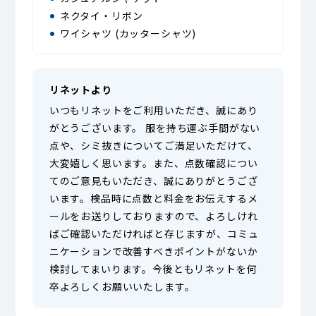
ネクタイ・リボン
ワイシャツ (カッターシャツ)
リネットより
いつもリネットをご利用いただき、誠にあり
がとうございます。 服を持ち運ぶ手間がない
点や、シミ抜きについてご満足いただけて、
大変嬉しく思います。また、点数確認につい
てのご意見もいただき、誠にありがとうござ
います。検品時に点数と料金をお伝えするメ
ールをお送りしておりますので、よろしけれ
ばご確認いただければと存じますが、コミュ
ニケーションで改善すべきポイントがないか
検討してまいります。今後ともリネットを何
卒よろしくお願いいたします。