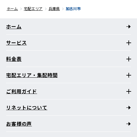
ホーム
宅配エリア
兵庫県
加古川市
ホーム
サービス
料金表
宅配エリア・集配時間
ご利用ガイド
リネットについて
お客様の声