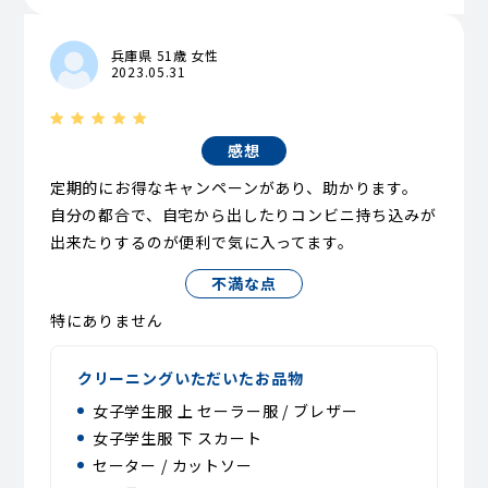
兵庫県 51歳 女性
2023.05.31
感想
定期的にお得なキャンペーンがあり、助かります。
自分の都合で、自宅から出したりコンビニ持ち込みが
出来たりするのが便利で気に入ってます。
不満な点
特にありません
クリーニングいただいたお品物
女子学生服 上 セーラー服 / ブレザー
女子学生服 下 スカート
セーター / カットソー