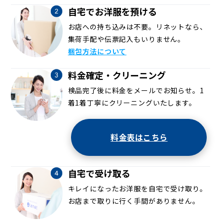
自宅でお洋服を預ける
お店への持ち込みは不要。リネットなら、
集荷手配や伝票記入もいりません。
梱包方法について
料金確定・クリーニング
検品完了後に料金をメールでお知らせ。1
着1着丁寧にクリーニングいたします。
料金表はこちら
自宅で受け取る
キレイになったお洋服を自宅で受け取り。
お店まで取りに行く手間がありません。