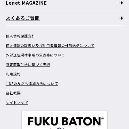
Lenet MAGAZINE
よくあるご質問
個人情報保護方針
個人情報の取扱い及び利用者情報の外部送信について
外部送信規律事項の公表等について
特定商取引法に基づく表記
利用規約
LINEの友だち追加方法について
会社概要
サイトマップ