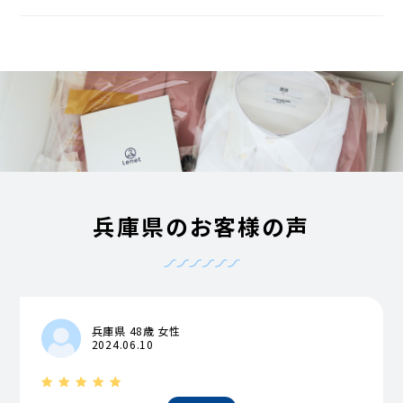
兵庫県のお客様の声
兵庫県 48歳 女性
2024.06.10