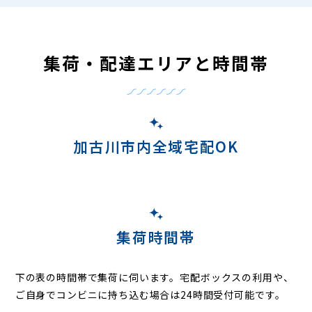
集荷・配達エリアと時間帯
加古川市内全域宅配OK
集荷時間帯
下の表の時間帯で集荷に伺います。
宅配ボックスの利用や、
ご自身でコンビニに持ち込む場合は24時間受付可能です。