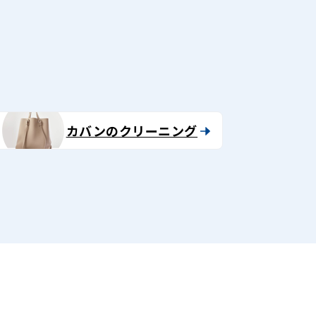
る
カバンのクリーニング