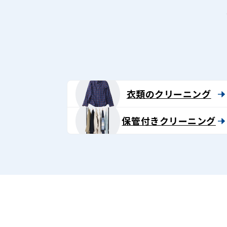
衣類のクリーニング
保管付きクリーニング