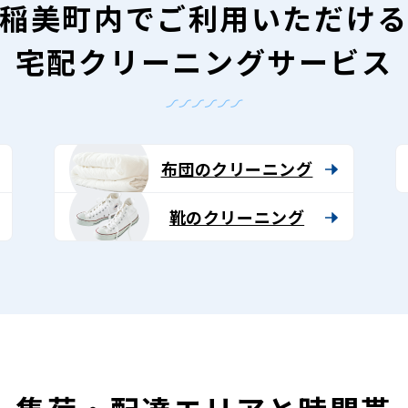
稲美町内で
ご利用いただけ
宅配クリーニングサービス
布団のクリーニング
靴のクリーニング