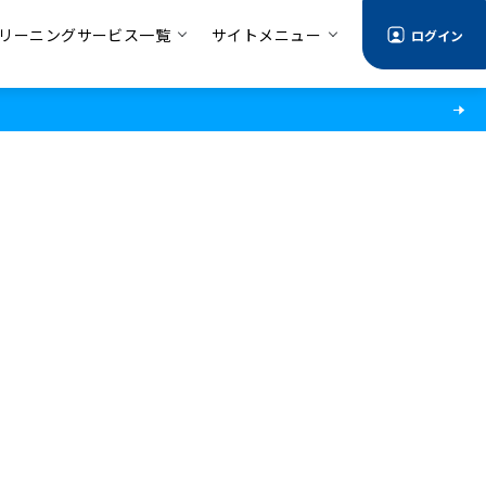
リーニングサービス一覧
サイトメニュー
ログイン