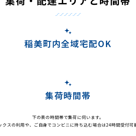
集荷・配達エリアと時間帯
稲美町内全域宅配OK
集荷時間帯
下の表の時間帯で集荷に伺います。
ックスの利用や、ご自身でコンビニに持ち込む場合は24時間受付可