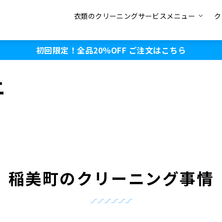
衣類のクリーニングサービスメニュー
ク
初回限定！全品20％OFF
ご注文はこちら
ニ
稲美町のクリーニング事情