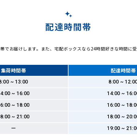
配達時間帯
帯でお届けします。また、宅配ボックスなら24時間好きな時間に
集荷時間帯
配達時間帯
8:00 ~ 13:00
8:00 ~ 12:0
4:00 ~ 16:00
14:00 ~ 16:0
6:00 ~ 18:00
16:00 ~ 18:0
8:00 ~ 21:00
18:00 ~ 20:0
ー
19:00 ~ 21:0