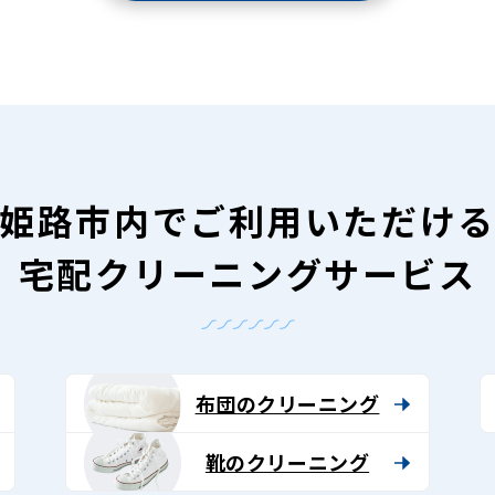
姫路市内で
ご利用いただけ
宅配クリーニングサービス
布団のクリーニング
靴のクリーニング