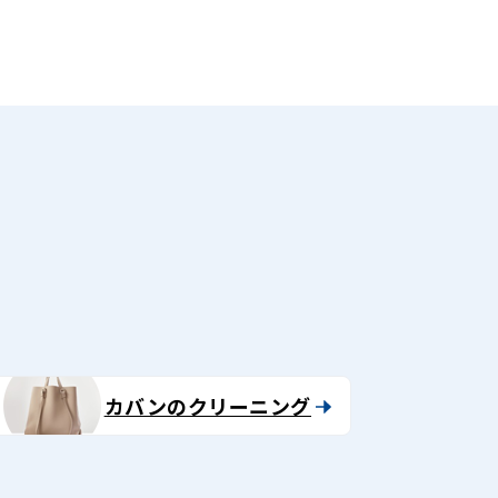
る
カバンのクリーニング