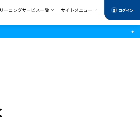
リーニングサービス一覧
サイトメニュー
ログイン
く