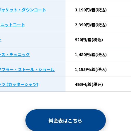
ジャケット・ダウンコート
3,190円/着(税込)
/ ニットコート
2,390円/着(税込)
ー
920円/着(税込)
ース・チュニック
1,480円/着(税込)
マフラー・ストール・ショール
1,155円/着(税込)
ツ (カッターシャツ)
495円/着(税込)
料金表はこちら