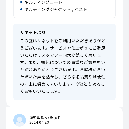
キルティングコート
キルティングジャケット / ベスト
リネットより
この度はリネットをご利用いただきありがと
うございます。サービスや仕上がりにご満足
いただけてスタッフ一同大変嬉しく思いま
す。また、梱包についての貴重なご意見をい
ただきありがとうございます。お客様からい
ただいた声を活かし、さらなる品質や利便性
の向上に努めてまいります。今後ともよろし
くお願いいたします。
鹿児島県 55歳 女性
2024.04.23