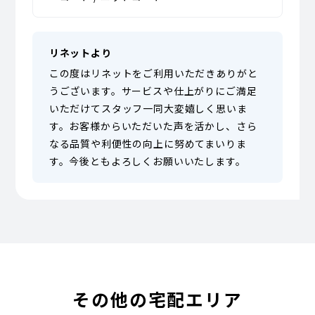
リネットより
この度はリネットをご利用いただきありがと
うございます。サービスや仕上がりにご満足
いただけてスタッフ一同大変嬉しく思いま
す。お客様からいただいた声を活かし、さら
なる品質や利便性の向上に努めてまいりま
す。今後ともよろしくお願いいたします。
その他の宅配エリア