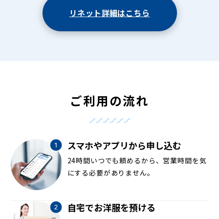
リネット詳細はこちら
ご利用の流れ
スマホやアプリから申し込む
24時間いつでも頼めるから、営業時間を気
にする必要がありません。
自宅でお洋服を預ける