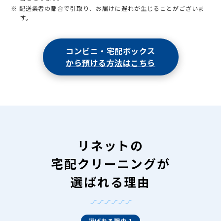
※ 配送業者の都合で引取り、お届けに遅れが生じることがございま
す。
コンビニ・宅配ボックス
から預ける方法はこちら
リネットの
宅配クリーニングが
選ばれる理由
選ばれる理由 1