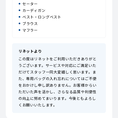
セーター
カーディガン
ベスト・ロングベスト
ブラウス
マフラー
リネットより
この度はリネットをご利用いただきありがと
うございます。サービスや対応にご満足いた
だけてスタッフ一同大変嬉しく思います。ま
た、専用バッグの入れ忘れについてはご不便
をおかけし申し訳ありません。お客様からい
ただいた声を活かし、さらなる品質や利便性
の向上に努めてまいります。今後ともよろし
くお願いいたします。