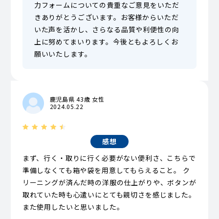
力フォームについての貴重なご意見をいただ
きありがとうございます。お客様からいただ
いた声を活かし、さらなる品質や利便性の向
上に努めてまいります。今後ともよろしくお
願いいたします。
鹿児島県 43歳 女性
2024.05.22
感想
まず、行く・取りに行く必要がない便利さ、こちらで
準備しなくても箱や袋を用意してもらえること。 ク
リーニングが済んだ時の洋服の仕上がりや、ボタンが
取れていた時も心遣いにとても親切さを感じました。
また使用したいと思いました。