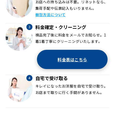
お店への持ち込みは不要。リネットなら、
集荷手配や伝票記入もいりません。
梱包方法について
料金確定・クリーニング
検品完了後に料金をメールでお知らせ。1
着1着丁寧にクリーニングいたします。
料金表はこちら
自宅で受け取る
キレイになったお洋服を自宅で受け取り。
お店まで取りに行く手間がありません。