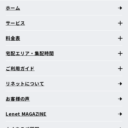
ホーム
サービス
料金表
宅配エリア・集配時間
ご利用ガイド
リネットについて
お客様の声
Lenet MAGAZINE