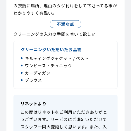
の衣類に場所、理由のタグ付けをして下さってる事が
わかりやすく有難い。
不満な点
クリーニングの入力の手間を省いて欲しい
クリーニングいただいたお品物
キルティングジャケット / ベスト
ワンピース・チュニック
カーディガン
ブラウス
リネットより
この度はリネットをご利用いただきありがと
うございます。サービスにご満足いただけて
スタッフ一同大変嬉しく思います。また、入