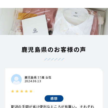
鹿児島県のお客様の声
鹿児島県 57歳 女性
2024.06.13
感想
配送の手間が省け便利なところが有難い。 それぞれ