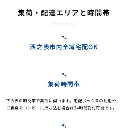
集荷・配達エリアと時間帯
西之表市内全域宅配OK
集荷時間帯
下の表の時間帯で集荷に伺います。
宅配ボックスの利用や、
ご自身でコンビニに持ち込む場合は24時間受付可能です。