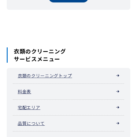
衣類のクリーニング
サービスメニュー
衣類のクリーニングトップ
料金表
宅配エリア
品質について