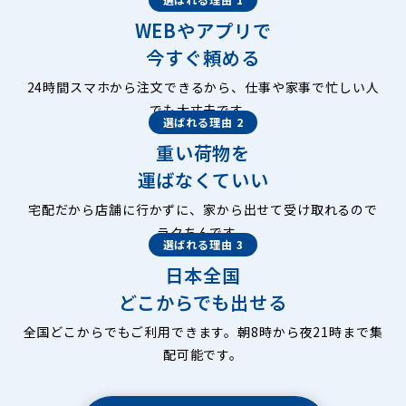
WEBやアプリで
今すぐ頼める
24時間スマホから注文できるから、仕事や家事で忙しい人
でも大丈夫です。
選ばれる理由 2
重い荷物を
運ばなくていい
宅配だから店舗に行かずに、家から出せて受け取れるので
ラクちんです。
選ばれる理由 3
日本全国
どこからでも出せる
全国どこからでもご利用できます。朝8時から夜21時まで集
配可能です。