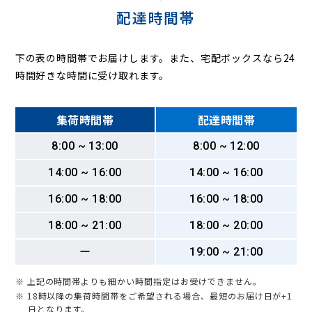
配達時間帯
下の表の時間帯でお届けします。また、宅配ボックスなら24
時間好きな時間に受け取れます。
集荷時間帯
配達時間帯
8:00 ~ 13:00
8:00 ~ 12:00
14:00 ~ 16:00
14:00 ~ 16:00
16:00 ~ 18:00
16:00 ~ 18:00
18:00 ~ 21:00
18:00 ~ 20:00
ー
19:00 ~ 21:00
※ 上記の時間帯よりも細かい時間指定はお受けできません。
※ 18時以降の集荷時間帯をご希望される場合、最短のお届け日が+1
日となります。