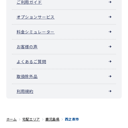
ご利用ガイド
オプションサービス
料金シミュレーター
お客様の声
よくあるご質問
取扱除外品
利用規約
ホーム
宅配エリア
鹿児島県
西之表市