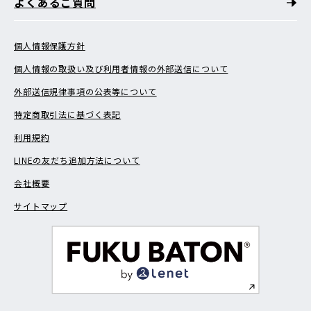
よくあるご質問
個人情報保護方針
個人情報の取扱い及び利用者情報の外部送信について
外部送信規律事項の公表等について
特定商取引法に基づく表記
利用規約
LINEの友だち追加方法について
会社概要
サイトマップ