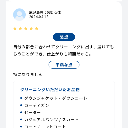
鹿児島県 50歳 女性
2024.04.18
感想
自分の都合に合わせてクリーニングに出す、届けても
らうことができ、仕上がりも綺麗だから。
不満な点
特にありません。
クリーニングいただいたお品物
ダウンジャケット・ダウンコート
カーディガン
セーター
カジュアルパンツ / スカート
コート / ニットコート