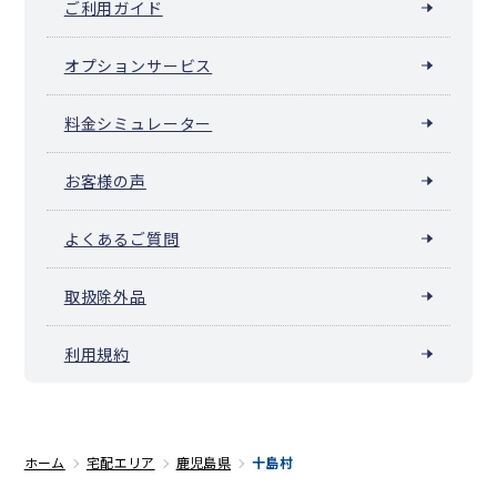
ご利用ガイド
オプションサービス
料金シミュレーター
お客様の声
よくあるご質問
取扱除外品
利用規約
ホーム
宅配エリア
鹿児島県
十島村