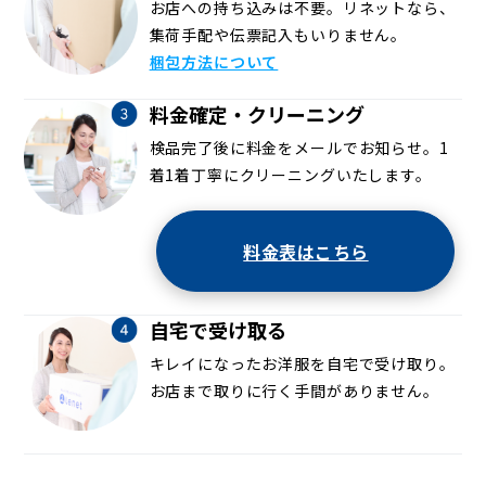
お店への持ち込みは不要。リネットなら、
集荷手配や伝票記入もいりません。
梱包方法について
料金確定・クリーニング
検品完了後に料金をメールでお知らせ。1
着1着丁寧にクリーニングいたします。
料金表はこちら
自宅で受け取る
キレイになったお洋服を自宅で受け取り。
お店まで取りに行く手間がありません。