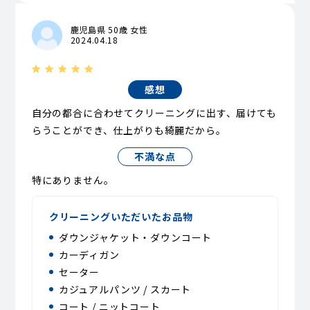
鹿児島県 50歳 女性
2024.04.18
感想
自分の都合に合わせてクリーニングに出す、届けても
らうことができ、仕上がりも綺麗だから。
不満な点
特にありません。
クリーニングいただいたお品物
ダウンジャケット・ダウンコート
カーディガン
セーター
カジュアルパンツ / スカート
コート / ニットコート