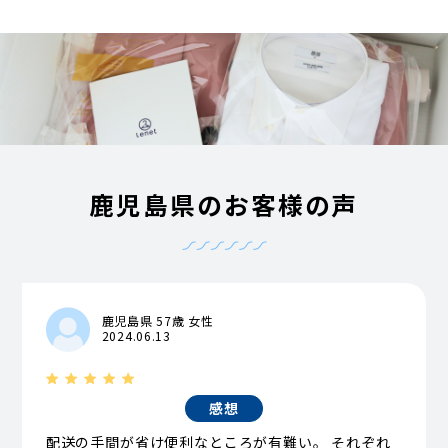
鹿児島県のお客様の声
鹿児島県 57歳 女性
2024.06.13
感想
配送の手間が省け便利なところが有難い。 それぞれ