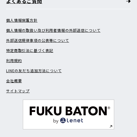
よくあるご質問
個人情報保護方針
個人情報の取扱い及び利用者情報の外部送信について
外部送信規律事項の公表等について
特定商取引法に基づく表記
利用規約
LINEの友だち追加方法について
会社概要
サイトマップ