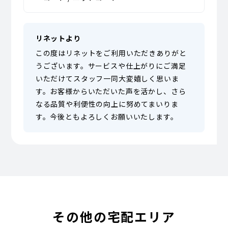
リネットより
この度はリネットをご利用いただきありがと
うございます。サービスや仕上がりにご満足
いただけてスタッフ一同大変嬉しく思いま
す。お客様からいただいた声を活かし、さら
なる品質や利便性の向上に努めてまいりま
す。今後ともよろしくお願いいたします。
その他の宅配エリア