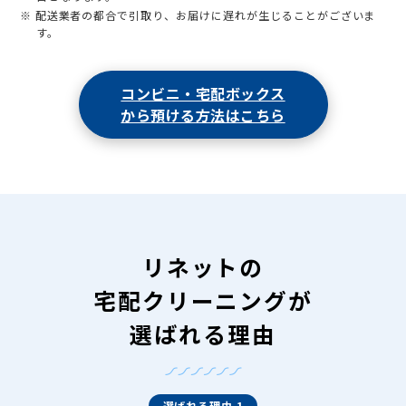
※ 配送業者の都合で引取り、お届けに遅れが生じることがございま
す。
コンビニ・宅配ボックス
から預ける方法はこちら
リネットの
宅配クリーニングが
選ばれる理由
選ばれる理由 1