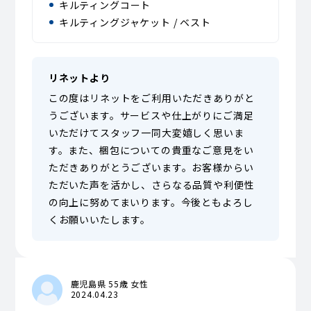
キルティングコート
キルティングジャケット / ベスト
リネットより
この度はリネットをご利用いただきありがと
うございます。サービスや仕上がりにご満足
いただけてスタッフ一同大変嬉しく思いま
す。また、梱包についての貴重なご意見をい
ただきありがとうございます。お客様からい
ただいた声を活かし、さらなる品質や利便性
の向上に努めてまいります。今後ともよろし
くお願いいたします。
鹿児島県 55歳 女性
2024.04.23