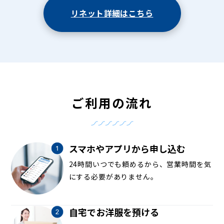
リネット詳細はこちら
ご利用の流れ
スマホやアプリから申し込む
24時間いつでも頼めるから、営業時間を気
にする必要がありません。
自宅でお洋服を預ける