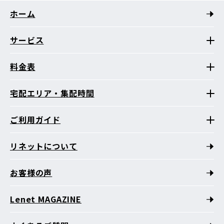
ホーム
サービス
料金表
宅配エリア・集配時間
ご利用ガイド
リネットについて
お客様の声
Lenet MAGAZINE