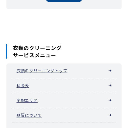
衣類のクリーニング
サービスメニュー
衣類のクリーニングトップ
料金表
宅配エリア
品質について