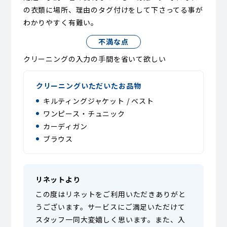
の衣類に場所、理由のタグ付けをして下さってる事が
わかりやすく有難い。
不満な点
クリーニングの入力の手間を省いて欲しい
クリーニングいただいたお品物
キルティングジャケット / ベスト
ワンピース・チュニック
カーディガン
ブラウス
リネットより
この度はリネットをご利用いただきありがと
うございます。サービスにご満足いただけて
スタッフ一同大変嬉しく思います。また、入