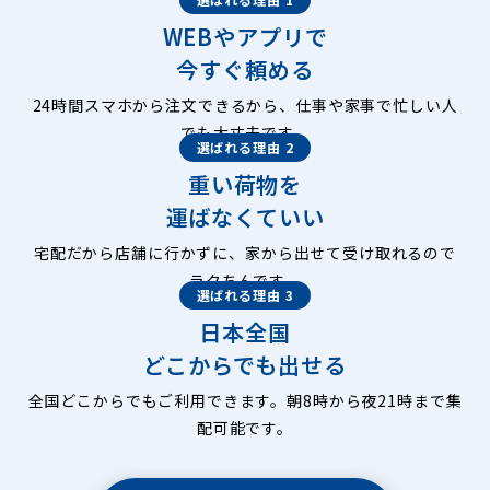
WEBやアプリで
今すぐ頼める
24時間スマホから注文できるから、仕事や家事で忙しい人
でも大丈夫です。
選ばれる理由 2
重い荷物を
運ばなくていい
宅配だから店舗に行かずに、家から出せて受け取れるので
ラクちんです。
選ばれる理由 3
日本全国
どこからでも出せる
全国どこからでもご利用できます。朝8時から夜21時まで集
配可能です。