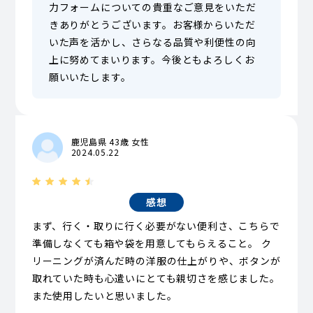
力フォームについての貴重なご意見をいただ
きありがとうございます。お客様からいただ
いた声を活かし、さらなる品質や利便性の向
上に努めてまいります。今後ともよろしくお
願いいたします。
鹿児島県 43歳 女性
2024.05.22
感想
まず、行く・取りに行く必要がない便利さ、こちらで
準備しなくても箱や袋を用意してもらえること。 ク
リーニングが済んだ時の洋服の仕上がりや、ボタンが
取れていた時も心遣いにとても親切さを感じました。
また使用したいと思いました。