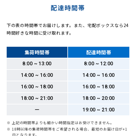
配達時間帯
下の表の時間帯でお届けします。また、宅配ボックスなら24
時間好きな時間に受け取れます。
集荷時間帯
配達時間帯
8:00 ~ 13:00
8:00 ~ 12:00
14:00 ~ 16:00
14:00 ~ 16:00
16:00 ~ 18:00
16:00 ~ 18:00
18:00 ~ 21:00
18:00 ~ 20:00
ー
19:00 ~ 21:00
※ 上記の時間帯よりも細かい時間指定はお受けできません。
※ 18時以降の集荷時間帯をご希望される場合、最短のお届け日が+1
日となります。