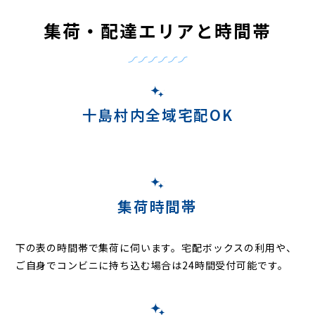
集荷・配達エリアと時間帯
十島村内全域宅配OK
集荷時間帯
下の表の時間帯で集荷に伺います。
宅配ボックスの利用や、
ご自身でコンビニに持ち込む場合は24時間受付可能です。