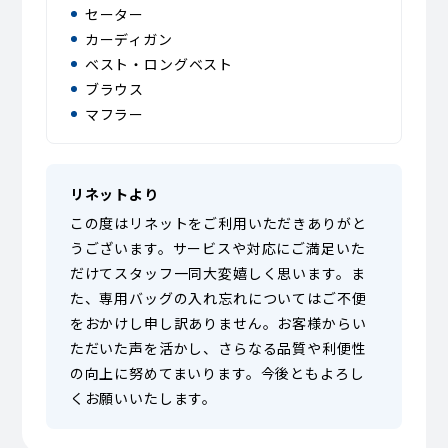
セーター
カーディガン
ベスト・ロングベスト
ブラウス
マフラー
リネットより
この度はリネットをご利用いただきありがと
うございます。サービスや対応にご満足いた
だけてスタッフ一同大変嬉しく思います。ま
た、専用バッグの入れ忘れについてはご不便
をおかけし申し訳ありません。お客様からい
ただいた声を活かし、さらなる品質や利便性
の向上に努めてまいります。今後ともよろし
くお願いいたします。