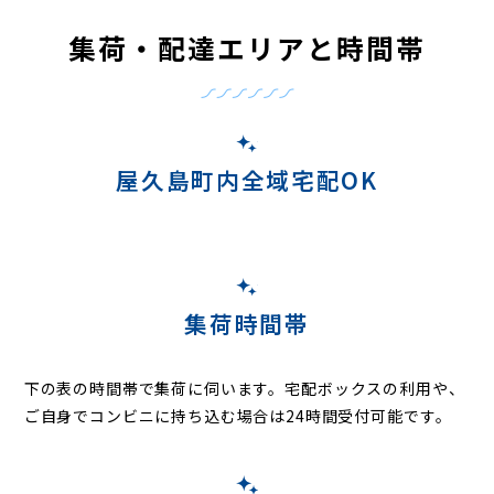
集荷・配達エリアと時間帯
屋久島町内全域宅配OK
集荷時間帯
下の表の時間帯で集荷に伺います。
宅配ボックスの利用や、
ご自身でコンビニに持ち込む場合は24時間受付可能です。