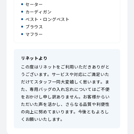
セーター
カーディガン
ベスト・ロングベスト
ブラウス
マフラー
リネットより
この度はリネットをご利用いただきありがと
うございます。サービスや対応にご満足いた
だけてスタッフ一同大変嬉しく思います。ま
た、専用バッグの入れ忘れについてはご不便
をおかけし申し訳ありません。お客様からい
ただいた声を活かし、さらなる品質や利便性
の向上に努めてまいります。今後ともよろし
くお願いいたします。