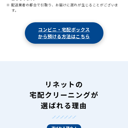
※ 配送業者の都合で引取り、お届けに遅れが生じることがございま
す。
コンビニ・宅配ボックス
から預ける方法はこちら
リネットの
宅配クリーニングが
選ばれる理由
選ばれる理由 1