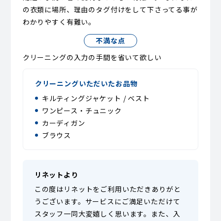
の衣類に場所、理由のタグ付けをして下さってる事が
わかりやすく有難い。
不満な点
クリーニングの入力の手間を省いて欲しい
クリーニングいただいたお品物
キルティングジャケット / ベスト
ワンピース・チュニック
カーディガン
ブラウス
リネットより
この度はリネットをご利用いただきありがと
うございます。サービスにご満足いただけて
スタッフ一同大変嬉しく思います。また、入