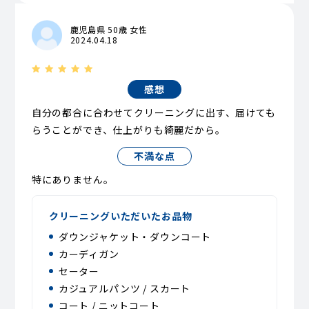
鹿児島県 50歳 女性
2024.04.18
感想
自分の都合に合わせてクリーニングに出す、届けても
らうことができ、仕上がりも綺麗だから。
不満な点
特にありません。
クリーニングいただいたお品物
ダウンジャケット・ダウンコート
カーディガン
セーター
カジュアルパンツ / スカート
コート / ニットコート