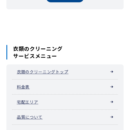
衣類のクリーニング
サービスメニュー
衣類のクリーニングトップ
料金表
宅配エリア
品質について