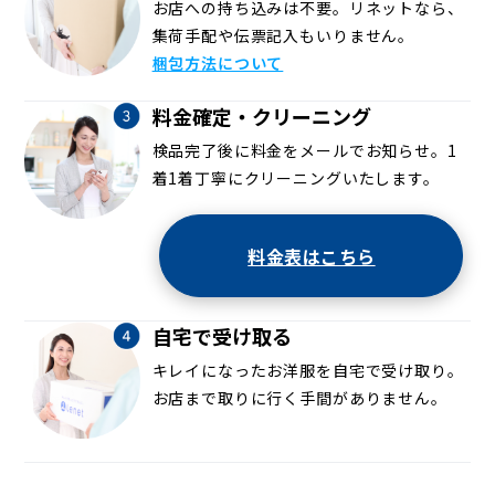
お店への持ち込みは不要。リネットなら、
集荷手配や伝票記入もいりません。
梱包方法について
料金確定・クリーニング
検品完了後に料金をメールでお知らせ。1
着1着丁寧にクリーニングいたします。
料金表はこちら
自宅で受け取る
キレイになったお洋服を自宅で受け取り。
お店まで取りに行く手間がありません。