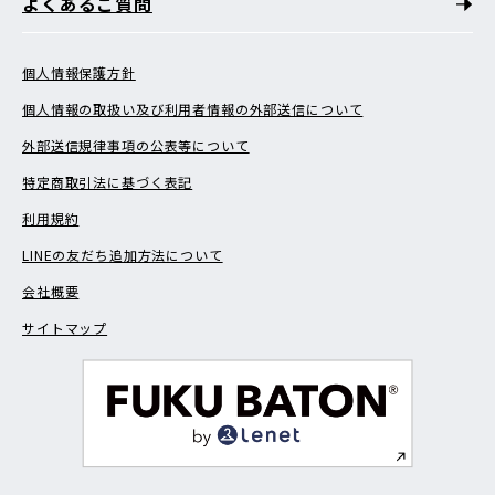
よくあるご質問
個人情報保護方針
個人情報の取扱い及び利用者情報の外部送信について
外部送信規律事項の公表等について
特定商取引法に基づく表記
利用規約
LINEの友だち追加方法について
会社概要
サイトマップ