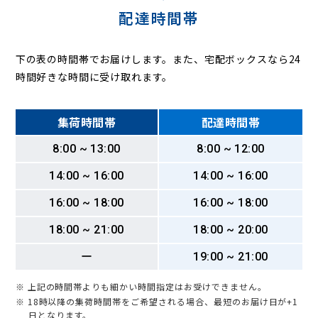
配達時間帯
下の表の時間帯でお届けします。また、宅配ボックスなら24
時間好きな時間に受け取れます。
集荷時間帯
配達時間帯
8:00 ~ 13:00
8:00 ~ 12:00
14:00 ~ 16:00
14:00 ~ 16:00
16:00 ~ 18:00
16:00 ~ 18:00
18:00 ~ 21:00
18:00 ~ 20:00
ー
19:00 ~ 21:00
※ 上記の時間帯よりも細かい時間指定はお受けできません。
※ 18時以降の集荷時間帯をご希望される場合、最短のお届け日が+1
日となります。