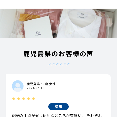
鹿児島県のお客様の声
鹿児島県 57歳 女性
2024.06.13
感想
配送の手間が省け便利なところが有難い。 それぞれ