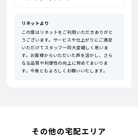
リネットより
この度はリネットをご利用いただきありがと
うございます。サービスや仕上がりにご満足
いただけてスタッフ一同大変嬉しく思いま
す。お客様からいただいた声を活かし、さら
なる品質や利便性の向上に努めてまいりま
す。今後ともよろしくお願いいたします。
その他の宅配エリア