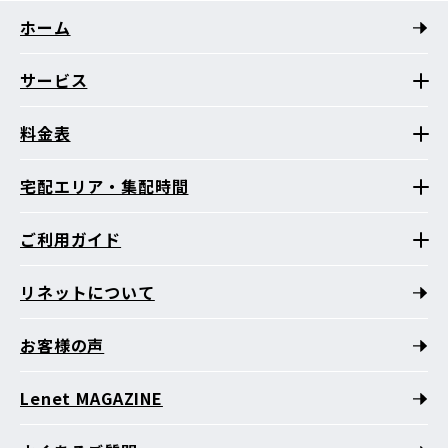
ホーム
サービス
料金表
宅配エリア・集配時間
ご利用ガイド
リネットについて
お客様の声
Lenet MAGAZINE