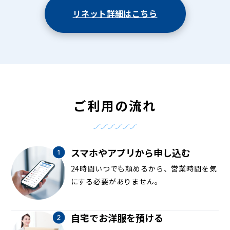
リネット詳細はこちら
ご利用の流れ
スマホやアプリから申し込む
24時間いつでも頼めるから、営業時間を気
にする必要がありません。
自宅でお洋服を預ける