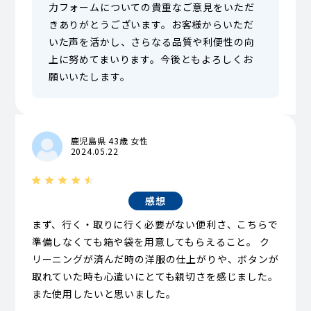
力フォームについての貴重なご意見をいただ
きありがとうございます。お客様からいただ
いた声を活かし、さらなる品質や利便性の向
上に努めてまいります。今後ともよろしくお
願いいたします。
鹿児島県 43歳 女性
2024.05.22
感想
まず、行く・取りに行く必要がない便利さ、こちらで
準備しなくても箱や袋を用意してもらえること。 ク
リーニングが済んだ時の洋服の仕上がりや、ボタンが
取れていた時も心遣いにとても親切さを感じました。
また使用したいと思いました。