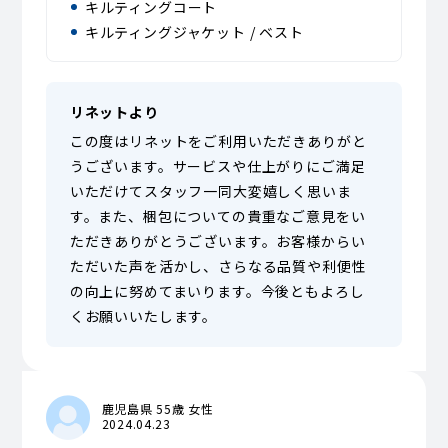
キルティングコート
キルティングジャケット / ベスト
リネットより
この度はリネットをご利用いただきありがと
うございます。サービスや仕上がりにご満足
いただけてスタッフ一同大変嬉しく思いま
す。また、梱包についての貴重なご意見をい
ただきありがとうございます。お客様からい
ただいた声を活かし、さらなる品質や利便性
の向上に努めてまいります。今後ともよろし
くお願いいたします。
鹿児島県 55歳 女性
2024.04.23