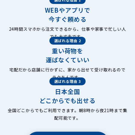
WEBやアプリで
今すぐ頼める
24時間スマホから注文できるから、仕事や家事で忙しい人
でも大丈夫です。
選ばれる理由 2
重い荷物を
運ばなくていい
宅配だから店舗に行かずに、家から出せて受け取れるので
ラクちんです。
選ばれる理由 3
日本全国
どこからでも出せる
全国どこからでもご利用できます。朝8時から夜21時まで集
配可能です。