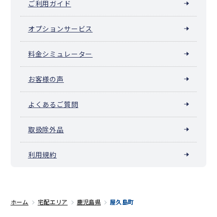
ご利用ガイド
オプションサービス
料金シミュレーター
お客様の声
よくあるご質問
取扱除外品
利用規約
ホーム
宅配エリア
鹿児島県
屋久島町