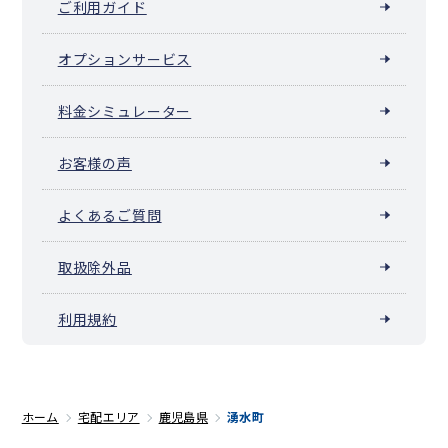
ご利用ガイド
オプションサービス
料金シミュレーター
お客様の声
よくあるご質問
取扱除外品
利用規約
ホーム
宅配エリア
鹿児島県
湧水町