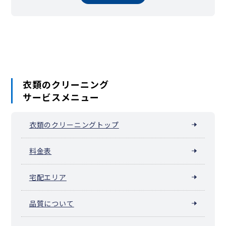
衣類のクリーニング
サービスメニュー
衣類のクリーニングトップ
料金表
宅配エリア
品質について