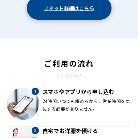
リネット詳細はこちら
ご利用の流れ
スマホやアプリから申し込む
24時間いつでも頼めるから、営業時間を気
にする必要がありません。
自宅でお洋服を預ける