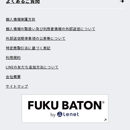
よくあるご質問
個人情報保護方針
個人情報の取扱い及び利用者情報の外部送信について
外部送信規律事項の公表等について
特定商取引法に基づく表記
利用規約
LINEの友だち追加方法について
会社概要
サイトマップ