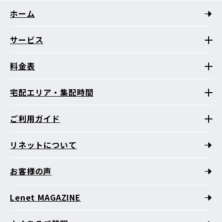
ホーム
サービス
料金表
宅配エリア・集配時間
ご利用ガイド
リネットについて
お客様の声
Lenet MAGAZINE