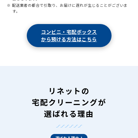
※ 配送業者の都合で引取り、お届けに遅れが生じることがございま
す。
コンビニ・宅配ボックス
から預ける方法はこちら
リネットの
宅配クリーニングが
選ばれる理由
選ばれる理由 1