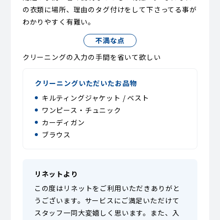
の衣類に場所、理由のタグ付けをして下さってる事が
わかりやすく有難い。
不満な点
クリーニングの入力の手間を省いて欲しい
クリーニングいただいたお品物
キルティングジャケット / ベスト
ワンピース・チュニック
カーディガン
ブラウス
リネットより
この度はリネットをご利用いただきありがと
うございます。サービスにご満足いただけて
スタッフ一同大変嬉しく思います。また、入