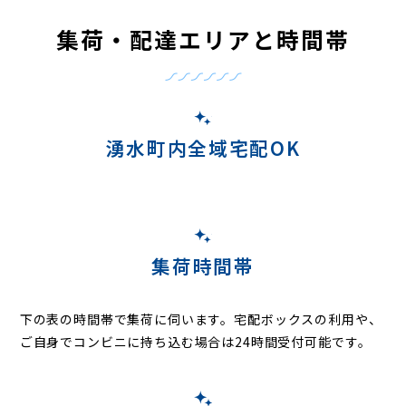
集荷・配達エリアと時間帯
湧水町内全域宅配OK
集荷時間帯
下の表の時間帯で集荷に伺います。
宅配ボックスの利用や、
ご自身でコンビニに持ち込む場合は24時間受付可能です。