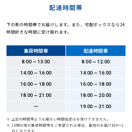
配達時間帯
下の表の時間帯でお届けします。また、宅配ボックスなら24
時間好きな時間に受け取れます。
集荷時間帯
配達時間帯
8:00 ~ 13:00
8:00 ~ 12:00
14:00 ~ 16:00
14:00 ~ 16:00
16:00 ~ 18:00
16:00 ~ 18:00
18:00 ~ 21:00
18:00 ~ 20:00
ー
19:00 ~ 21:00
※ 上記の時間帯よりも細かい時間指定はお受けできません。
※ 18時以降の集荷時間帯をご希望される場合、最短のお届け日が+1
日となります。