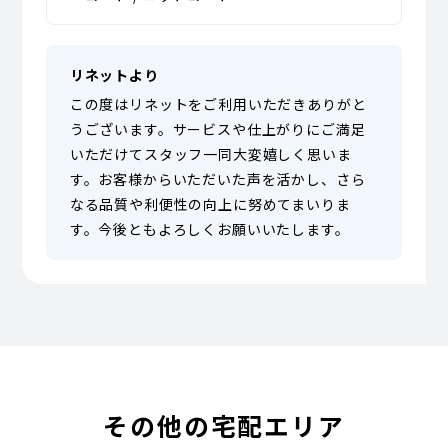
リネットより
この度はリネットをご利用いただきありがと
うございます。サービスや仕上がりにご満足
いただけてスタッフ一同大変嬉しく思いま
す。お客様からいただいた声を活かし、さら
なる品質や利便性の向上に努めてまいりま
す。今後ともよろしくお願いいたします。
その他の宅配エリア