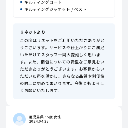
キルティングコート
キルティングジャケット / ベスト
リネットより
この度はリネットをご利用いただきありがと
うございます。サービスや仕上がりにご満足
いただけてスタッフ一同大変嬉しく思いま
す。また、梱包についての貴重なご意見をい
ただきありがとうございます。お客様からい
ただいた声を活かし、さらなる品質や利便性
の向上に努めてまいります。今後ともよろし
くお願いいたします。
鹿児島県 55歳 女性
2024.04.23