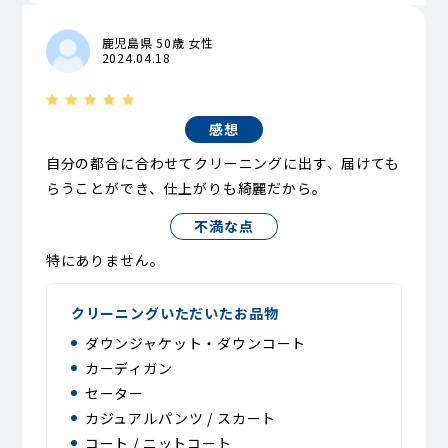
鹿児島県 50歳 女性
2024.04.18
感想
自分の都合に合わせてクリーニングに出す、届けても
らうことができ、仕上がりも綺麗だから。
不満な点
特にありません。
クリーニングいただいたお品物
ダウンジャケット・ダウンコート
カーディガン
セーター
カジュアルパンツ / スカート
コート / ニットコート