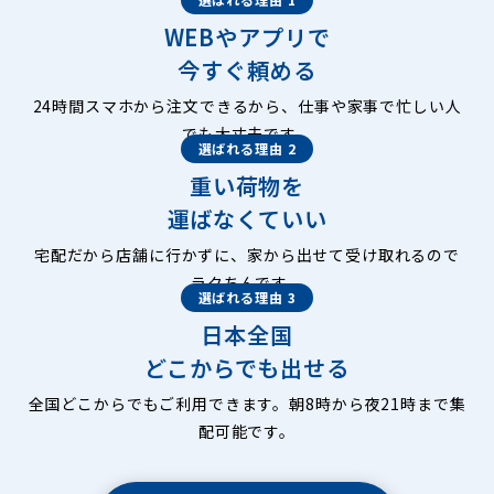
WEBやアプリで
今すぐ頼める
24時間スマホから注文できるから、仕事や家事で忙しい人
でも大丈夫です。
選ばれる理由 2
重い荷物を
運ばなくていい
宅配だから店舗に行かずに、家から出せて受け取れるので
ラクちんです。
選ばれる理由 3
日本全国
どこからでも出せる
全国どこからでもご利用できます。朝8時から夜21時まで集
配可能です。