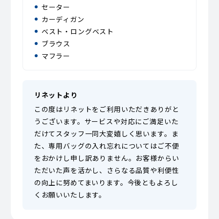
セーター
カーディガン
ベスト・ロングベスト
ブラウス
マフラー
リネットより
この度はリネットをご利用いただきありがと
うございます。サービスや対応にご満足いた
だけてスタッフ一同大変嬉しく思います。ま
た、専用バッグの入れ忘れについてはご不便
をおかけし申し訳ありません。お客様からい
ただいた声を活かし、さらなる品質や利便性
の向上に努めてまいります。今後ともよろし
くお願いいたします。