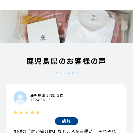
鹿児島県のお客様の声
鹿児島県 57歳 女性
2024.06.13
感想
配送の手間が省け便利なところが有難い。 それぞれ