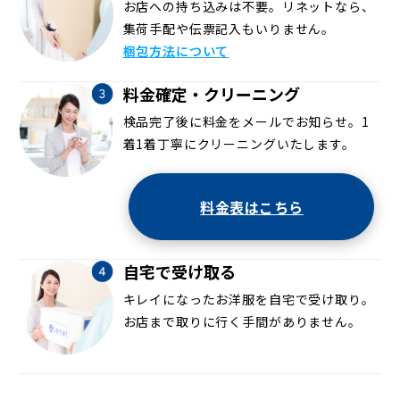
お店への持ち込みは不要。リネットなら、
集荷手配や伝票記入もいりません。
梱包方法について
料金確定・クリーニング
検品完了後に料金をメールでお知らせ。1
着1着丁寧にクリーニングいたします。
料金表はこちら
自宅で受け取る
キレイになったお洋服を自宅で受け取り。
お店まで取りに行く手間がありません。