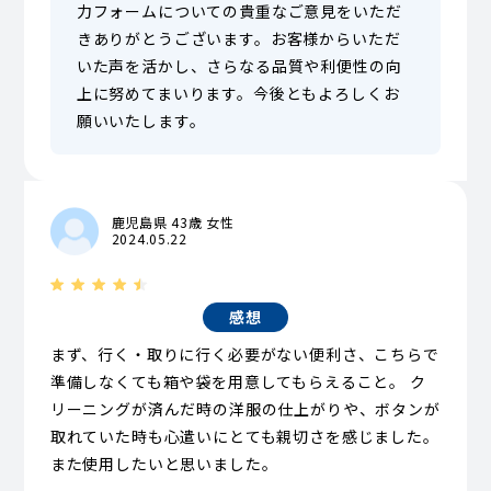
力フォームについての貴重なご意見をいただ
きありがとうございます。お客様からいただ
いた声を活かし、さらなる品質や利便性の向
上に努めてまいります。今後ともよろしくお
願いいたします。
鹿児島県 43歳 女性
2024.05.22
感想
まず、行く・取りに行く必要がない便利さ、こちらで
準備しなくても箱や袋を用意してもらえること。 ク
リーニングが済んだ時の洋服の仕上がりや、ボタンが
取れていた時も心遣いにとても親切さを感じました。
また使用したいと思いました。