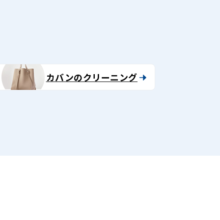
カバンのクリーニング