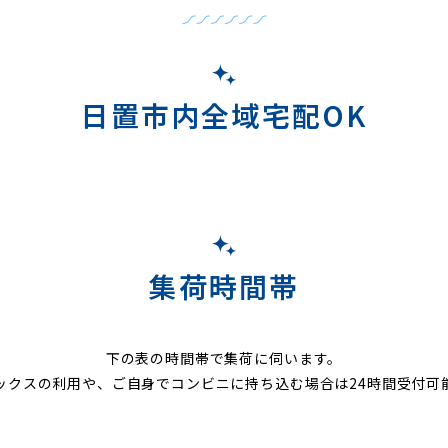
日置市内全域宅配OK
集荷時間帯
下の表の時間帯で集荷に伺います。
ックスの利用や、ご自身でコンビニに持ち込む場合は24時間受付可