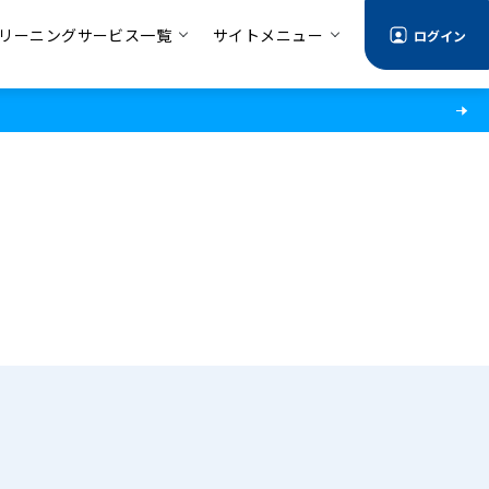
リーニングサービス一覧
サイトメニュー
ログイン
る