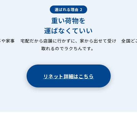
選ばれる理由 2
重い荷物を
運ばなくていい
事や家事
宅配だから店舗に行かずに、家から出せて受け
全国ど
取れるのでラクちんです。
リネット詳細はこちら