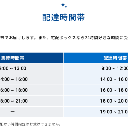
配達時間帯
帯でお届けします。また、宅配ボックスなら24時間好きな時間に
集荷時間帯
配達時間帯
8:00 ~ 13:00
8:00 ~ 12:0
4:00 ~ 16:00
14:00 ~ 16:0
6:00 ~ 18:00
16:00 ~ 18:0
8:00 ~ 21:00
18:00 ~ 20:0
ー
19:00 ~ 21:0
も細かい時間指定はお受けできません。