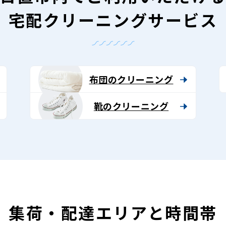
宅配クリーニングサービス
布団のクリーニング
靴のクリーニング
集荷・配達エリアと時間帯