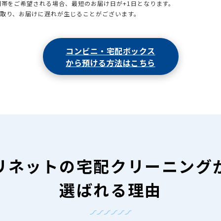
時間帯をご希望される場合、最短のお届け日が+1日となります。
引取り、お届けに遅れが生じることがございます。
コンビニ・宅配ボックス
から預ける方法はこちら
リネットの
宅配クリーニング
選ばれる理由