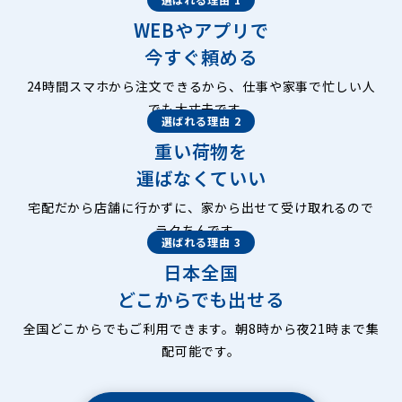
WEBやアプリで
今すぐ頼める
24時間スマホから注文できるから、仕事や家事で忙しい人
でも大丈夫です。
選ばれる理由 2
重い荷物を
運ばなくていい
宅配だから店舗に行かずに、家から出せて受け取れるので
ラクちんです。
選ばれる理由 3
日本全国
どこからでも出せる
全国どこからでもご利用できます。朝8時から夜21時まで集
配可能です。