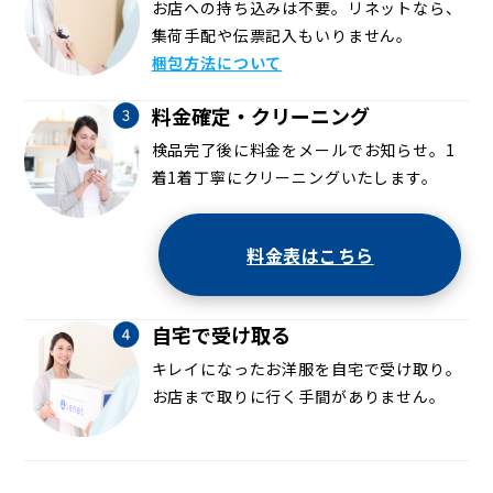
お店への持ち込みは不要。リネットなら、
集荷手配や伝票記入もいりません。
梱包方法について
料金確定・クリーニング
検品完了後に料金をメールでお知らせ。1
着1着丁寧にクリーニングいたします。
料金表はこちら
自宅で受け取る
キレイになったお洋服を自宅で受け取り。
お店まで取りに行く手間がありません。