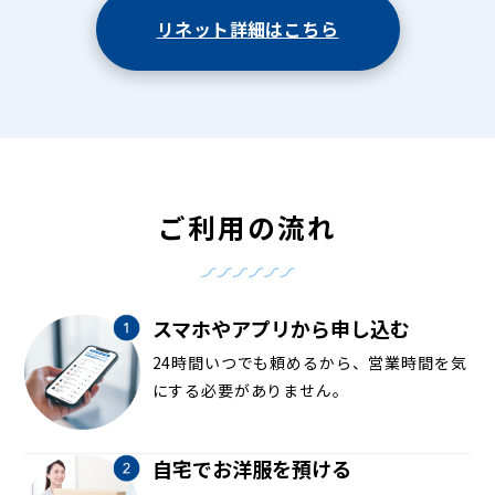
リネット詳細はこちら
ご利用の流れ
スマホやアプリから申し込む
24時間いつでも頼めるから、営業時間を気
にする必要がありません。
自宅でお洋服を預ける