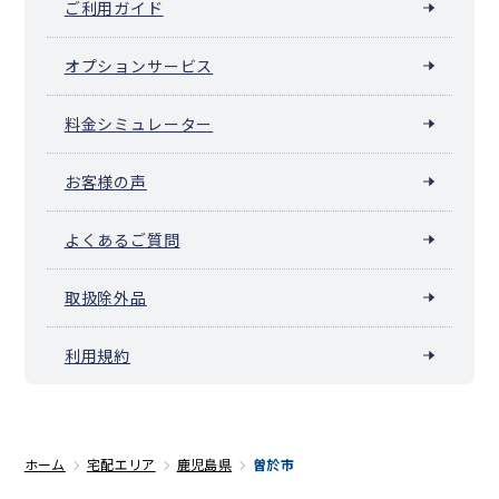
ご利用ガイド
オプションサービス
料金シミュレーター
お客様の声
よくあるご質問
取扱除外品
利用規約
ホーム
宅配エリア
鹿児島県
曽於市