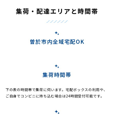
集荷・配達エリアと時間帯
曽於市内全域宅配OK
集荷時間帯
下の表の時間帯で集荷に伺います。
宅配ボックスの利用や、
ご自身でコンビニに持ち込む場合は24時間受付可能です。