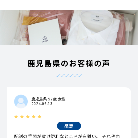
鹿児島県のお客様の声
鹿児島県 57歳 女性
2024.06.13
感想
配送の手間が省け便利なところが有難い。 それぞれ