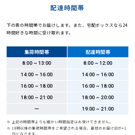
配達時間帯
下の表の時間帯でお届けします。また、宅配ボックスなら24
時間好きな時間に受け取れます。
集荷時間帯
配達時間帯
8:00 ~ 13:00
8:00 ~ 12:00
14:00 ~ 16:00
14:00 ~ 16:00
16:00 ~ 18:00
16:00 ~ 18:00
18:00 ~ 21:00
18:00 ~ 20:00
ー
19:00 ~ 21:00
※ 上記の時間帯よりも細かい時間指定はお受けできません。
※ 18時以降の集荷時間帯をご希望される場合、最短のお届け日が+1
日となります。