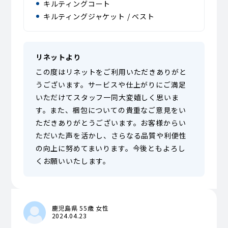
キルティングコート
キルティングジャケット / ベスト
リネットより
この度はリネットをご利用いただきありがと
うございます。サービスや仕上がりにご満足
いただけてスタッフ一同大変嬉しく思いま
す。また、梱包についての貴重なご意見をい
ただきありがとうございます。お客様からい
ただいた声を活かし、さらなる品質や利便性
の向上に努めてまいります。今後ともよろし
くお願いいたします。
鹿児島県 55歳 女性
2024.04.23