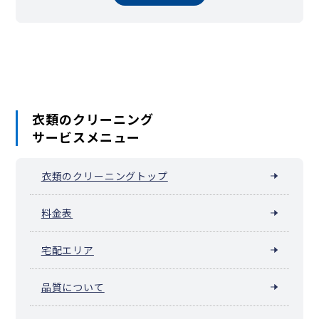
衣類のクリーニング
サービスメニュー
衣類のクリーニングトップ
料金表
宅配エリア
品質について