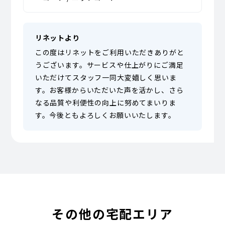
リネットより
この度はリネットをご利用いただきありがと
うございます。サービスや仕上がりにご満足
いただけてスタッフ一同大変嬉しく思いま
す。お客様からいただいた声を活かし、さら
なる品質や利便性の向上に努めてまいりま
す。今後ともよろしくお願いいたします。
その他の宅配エリア