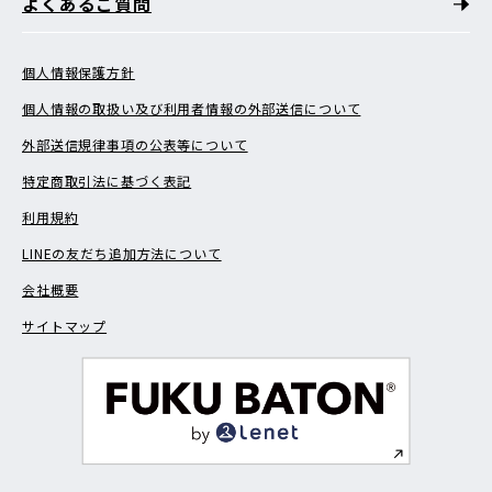
よくあるご質問
個人情報保護方針
個人情報の取扱い及び利用者情報の外部送信について
外部送信規律事項の公表等について
特定商取引法に基づく表記
利用規約
LINEの友だち追加方法について
会社概要
サイトマップ