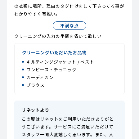
の衣類に場所、理由のタグ付けをして下さってる事が
わかりやすく有難い。
不満な点
クリーニングの入力の手間を省いて欲しい
クリーニングいただいたお品物
キルティングジャケット / ベスト
ワンピース・チュニック
カーディガン
ブラウス
リネットより
この度はリネットをご利用いただきありがと
うございます。サービスにご満足いただけて
スタッフ一同大変嬉しく思います。また、入