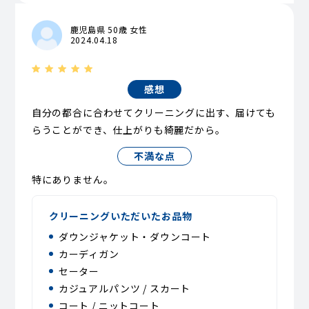
鹿児島県 50歳 女性
2024.04.18
感想
自分の都合に合わせてクリーニングに出す、届けても
らうことができ、仕上がりも綺麗だから。
不満な点
特にありません。
クリーニングいただいたお品物
ダウンジャケット・ダウンコート
カーディガン
セーター
カジュアルパンツ / スカート
コート / ニットコート