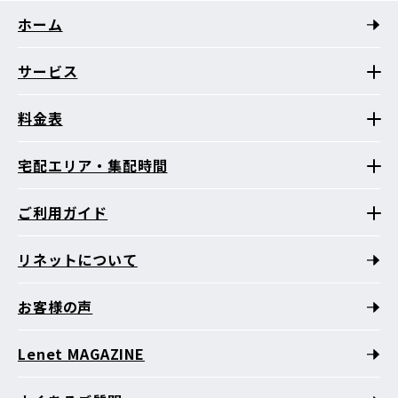
ホーム
サービス
料金表
宅配エリア・集配時間
ご利用ガイド
リネットについて
お客様の声
Lenet MAGAZINE