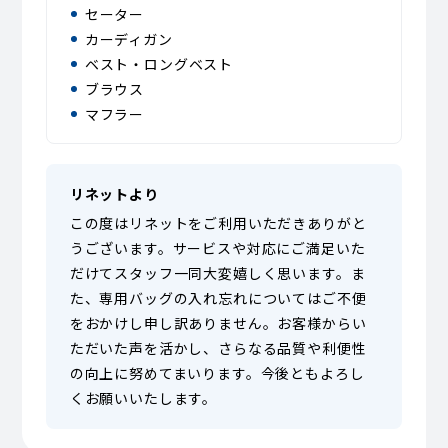
セーター
カーディガン
ベスト・ロングベスト
ブラウス
マフラー
リネットより
この度はリネットをご利用いただきありがと
うございます。サービスや対応にご満足いた
だけてスタッフ一同大変嬉しく思います。ま
た、専用バッグの入れ忘れについてはご不便
をおかけし申し訳ありません。お客様からい
ただいた声を活かし、さらなる品質や利便性
の向上に努めてまいります。今後ともよろし
くお願いいたします。