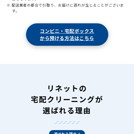
※ 配送業者の都合で引取り、お届けに遅れが生じることがございま
す。
コンビニ・宅配ボックス
から預ける方法はこちら
リネットの
宅配クリーニングが
選ばれる理由
選ばれる理由 1