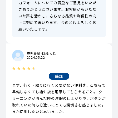
力フォームについての貴重なご意見をいただ
きありがとうございます。お客様からいただ
いた声を活かし、さらなる品質や利便性の向
上に努めてまいります。今後ともよろしくお
願いいたします。
鹿児島県 43歳 女性
2024.05.22
感想
まず、行く・取りに行く必要がない便利さ、こちらで
準備しなくても箱や袋を用意してもらえること。 ク
リーニングが済んだ時の洋服の仕上がりや、ボタンが
取れていた時も心遣いにとても親切さを感じました。
また使用したいと思いました。