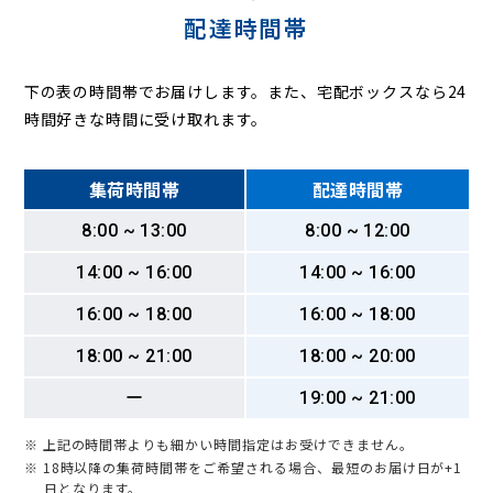
配達時間帯
下の表の時間帯でお届けします。また、宅配ボックスなら24
時間好きな時間に受け取れます。
集荷時間帯
配達時間帯
8:00 ~ 13:00
8:00 ~ 12:00
14:00 ~ 16:00
14:00 ~ 16:00
16:00 ~ 18:00
16:00 ~ 18:00
18:00 ~ 21:00
18:00 ~ 20:00
ー
19:00 ~ 21:00
※ 上記の時間帯よりも細かい時間指定はお受けできません。
※ 18時以降の集荷時間帯をご希望される場合、最短のお届け日が+1
日となります。