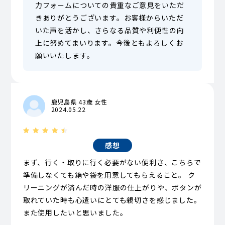
力フォームについての貴重なご意見をいただ
きありがとうございます。お客様からいただ
いた声を活かし、さらなる品質や利便性の向
上に努めてまいります。今後ともよろしくお
願いいたします。
鹿児島県 43歳 女性
2024.05.22
感想
まず、行く・取りに行く必要がない便利さ、こちらで
準備しなくても箱や袋を用意してもらえること。 ク
リーニングが済んだ時の洋服の仕上がりや、ボタンが
取れていた時も心遣いにとても親切さを感じました。
また使用したいと思いました。