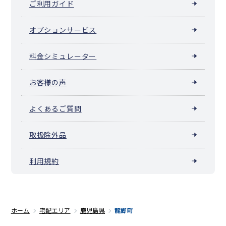
ご利用ガイド
オプションサービス
料金シミュレーター
お客様の声
よくあるご質問
取扱除外品
利用規約
ホーム
宅配エリア
鹿児島県
龍郷町