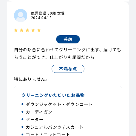
鹿児島県 50歳 女性
2024.04.18
感想
自分の都合に合わせてクリーニングに出す、届けても
らうことができ、仕上がりも綺麗だから。
不満な点
特にありません。
クリーニングいただいたお品物
ダウンジャケット・ダウンコート
カーディガン
セーター
カジュアルパンツ / スカート
コート / ニットコート