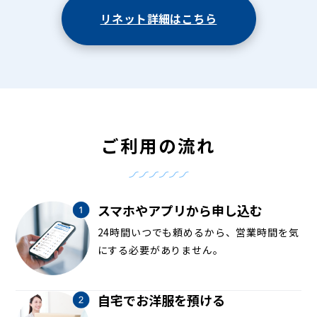
リネット詳細はこちら
ご利用の流れ
スマホやアプリから申し込む
24時間いつでも頼めるから、営業時間を気
にする必要がありません。
自宅でお洋服を預ける