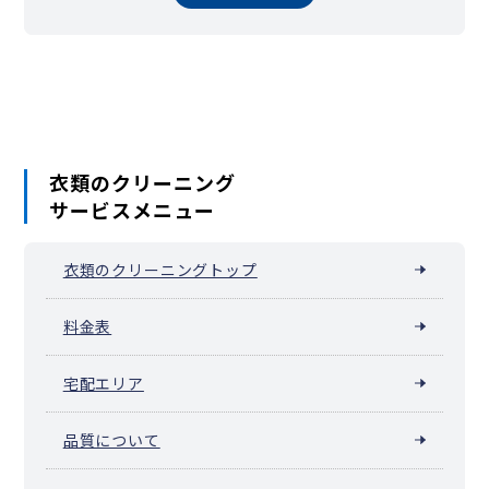
衣類のクリーニング
サービスメニュー
衣類のクリーニングトップ
料金表
宅配エリア
品質について