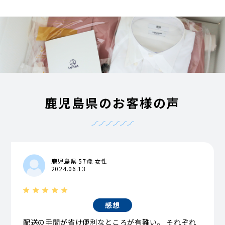
鹿児島県のお客様の声
鹿児島県 57歳 女性
2024.06.13
感想
配送の手間が省け便利なところが有難い。 それぞれ