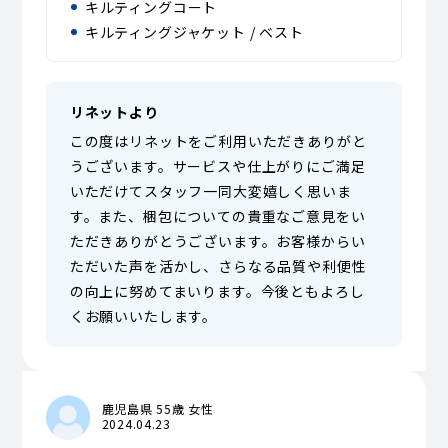
キルティングコート
キルティングジャケット / ベスト
リネットより
この度はリネットをご利用いただきありがと
うございます。サービスや仕上がりにご満足
いただけてスタッフ一同大変嬉しく思いま
す。また、梱包についての貴重なご意見をい
ただきありがとうございます。お客様からい
ただいた声を活かし、さらなる品質や利便性
の向上に努めてまいります。今後ともよろし
くお願いいたします。
鹿児島県 55歳 女性
2024.04.23