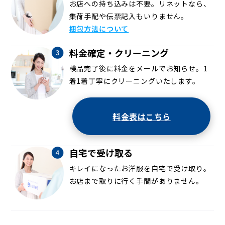
お店への持ち込みは不要。リネットなら、
集荷手配や伝票記入もいりません。
梱包方法について
料金確定・クリーニング
検品完了後に料金をメールでお知らせ。1
着1着丁寧にクリーニングいたします。
料金表はこちら
自宅で受け取る
キレイになったお洋服を自宅で受け取り。
お店まで取りに行く手間がありません。