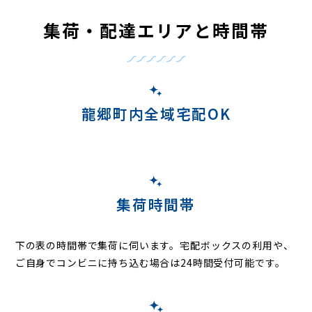
集荷・配達エリアと時間帯
龍郷町内全域宅配OK
集荷時間帯
下の表の時間帯で集荷に伺います。
宅配ボックスの利用や、
ご自身でコンビニに持ち込む場合は24時間受付可能です。