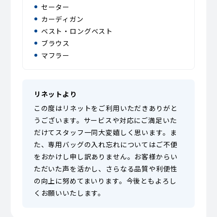
セーター
カーディガン
ベスト・ロングベスト
ブラウス
マフラー
リネットより
この度はリネットをご利用いただきありがと
うございます。サービスや対応にご満足いた
だけてスタッフ一同大変嬉しく思います。ま
た、専用バッグの入れ忘れについてはご不便
をおかけし申し訳ありません。お客様からい
ただいた声を活かし、さらなる品質や利便性
の向上に努めてまいります。今後ともよろし
くお願いいたします。