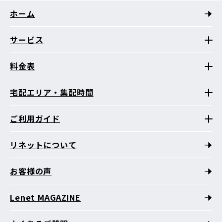
ホーム
サービス
料金表
宅配エリア・集配時間
ご利用ガイド
リネットについて
お客様の声
Lenet MAGAZINE