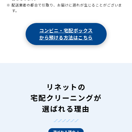
※ 配送業者の都合で引取り、お届けに遅れが生じることがございま
す。
コンビニ・宅配ボックス
から預ける方法はこちら
リネットの
宅配クリーニングが
選ばれる理由
選ばれる理由 1