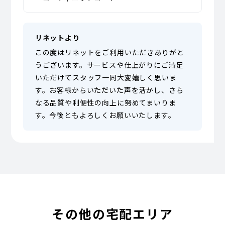
リネットより
この度はリネットをご利用いただきありがと
うございます。サービスや仕上がりにご満足
いただけてスタッフ一同大変嬉しく思いま
す。お客様からいただいた声を活かし、さら
なる品質や利便性の向上に努めてまいりま
す。今後ともよろしくお願いいたします。
その他の宅配エリア