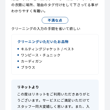
の衣類に場所、理由のタグ付けをして下さってる事が
わかりやすく有難い。
不満な点
クリーニングの入力の手間を省いて欲しい
クリーニングいただいたお品物
キルティングジャケット / ベスト
ワンピース・チュニック
カーディガン
ブラウス
リネットより
この度はリネットをご利用いただきありがと
うございます。サービスにご満足いただけて
スタッフ一同大変嬉しく思います。また、入