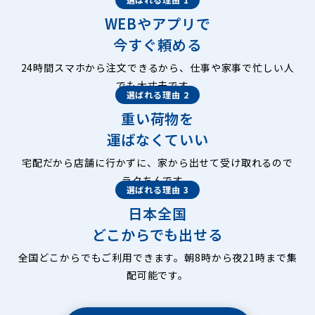
WEBやアプリで
今すぐ頼める
24時間スマホから注文できるから、仕事や家事で忙しい人
でも大丈夫です。
選ばれる理由 2
重い荷物を
運ばなくていい
宅配だから店舗に行かずに、家から出せて受け取れるので
ラクちんです。
選ばれる理由 3
日本全国
どこからでも出せる
全国どこからでもご利用できます。朝8時から夜21時まで集
配可能です。