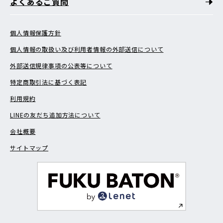
よくあるご質問
個人情報保護方針
個人情報の取扱い及び利用者情報の外部送信について
外部送信規律事項の公表等について
特定商取引法に基づく表記
利用規約
LINEの友だち追加方法について
会社概要
サイトマップ