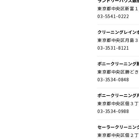
ランドリーハウス銀
東京都中央区新富１
03-5541-0222
クリーニングレイン
東京都中央区月島３
03-3531-8121
ポニークリーニング
東京都中央区勝どき
03-3534-0848
ポニークリーニング
東京都中央区佃３丁
03-3534-0988
セーラークリーニン
東京都中央区佃２丁