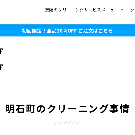
衣類のクリーニングサービスメニュー
ク
初回限定！全品20％OFF
ご注文はこちら
グ
グ
明石町のクリーニング事情