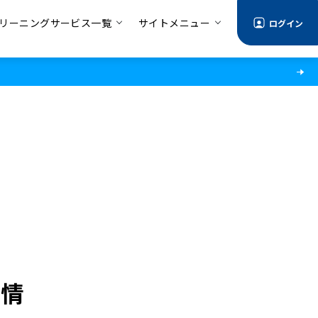
リーニングサービス一覧
サイトメニュー
ログイン
事情