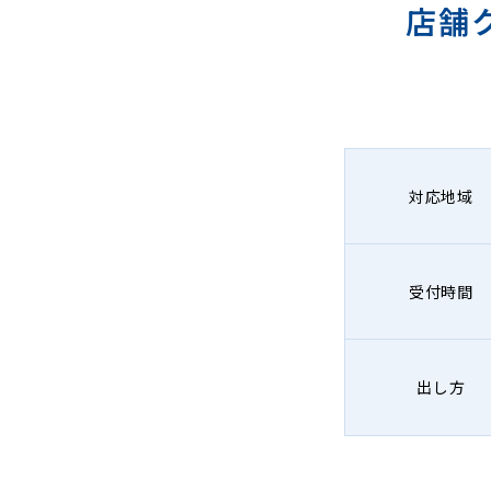
店舗
グ
対応地域
受付時間
出し方