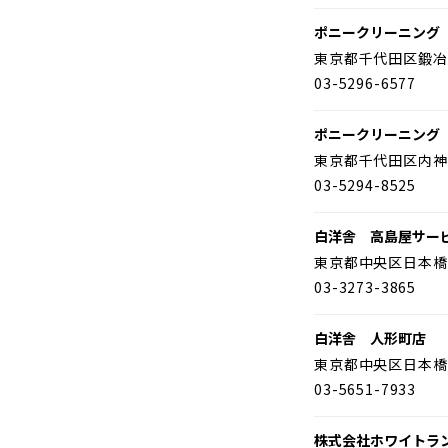
ポニークリーニング
東京都千代田区鍛冶
03-5296-6577
ポニークリーニング
東京都千代田区内神
03-5294-8525
白洋舎 高島屋サー
東京都中央区日本橋
03-3273-3865
白洋舎 人形町店
東京都中央区日本橋
03-5651-7933
株式会社ホワイトラ