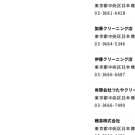
東京都中央区日本橋
03-3661-6418
加藤クリーニング店
東京都中央区日本橋
03-3664-5346
伊藤クリーニング店
東京都中央区日本橋
03-3666-6687
有限会社つたやクリ
東京都中央区日本橋
03-3666-7490
穂高株式会社
東京都中央区日本橋