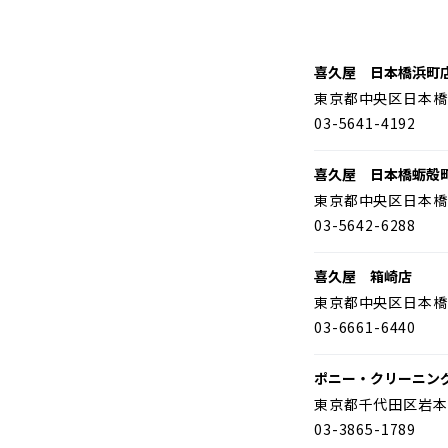
喜久屋 日本橋浜町
東京都中央区日本橋
03-5641-4192
喜久屋 日本橋蛎殻
東京都中央区日本橋
03-5642-6288
喜久屋 箱崎店
東京都中央区日本橋
03-6661-6440
ポニー・クリーニン
東京都千代田区岩本
03-3865-1789