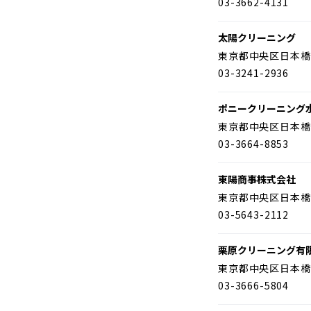
03-3662-4131
太陽クリーニング
東京都中央区日本橋
03-3241-2936
ポニークリーニング
東京都中央区日本橋
03-3664-8853
東陽商事株式会社
東京都中央区日本橋
03-5643-2112
栗原クリーニング有
東京都中央区日本橋
03-3666-5804