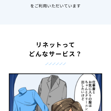
をご利用いただいています
リネットって
どんなサービス？