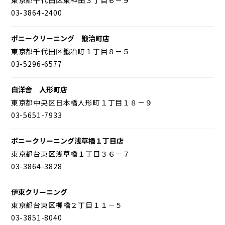
03-3864-2400
ポニークリーニング 鍛治町店
東京都千代田区鍛冶町１丁目８－５
03-5296-6577
白洋舎 人形町店
東京都中央区日本橋人形町１丁目１８－９
03-5651-7933
ポニークリーニング浅草橋１丁目店
東京都台東区浅草橋１丁目３６－７
03-3864-3828
伊東クリーニング
東京都台東区柳橋２丁目１１－５
03-3851-8040