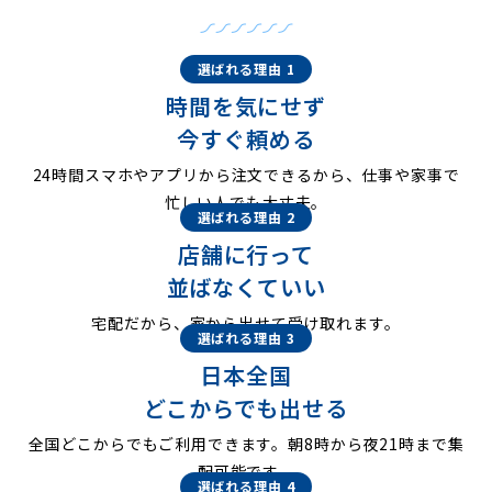
選ばれる理由 1
時間を気にせず
今すぐ頼める
24時間スマホやアプリから注文できるから、仕事や家事で
忙しい人でも大丈夫。
選ばれる理由 2
店舗に行って
並ばなくていい
宅配だから、家から出せて受け取れます。
選ばれる理由 3
日本全国
どこからでも出せる
全国どこからでもご利用できます。朝8時から夜21時まで集
配可能です。
選ばれる理由 4