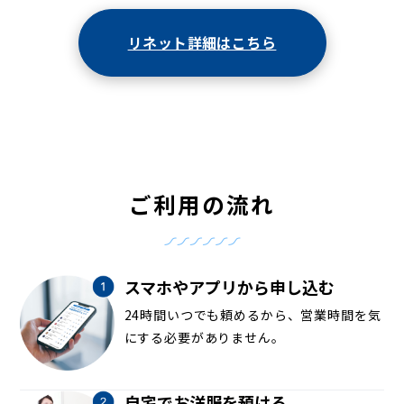
リネット詳細はこちら
ご利用の流れ
スマホやアプリから申し込む
24時間いつでも頼めるから、営業時間を気
にする必要がありません。
自宅でお洋服を預ける