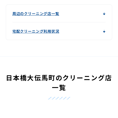
周辺のクリーニング店一覧
宅配クリーニング利用状況
日本橋大伝馬町のクリーニング店
一覧