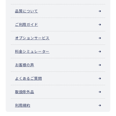
品質について
ご利用ガイド
オプションサービス
料金シミュレーター
お客様の声
よくあるご質問
取扱除外品
利用規約