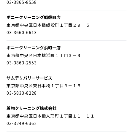
03-3865-8558
ポニークリーニング蛎殻町店
東京都中央区日本橋蛎殻町１丁目２９－５
03-3660-6613
ポニークリーニング浜町一店
東京都中央区日本橋浜町１丁目３－９
03-3863-2553
サムデリバリーサービス
東京都中央区東日本橋１丁目３－１５
03-5833-8228
着物クリーニング株式会社
東京都中央区日本橋人形町１丁目１１－１１
03-3249-6362