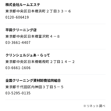
株式会社ルームエステ
東京都中央区日本橋浜町２丁目３３－６
0120-606419
平田クリーニング店
東京都中央区日本橋富沢町４－８
03-3661-4407
クリンシェルジュあ・らって
東京都中央区日本橋蛎殻町２丁目１４－２
03-6661-1606
全国クリーニング資材卸商協同組合
東京都千代田区内神田３丁目５－５
03-5295-0135
※リネット調べ