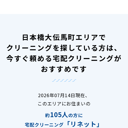
日本橋大伝馬町エリアで
クリーニングを探している方は、
今すぐ頼める宅配クリーニングが
おすすめです
2026年07月14日現在、
このエリアにお住まいの
105人
約
の方に
「リネット」
宅配クリーニング