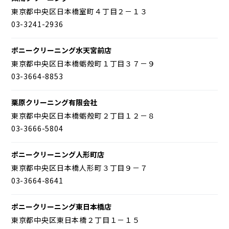
東京都中央区日本橋室町４丁目２－１３
03-3241-2936
ポニークリーニング水天宮前店
東京都中央区日本橋蛎殻町１丁目３７－９
03-3664-8853
栗原クリーニング有限会社
東京都中央区日本橋蛎殻町２丁目１２－８
03-3666-5804
ポニークリーニング人形町店
東京都中央区日本橋人形町３丁目９－７
03-3664-8641
ポニークリーニング東日本橋店
東京都中央区東日本橋２丁目１－１５