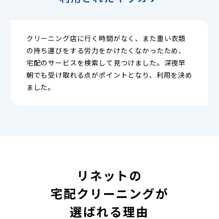
クリーニング店に行く時間がなく、また重い衣類
の持ち運びをする労力をかけたくなかったため、
宅配のサービスを検索して見つけました。深夜早
朝でも受け取れる点がポイントとなり、利用を決め
ました。
リネットの
宅配クリーニングが
選ばれる理由