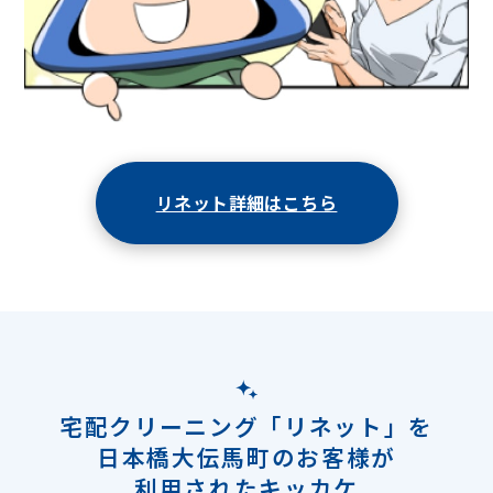
リネット詳細はこちら
宅配クリーニング「リネット」を
日本橋大伝馬町のお客様が
利用されたキッカケ