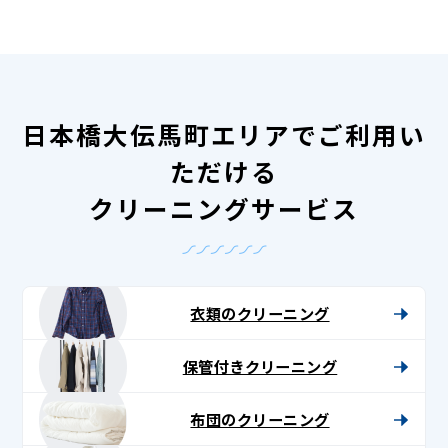
日本橋大伝馬町エリアでご利用い
ただける
クリーニングサービス
衣類のクリーニング
保管付きクリーニング
布団のクリーニング