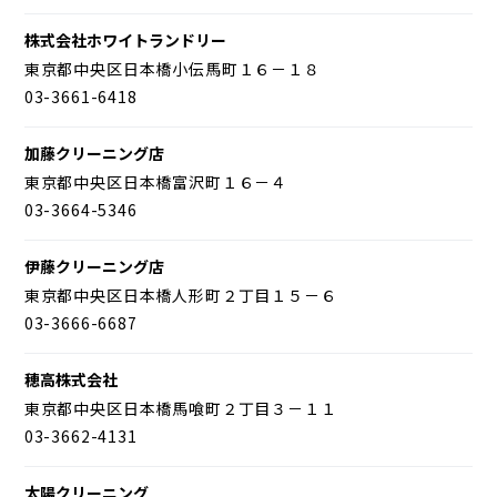
株式会社ホワイトランドリー
東京都中央区日本橋小伝馬町１６－１８
03-3661-6418
加藤クリーニング店
東京都中央区日本橋富沢町１６－４
03-3664-5346
伊藤クリーニング店
東京都中央区日本橋人形町２丁目１５－６
03-3666-6687
穂高株式会社
東京都中央区日本橋馬喰町２丁目３－１１
03-3662-4131
太陽クリーニング