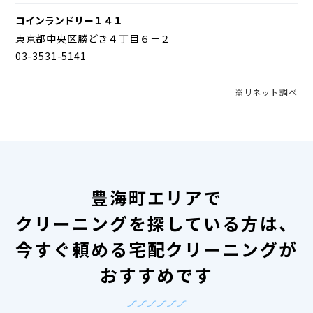
コインランドリー１４１
東京都中央区勝どき４丁目６－２
03-3531-5141
※リネット調べ
豊海町エリアで
クリーニングを探している方は、
今すぐ頼める宅配クリーニングが
おすすめです