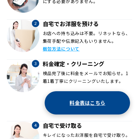
にする必要がありません。
自宅でお洋服を預ける
お店への持ち込みは不要。リネットなら、
集荷手配や伝票記入もいりません。
梱包方法について
料金確定・クリーニング
検品完了後に料金をメールでお知らせ。1
着1着丁寧にクリーニングいたします。
料金表はこちら
自宅で受け取る
キレイになったお洋服を自宅で受け取り。