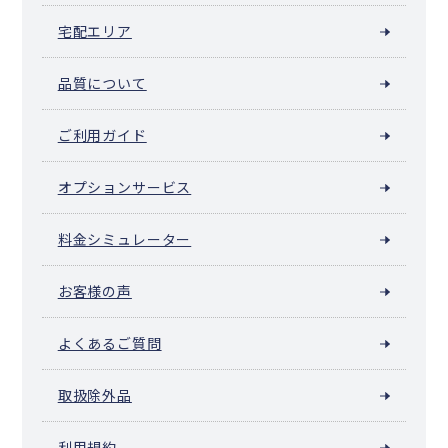
宅配エリア
品質について
ご利用ガイド
オプションサービス
料金シミュレーター
お客様の声
よくあるご質問
取扱除外品
利用規約