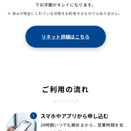
でお洋服がキレイになります。
※ 染みが完全にとれている状態をお約束するものではありません。
リネット詳細はこちら
ご利用の流れ
スマホやアプリから申し込む
24時間いつでも頼めるから、営業時間を気