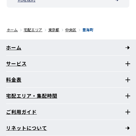
ホーム
宅配エリア
東京都
中央区
豊海町
ホーム
サービス
料金表
宅配エリア・集配時間
ご利用ガイド
リネットについて