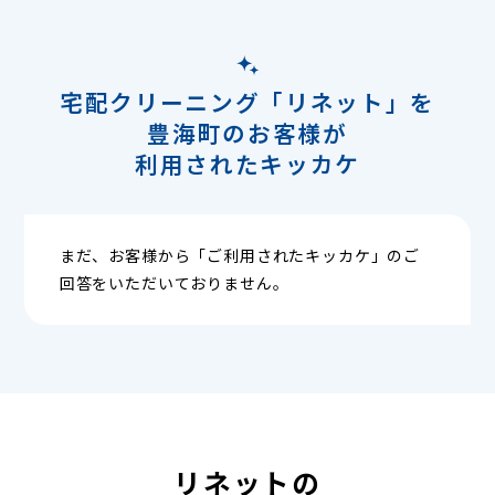
宅配クリーニング「リネット」を
豊海町のお客様が
利用されたキッカケ
まだ、お客様から「ご利用されたキッカケ」のご
回答をいただいておりません。
リネットの