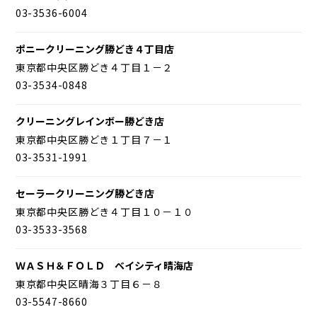
03-3536-6004
ポニークリーニング勝どき４丁目店
東京都中央区勝どき４丁目１－２
03-3534-0848
クリーニングレインボー勝どき店
東京都中央区勝どき１丁目７－１
03-3531-1991
セーラークリーニング勝どき店
東京都中央区勝どき４丁目１０－１０
03-3533-3568
ＷＡＳＨ＆ＦＯＬＤ ベイシティ晴海店
東京都中央区晴海３丁目６－８
03-5547-8660