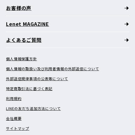
お客様の声
Lenet MAGAZINE
よくあるご質問
個人情報保護方針
個人情報の取扱い及び利用者情報の外部送信について
外部送信規律事項の公表等について
特定商取引法に基づく表記
利用規約
LINEの友だち追加方法について
会社概要
サイトマップ