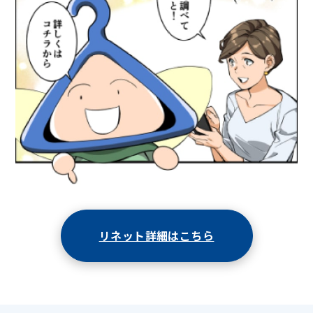
リネット詳細はこちら