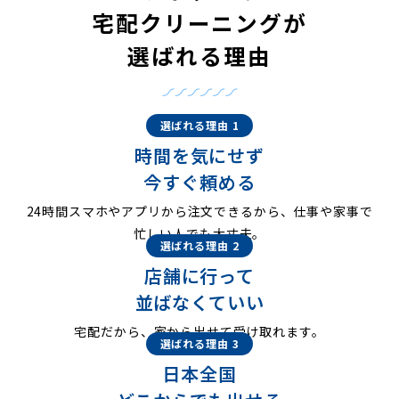
宅配クリーニングが
選ばれる理由
選ばれる理由 1
時間を気にせず
今すぐ頼める
24時間スマホやアプリから注文できるから、仕事や家事で
忙しい人でも大丈夫。
選ばれる理由 2
店舗に行って
並ばなくていい
宅配だから、家から出せて受け取れます。
選ばれる理由 3
日本全国