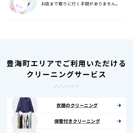
お店まで取りに行く手間がありません。
豊海町エリアでご利用いただける
クリーニングサービス
衣類のクリーニング
保管付きクリーニング