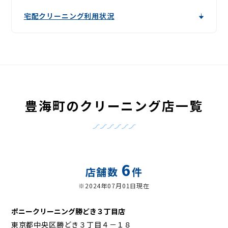
宅配クリーニング利用状況
豊海町のクリーニング店一覧
6
店舗数
件
※2024年07月01日現在
ポニークリーニング勝どき３丁目店
東京都中央区勝どき３丁目４－１８