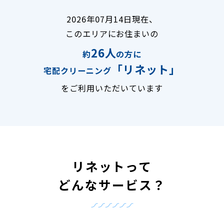
2026年07月14日現在、
このエリアにお住まいの
26人
約
の方に
「リネット」
宅配クリーニング
をご利用いただいています
リネットって
どんなサービス？