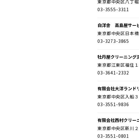
東京都中央区八丁堀
03-3555-3311
白洋舎 高島屋サー
東京都中央区日本橋
03-3273-3865
牡丹屋クリーニング
東京都江東区福住１
03-3641-2332
有限会社大洋ランド
東京都中央区入船３
03-3551-9836
有限会社西村クリー
東京都中央区新川２
03-3551-0801