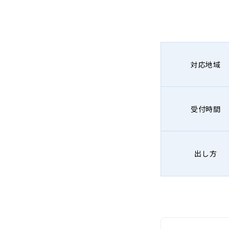
対応地域
受付時間
出し方