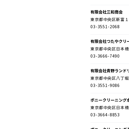
有限会社三和商会
東京都中央区新富１
03-3551-2068
有限会社つたやクリ
東京都中央区日本橋
03-3666-7490
有限会社青野ランド
東京都中央区八丁堀
03-3551-9086
ポニークリーニング
東京都中央区日本橋
03-3664-8853