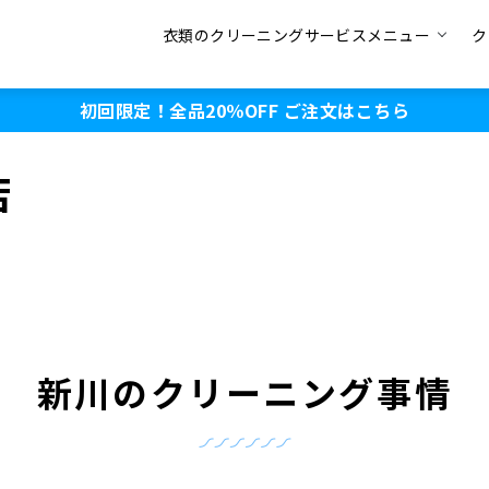
衣類のクリーニングサービスメニュー
ク
初回限定！全品20％OFF
ご注文はこちら
店
新川のクリーニング事情