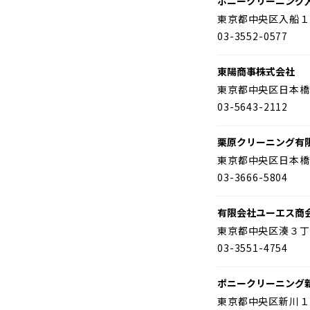
ポニークリーニング
東京都中央区入船１
03-3552-0577
東陽商事株式会社
東京都中央区日本橋
03-5643-2112
栗原クリーニング有
東京都中央区日本橋
03-3666-5804
有限会社ユーエス商
東京都中央区湊３丁
03-3551-4754
ポニークリーニング
東京都中央区新川１