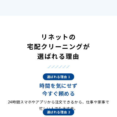
リネットの
宅配クリーニングが
選ばれる理由
選ばれる理由 1
時間を気にせず
今すぐ頼める
24時間スマホやアプリから注文できるから、仕事や家事で
忙しい人でも大丈夫。
選ばれる理由 2