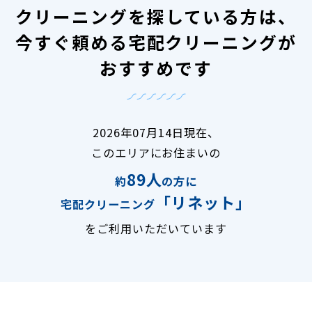
クリーニングを探している方は、
今すぐ頼める宅配クリーニングが
おすすめです
2026年07月14日現在、
このエリアにお住まいの
89人
約
の方に
「リネット」
宅配クリーニング
をご利用いただいています