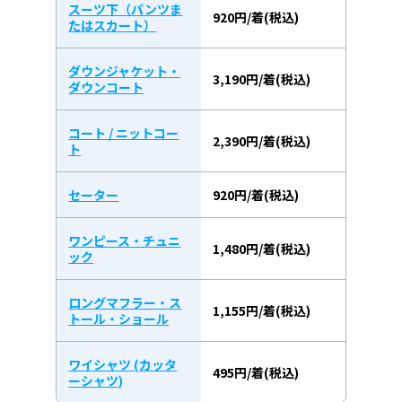
スーツ下（パンツま
920円/着(税込)
たはスカート）
ダウンジャケット・
3,190円/着(税込)
ダウンコート
コート / ニットコー
2,390円/着(税込)
ト
セーター
920円/着(税込)
ワンピース・チュニ
1,480円/着(税込)
ック
ロングマフラー・ス
1,155円/着(税込)
トール・ショール
ワイシャツ (カッタ
495円/着(税込)
ーシャツ)