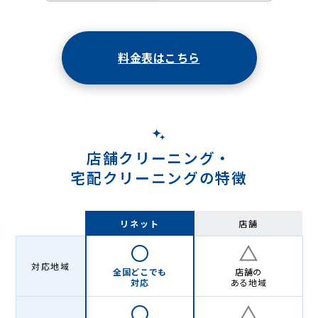
料金表はこちら
店舗クリーニング・
宅配クリーニングの特徴
リネット
店舗
対応地域
全国どこでも
店舗の
対応
ある地域