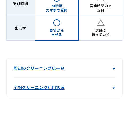
受付時間
24時間
営業時間内で
スマホで受付
受付
出し方
自宅から
店舗に
出せる
持っていく
周辺のクリーニング店一覧
宅配クリーニング利用状況