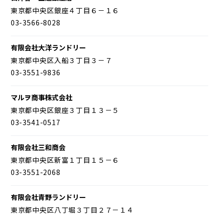
東京都中央区銀座４丁目６－１６
03-3566-8028
有限会社大洋ランドリー
東京都中央区入船３丁目３－７
03-3551-9836
マルヲ商事株式会社
東京都中央区銀座３丁目１３－５
03-3541-0517
有限会社三和商会
東京都中央区新富１丁目１５－６
03-3551-2068
有限会社青野ランドリー
東京都中央区八丁堀３丁目２７－１４