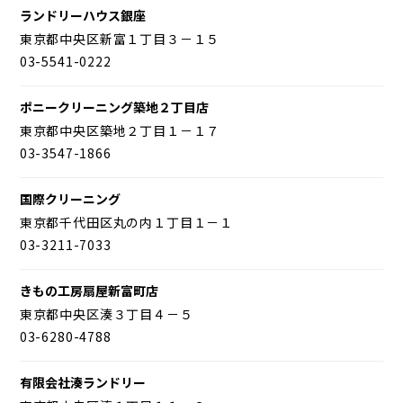
ランドリーハウス銀座
東京都中央区新富１丁目３－１５
03-5541-0222
ポニークリーニング築地２丁目店
東京都中央区築地２丁目１－１７
03-3547-1866
国際クリーニング
東京都千代田区丸の内１丁目１－１
03-3211-7033
きもの工房扇屋新富町店
東京都中央区湊３丁目４－５
03-6280-4788
有限会社湊ランドリー