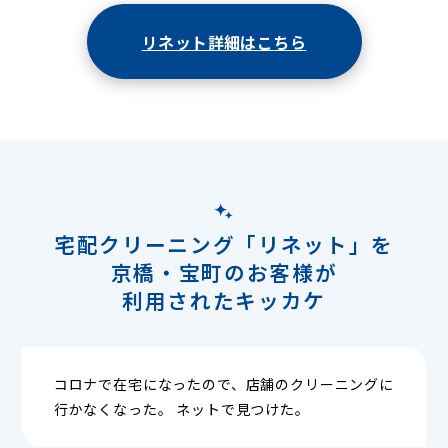
リネット詳細はこちら
宅配クリーニング「リネット」を
京橋・宝町のお客様が
利用されたキッカケ
コロナで在宅になったので、店舗のクリーニングに
行かなくなった。 ネットで見つけた。