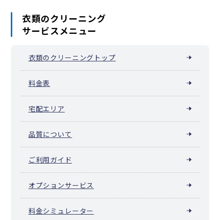
衣類のクリーニング
サービスメニュー
衣類のクリーニングトップ
料金表
宅配エリア
品質について
ご利用ガイド
オプションサービス
料金シミュレーター