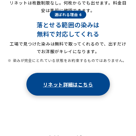
リネットは枚数制限なし。何枚からでも出せます。料金目
安は事前に確認できます。
選ばれる理由 6
落とせる範囲の染みは
無料で対応してくれる
工場で見つけた染みは無料で取ってくれるので、出すだけ
でお洋服がキレイになります。
※ 染みが完全にとれている状態をお約束するものではありません。
リネット詳細はこちら