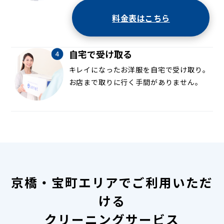
料金表はこちら
自宅で受け取る
キレイになったお洋服を自宅で受け取り。
お店まで取りに行く手間がありません。
京橋・宝町エリアでご利用いただ
ける
クリーニングサービス