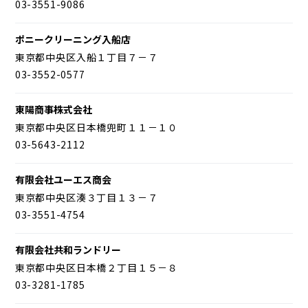
03-3551-9086
ポニークリーニング入船店
東京都中央区入船１丁目７－７
03-3552-0577
東陽商事株式会社
東京都中央区日本橋兜町１１－１０
03-5643-2112
有限会社ユーエス商会
東京都中央区湊３丁目１３－７
03-3551-4754
有限会社共和ランドリー
東京都中央区日本橋２丁目１５－８
03-3281-1785