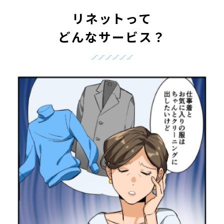
リネットって
どんなサービス？