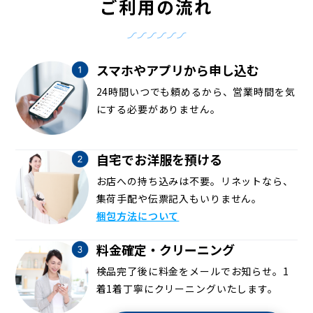
ご利用の流れ
スマホやアプリから申し込む
24時間いつでも頼めるから、営業時間を気
にする必要がありません。
自宅でお洋服を預ける
お店への持ち込みは不要。リネットなら、
集荷手配や伝票記入もいりません。
梱包方法について
料金確定・クリーニング
検品完了後に料金をメールでお知らせ。1
着1着丁寧にクリーニングいたします。