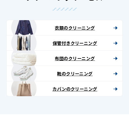
衣類のクリーニング
保管付きクリーニング
布団のクリーニング
靴のクリーニング
カバンのクリーニング