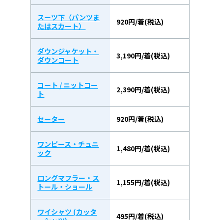
スーツ下（パンツま
920円/着(税込)
たはスカート）
ダウンジャケット・
3,190円/着(税込)
ダウンコート
コート / ニットコー
2,390円/着(税込)
ト
セーター
920円/着(税込)
ワンピース・チュニ
1,480円/着(税込)
ック
ロングマフラー・ス
1,155円/着(税込)
トール・ショール
ワイシャツ (カッタ
495円/着(税込)