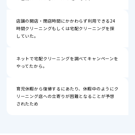
店舗の開店・閉店時間にかかわらず利用できる24
時間クリーニングもしくは宅配クリーニングを探
していた。
ネットで宅配クリーニングを調べてキャンペーンを
やってたから。
育児休暇から復帰するにあたり、休暇中のようにク
リーニング店への立寄りが困難となることが予想
されたため