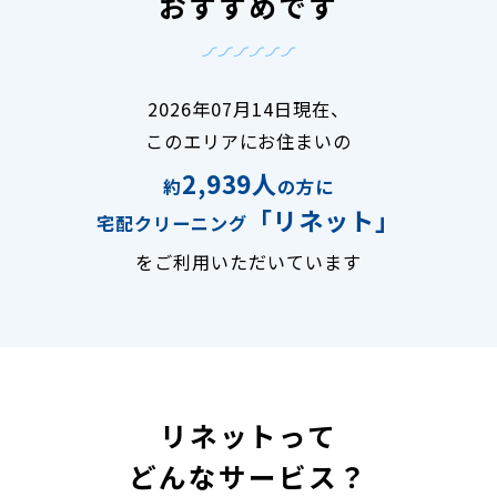
おすすめです
2026年07月14日現在、
このエリアにお住まいの
2,939人
約
の方に
「リネット」
宅配クリーニング
をご利用いただいています
リネットって
どんなサービス？