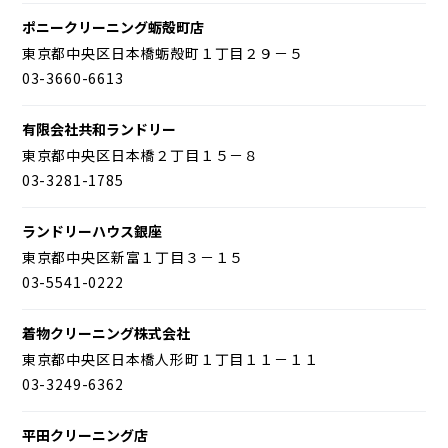
ポニークリーニング蛎殻町店
東京都中央区日本橋蛎殻町１丁目２９－５
03-3660-6613
有限会社共和ランドリー
東京都中央区日本橋２丁目１５－８
03-3281-1785
ランドリーハウス銀座
東京都中央区新富１丁目３－１５
03-5541-0222
着物クリーニング株式会社
東京都中央区日本橋人形町１丁目１１－１１
03-3249-6362
平田クリーニング店