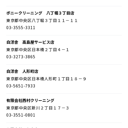
ポニークリーニング 八丁堀３丁目店
東京都中央区八丁堀３丁目１１－１１
03-3555-3311
白洋舎 高島屋サービス店
東京都中央区日本橋２丁目４－１
03-3273-3865
白洋舎 人形町店
東京都中央区日本橋人形町１丁目１８－９
03-5651-7933
有限会社西村クリーニング
東京都中央区新川２丁目１７－３
03-3551-0801