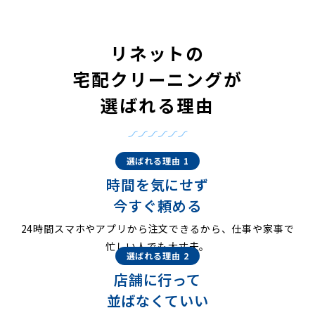
リネットの
宅配クリーニングが
選ばれる理由
選ばれる理由 1
時間を気にせず
今すぐ頼める
24時間スマホやアプリから注文できるから、仕事や家事で
忙しい人でも大丈夫。
選ばれる理由 2
店舗に行って
並ばなくていい