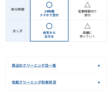
受付時間
24時間
営業時間内で
スマホで受付
受付
出し方
自宅から
店舗に
出せる
持っていく
周辺のクリーニング店一覧
宅配クリーニング利用状況