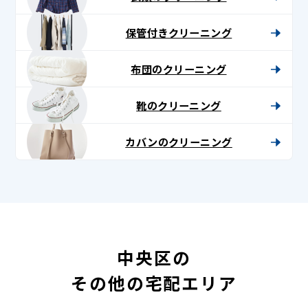
保管付きクリーニング
布団のクリーニング
靴のクリーニング
カバンのクリーニング
中央区の
その他の宅配エリア