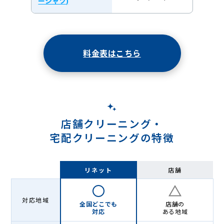
ーシャツ)
料金表はこちら
店舗クリーニング・
宅配クリーニングの特徴
リネット
店舗
対応地域
全国どこでも
店舗の
対応
ある地域