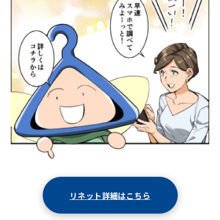
リネット詳細はこちら