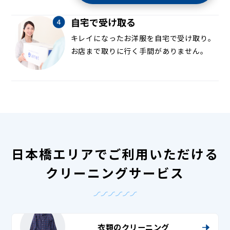
自宅で受け取る
キレイになったお洋服を自宅で受け取り。
お店まで取りに行く手間がありません。
日本橋エリアでご利用いただける
クリーニングサービス
衣類のクリーニング