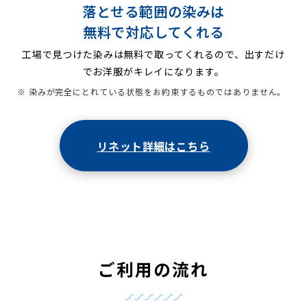
落とせる範囲の染みは
無料で対応してくれる
工場で見つけた染みは無料で取ってくれるので、出すだけ
でお洋服がキレイになります。
※ 染みが完全にとれている状態をお約束するものではありません。
リネット詳細はこちら
ご利用の流れ