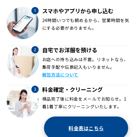
スマホやアプリから申し込む
24時間いつでも頼めるから、営業時間を気
にする必要がありません。
自宅でお洋服を預ける
お店への持ち込みは不要。リネットなら、
集荷手配や伝票記入もいりません。
梱包方法について
料金確定・クリーニング
検品完了後に料金をメールでお知らせ。1
着1着丁寧にクリーニングいたします。
料金表はこちら