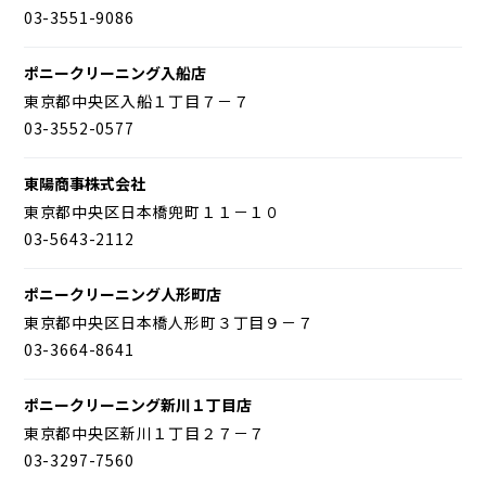
03-3551-9086
ポニークリーニング入船店
東京都中央区入船１丁目７－７
03-3552-0577
東陽商事株式会社
東京都中央区日本橋兜町１１－１０
03-5643-2112
ポニークリーニング人形町店
東京都中央区日本橋人形町３丁目９－７
03-3664-8641
ポニークリーニング新川１丁目店
東京都中央区新川１丁目２７－７
03-3297-7560