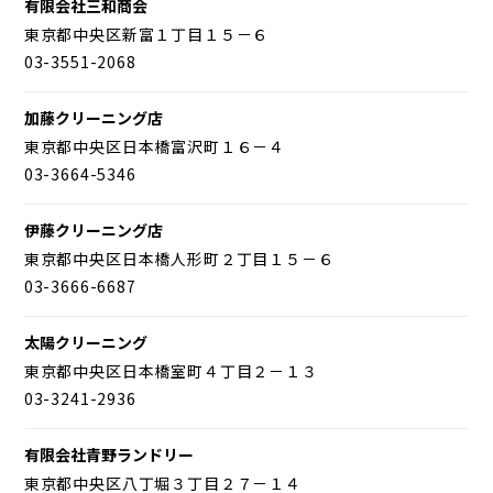
有限会社三和商会
東京都中央区新富１丁目１５－６
03-3551-2068
加藤クリーニング店
東京都中央区日本橋富沢町１６－４
03-3664-5346
伊藤クリーニング店
東京都中央区日本橋人形町２丁目１５－６
03-3666-6687
太陽クリーニング
東京都中央区日本橋室町４丁目２－１３
03-3241-2936
有限会社青野ランドリー
東京都中央区八丁堀３丁目２７－１４