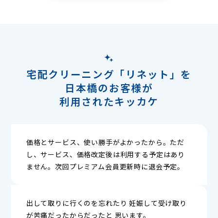
宅配クリーニング「リネット」を
日本橋のお客様が
利用されたキッカケ
価格とサービス、使い勝手がよかったから。ただ
し、サービス、価格改定後は利用する予定はあり
ません。次回プレミアム会員更新時に退会予定。
出して取りに行くのを忘れたり 妊娠して受け取り
が苦痛だったからだったと 思います。