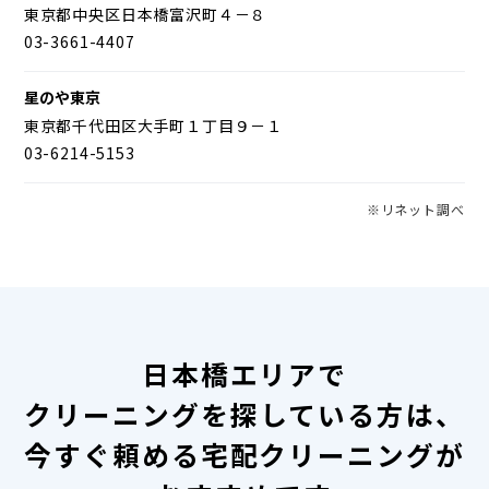
東京都中央区日本橋富沢町４－８
03-3661-4407
星のや東京
東京都千代田区大手町１丁目９－１
03-6214-5153
※リネット調べ
日本橋エリアで
クリーニングを探している方は、
今すぐ頼める宅配クリーニングが