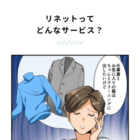
リネットって
どんなサービス？