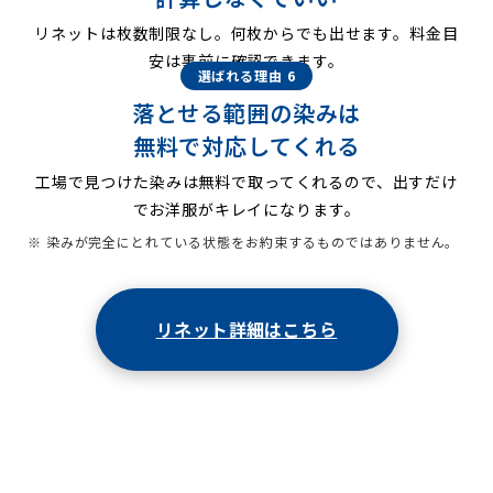
リネットは枚数制限なし。何枚からでも出せます。料金目
安は事前に確認できます。
選ばれる理由 6
落とせる範囲の染みは
無料で対応してくれる
工場で見つけた染みは無料で取ってくれるので、出すだけ
でお洋服がキレイになります。
※ 染みが完全にとれている状態をお約束するものではありません。
リネット詳細はこちら