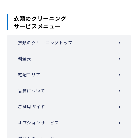
衣類のクリーニング
サービスメニュー
衣類のクリーニングトップ
料金表
宅配エリア
品質について
ご利用ガイド
オプションサービス