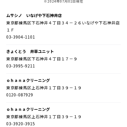
※2024年07月01日現在
ムサシノ いなげや下石神井店
東京都練馬区下石神井４丁目３４－２６いなげや下石神井店
１Ｆ
03-3904-1101
きょくとう 井草ユニット
東京都練馬区下石神井４丁目１７－９
03-3995-9211
ｏｈａｎａクリーニング
東京都練馬区上石神井１丁目３９－１９
0120-087929
ｏｈａｎａクリーニング
東京都練馬区上石神井１丁目３９－１９
03-3920-3915