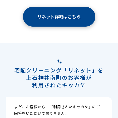
リネット詳細はこちら
宅配クリーニング「リネット」を
上石神井南町のお客様が
利用されたキッカケ
まだ、お客様から「ご利用されたキッカケ」のご
回答をいただいておりません。