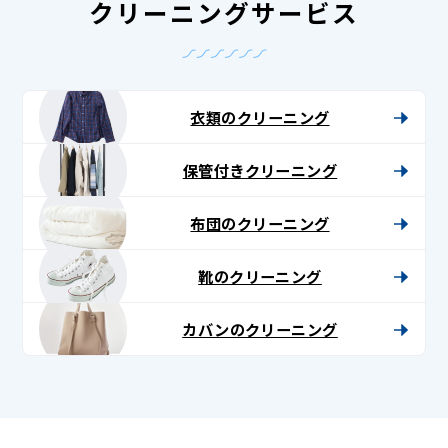
クリーニングサービス
衣類のクリーニング
保管付きクリーニング
布団のクリーニング
靴のクリーニング
カバンのクリーニング