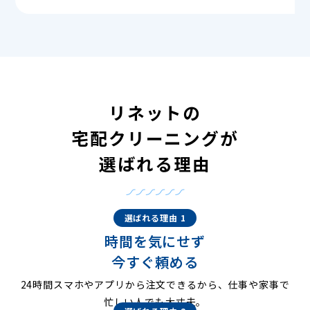
リネットの
宅配クリーニングが
選ばれる理由
選ばれる理由 1
時間を気にせず
今すぐ頼める
24時間スマホやアプリから注文できるから、仕事や家事で
忙しい人でも大丈夫。