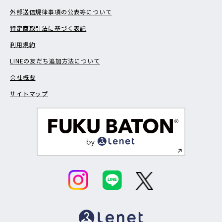
外部送信規律事項の公表等について
特定商取引法に基づく表記
利用規約
LINEの友だち追加方法について
会社概要
サイトマップ