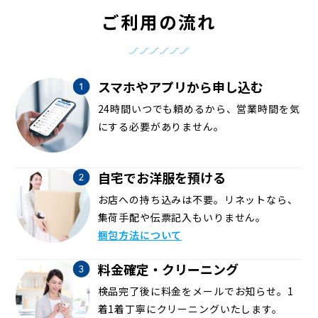
ご利用の流れ
スマホやアプリから申し込む
24時間いつでも頼めるから、営業時間を気
にする必要がありません。
自宅でお洋服を預ける
お店への持ち込みは不要。リネットなら、
集荷手配や伝票記入もいりません。
梱包方法について
料金確定・クリーニング
検品完了後に料金をメールでお知らせ。1
着1着丁寧にクリーニングいたします。