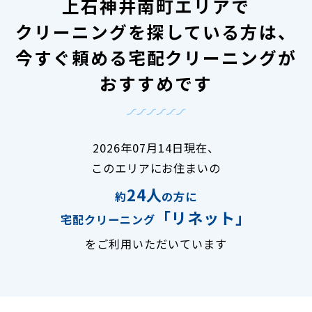
上石神井南町エリアで
クリーニングを探している方は、
今すぐ頼める宅配クリーニングが
おすすめです
2026年07月14日現在、
このエリアにお住まいの
24人
約
の方に
「リネット」
宅配クリーニング
をご利用いただいています