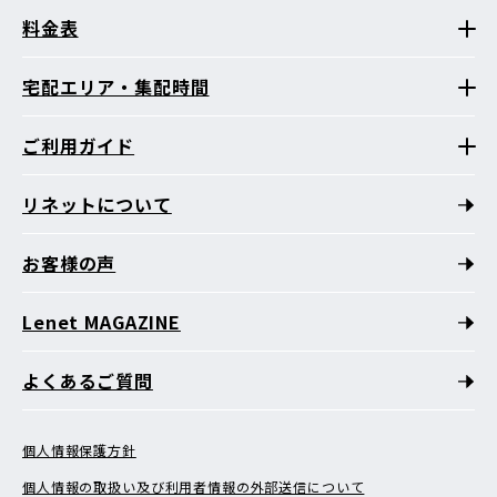
料金表
宅配エリア・集配時間
ご利用ガイド
リネットについて
お客様の声
Lenet MAGAZINE
よくあるご質問
個人情報保護方針
個人情報の取扱い及び利用者情報の外部送信について