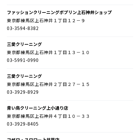
ファッションクリーニングポプリン上石神井ショップ
東京都練馬区上石神井１丁目１２－９
03-3594-8382
三愛クリーニング
東京都練馬区上石神井１丁目１３－１０
03-5991-0990
三愛クリーニング
東京都練馬区上石神井２丁目２７－１５
03-3929-8929
青い鳥クリーニング上小通り店
東京都練馬区上石神井４丁目１０－３３
03-3929-8405
フザワ・スワロー上井草店