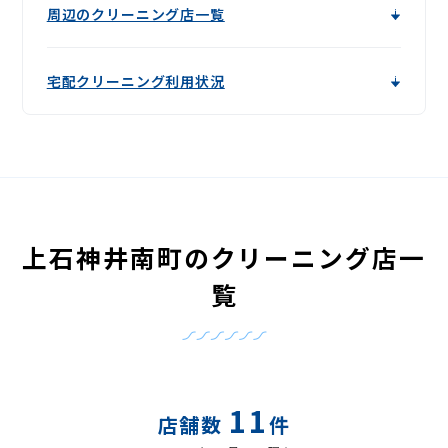
周辺のクリーニング店一覧
宅配クリーニング利用状況
上石神井南町のクリーニング店一
覧
11
店舗数
件