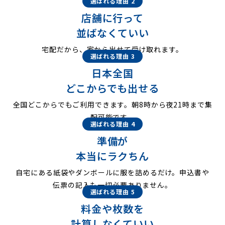
選ばれる理由 2
店舗に行って
並ばなくていい
宅配だから、家から出せて受け取れます。
選ばれる理由 3
日本全国
どこからでも出せる
全国どこからでもご利用できます。朝8時から夜21時まで集
配可能です。
選ばれる理由 4
準備が
本当にラクちん
自宅にある紙袋やダンボールに服を詰めるだけ。申込書や
伝票の記入も一切必要ありません。
選ばれる理由 5
料金や枚数を
計算しなくていい