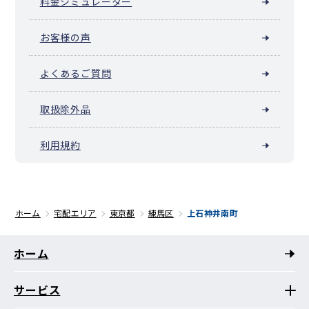
料金シミュレーター
お客様の声
よくあるご質問
取扱除外品
利用規約
ホーム
宅配エリア
東京都
練馬区
上石神井南町
ホーム
サービス