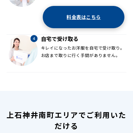
料金表はこちら
自宅で受け取る
キレイになったお洋服を自宅で受け取り。
お店まで取りに行く手間がありません。
上石神井南町エリアでご利用いた
だける