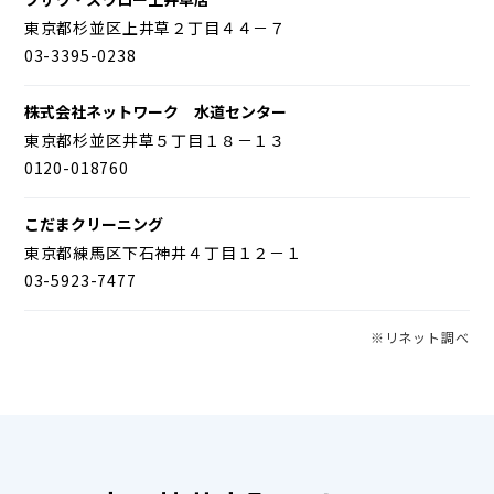
東京都杉並区上井草２丁目４４－７
03-3395-0238
株式会社ネットワーク 水道センター
東京都杉並区井草５丁目１８－１３
0120-018760
こだまクリーニング
東京都練馬区下石神井４丁目１２－１
03-5923-7477
※リネット調べ