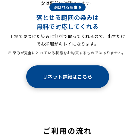
安は事前に確認できます。
選ばれる理由 6
落とせる範囲の染みは
無料で対応してくれる
工場で見つけた染みは無料で取ってくれるので、出すだけ
でお洋服がキレイになります。
※ 染みが完全にとれている状態をお約束するものではありません。
リネット詳細はこちら
ご利用の流れ