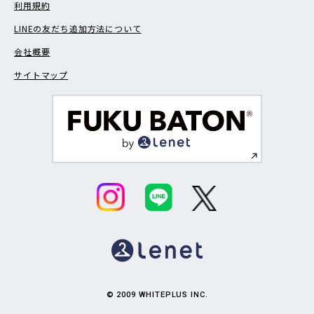
利用規約
LINEの友だち追加方法について
会社概要
サイトマップ
© 2009 WHITEPLUS INC.