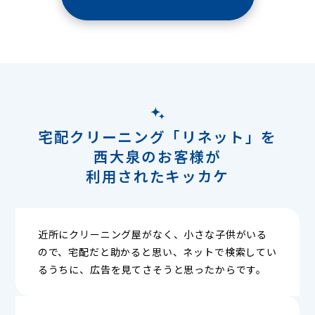
宅配クリーニング「リネット」を
西大泉のお客様が
利用されたキッカケ
近所にクリーニング屋がなく、小さな子供がいる
ので、宅配だと助かると思い、ネットで検索してい
るうちに、広告を見てさそうと思ったからです。