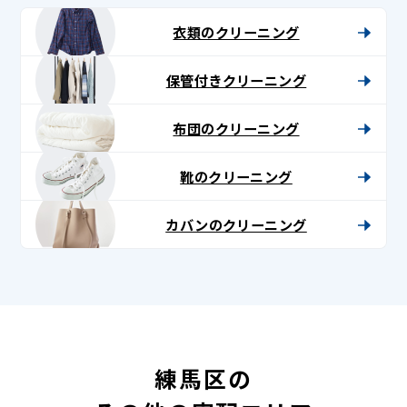
衣類のクリーニング
保管付きクリーニング
布団のクリーニング
靴のクリーニング
カバンのクリーニング
練馬区の