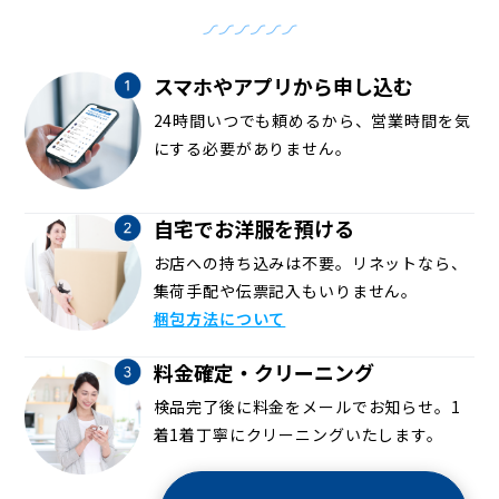
スマホやアプリから申し込む
24時間いつでも頼めるから、営業時間を気
にする必要がありません。
自宅でお洋服を預ける
お店への持ち込みは不要。リネットなら、
集荷手配や伝票記入もいりません。
梱包方法について
料金確定・クリーニング
検品完了後に料金をメールでお知らせ。1
着1着丁寧にクリーニングいたします。