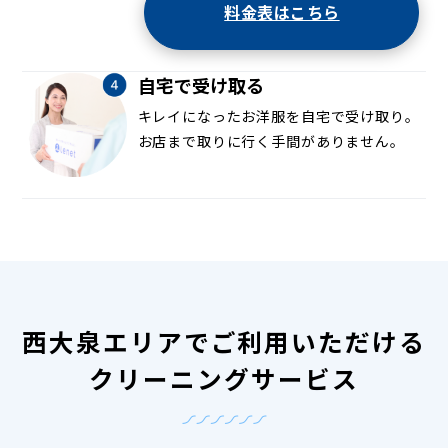
料金表はこちら
自宅で受け取る
キレイになったお洋服を自宅で受け取り。
お店まで取りに行く手間がありません。
西大泉エリアでご利用いただける
クリーニングサービス