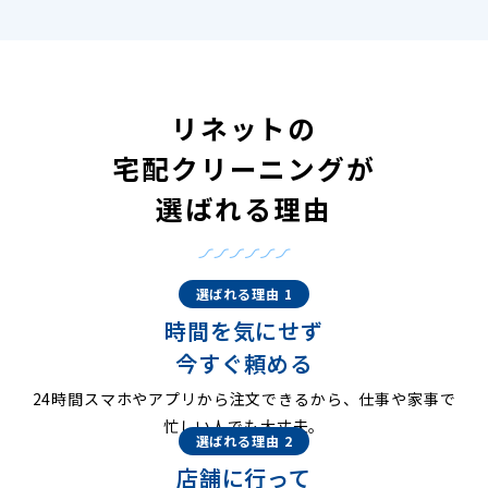
リネットの
宅配クリーニングが
選ばれる理由
選ばれる理由 1
時間を気にせず
今すぐ頼める
24時間スマホやアプリから注文できるから、仕事や家事で
忙しい人でも大丈夫。
選ばれる理由 2
店舗に行って