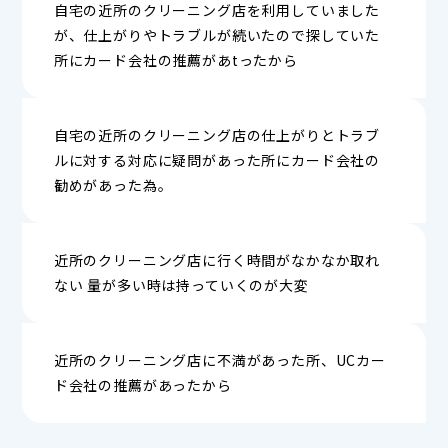
自宅の近所のクリーニング店を利用していました
が、仕上がりやトラブルが続いたので探していた
所にカード会社の推薦があtったから
自宅の近所のクリーニング店の仕上がりとトラブ
ルに対する対応に疑問があった所にカード会社の
勧めがあった為。
近所のクリーニング店に行く時間がなかなか取れ
ない 量が多い時は持っていくのが大変
近所のクリーニング店に不満があった所、UCカー
ド会社の推薦があったから