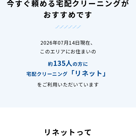
今すぐ頼める宅配クリーニングが
おすすめです
2026年07月14日現在、
このエリアにお住まいの
135人
約
の方に
「リネット」
宅配クリーニング
をご利用いただいています
リネットって