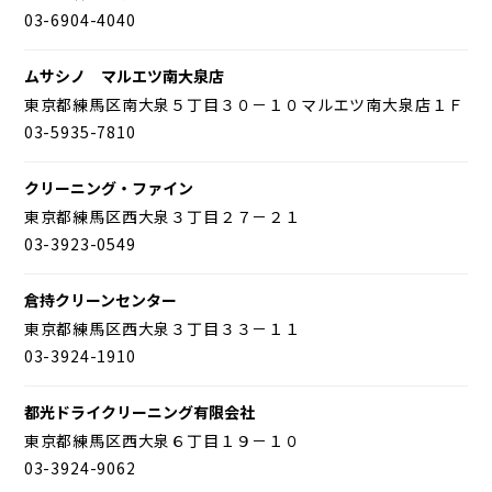
03-6904-4040
ムサシノ マルエツ南大泉店
東京都練馬区南大泉５丁目３０－１０マルエツ南大泉店１Ｆ
03-5935-7810
クリーニング・ファイン
東京都練馬区西大泉３丁目２７－２１
03-3923-0549
倉持クリーンセンター
東京都練馬区西大泉３丁目３３－１１
03-3924-1910
都光ドライクリーニング有限会社
東京都練馬区西大泉６丁目１９－１０
03-3924-9062