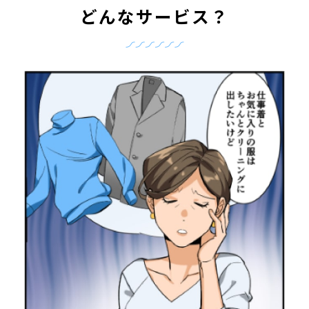
どんなサービス？