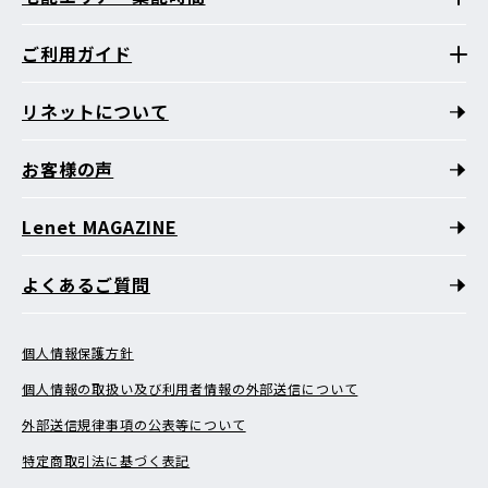
ご利用ガイド
リネットについて
お客様の声
Lenet MAGAZINE
よくあるご質問
個人情報保護方針
個人情報の取扱い及び利用者情報の外部送信について
外部送信規律事項の公表等について
特定商取引法に基づく表記