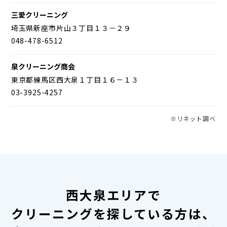
三愛クリーニング
埼玉県新座市片山３丁目１３－２９
048-478-6512
泉クリーニング商会
東京都練馬区西大泉１丁目１６－１３
03-3925-4257
※リネット調べ
西大泉エリアで
クリーニングを探している方は、