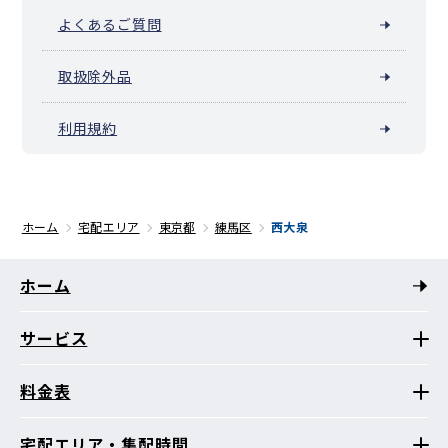
よくあるご質問
取扱除外品
利用規約
ホーム
宅配エリア
東京都
練馬区
西大泉
ホーム
サービス
料金表
宅配エリア・集配時間