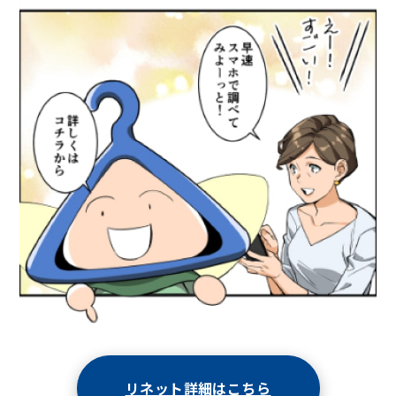
リネット詳細はこちら