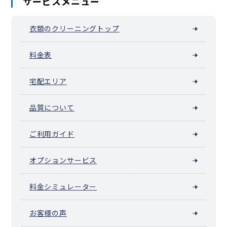
サービスメニュー
衣類のクリーニングトップ
料金表
宅配エリア
品質について
ご利用ガイド
オプションサービス
料金シミュレーター
お客様の声