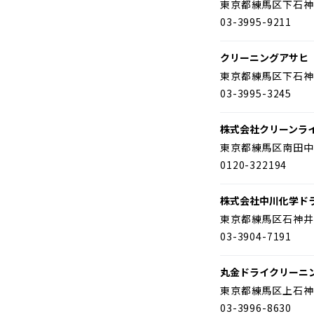
東京都練馬区下石神
03-3995-9211
クリーニングアサヒ
東京都練馬区下石神
03-3995-3245
株式会社クリーンラ
東京都練馬区南田中
0120-322194
株式会社中川化学ド
東京都練馬区石神井
03-3904-7191
丸金ドライクリーニ
東京都練馬区上石神
03-3996-8630