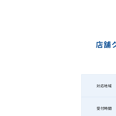
店舗
対応地域
受付時間