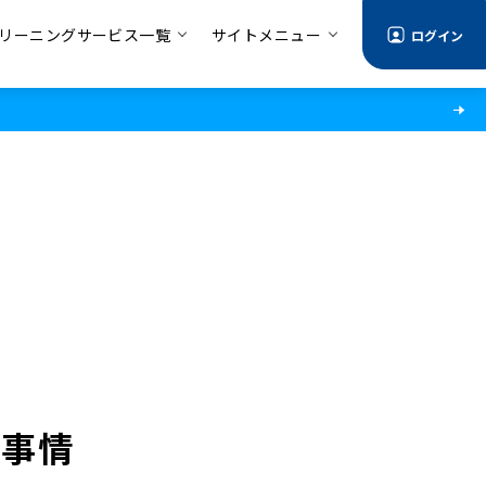
リーニングサービス一覧
サイトメニュー
ログイン
グ事情