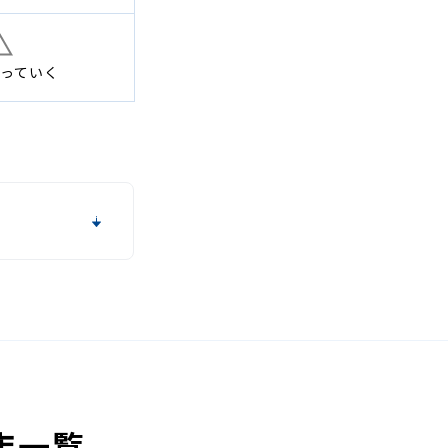
っていく
店一覧