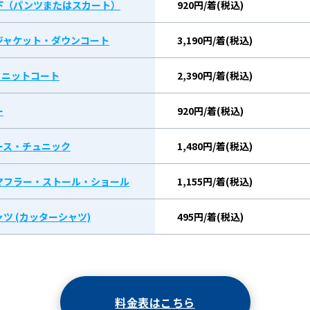
下（パンツまたはスカート）
920円/着(税込)
ジャケット・ダウンコート
3,190円/着(税込)
/ ニットコート
2,390円/着(税込)
ー
920円/着(税込)
ース・チュニック
1,480円/着(税込)
マフラー・ストール・ショール
1,155円/着(税込)
ツ (カッターシャツ)
495円/着(税込)
料金表はこちら