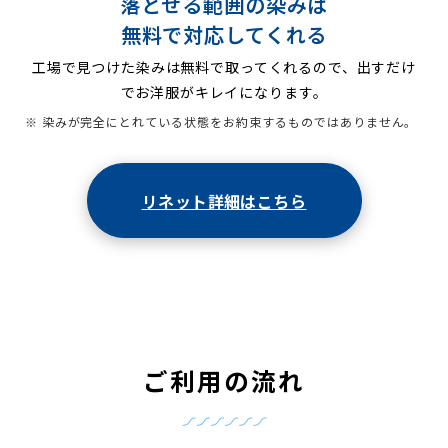
落とせる範囲の染みは
無料で対応してくれる
工場で見つけた染みは無料で取ってくれるので、出すだけ
でお洋服がキレイになります。
※ 染みが完全にとれている状態をお約束するものではありません。
リネット詳細はこちら
ご利用の流れ