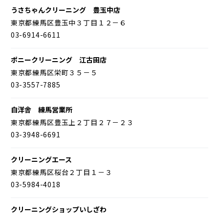
うさちゃんクリーニング 豊玉中店
東京都練馬区豊玉中３丁目１２－６
03-6914-6611
ポニークリーニング 江古田店
東京都練馬区栄町３５－５
03-3557-7885
白洋舎 練馬営業所
東京都練馬区豊玉上２丁目２７－２３
03-3948-6691
クリーニングエース
東京都練馬区桜台２丁目１－３
03-5984-4018
クリーニングショップいしざわ