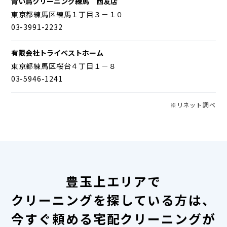
青い鳥クリーニング練馬 西友店
東京都練馬区練馬１丁目３－１０
03-3991-2232
有限会社トライベストホーム
東京都練馬区桜台４丁目１－８
03-5946-1241
※リネット調べ
豊玉上エリアで
クリーニングを探している方は、
今すぐ頼める宅配クリーニングが