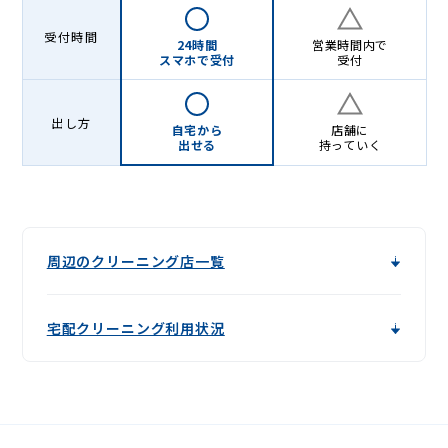
受付時間
24時間
営業時間内で
スマホで受付
受付
出し方
自宅から
店舗に
出せる
持っていく
周辺のクリーニング店一覧
宅配クリーニング利用状況