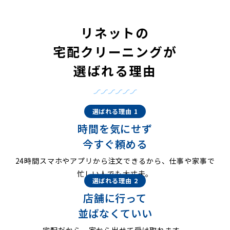
リネットの
宅配クリーニングが
選ばれる理由
選ばれる理由 1
時間を気にせず
今すぐ頼める
24時間スマホやアプリから注文できるから、仕事や家事で
忙しい人でも大丈夫。
選ばれる理由 2
店舗に行って
並ばなくていい
宅配だから、家から出せて受け取れます。