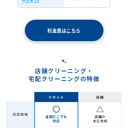
ーシャツ)
料金表はこちら
店舗クリーニング・
宅配クリーニングの特徴
リネット
店舗
対応地域
全国どこでも
店舗の
対応
ある地域