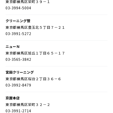
東京都練馬区栄町３９－１
03-3994-5004
クリーニング笹
東京都練馬区豊玉北５丁目７－２１
03-3991-5272
ニューＮ
東京都練馬区旭丘１丁目６５－１７
03-3565-3842
宮田クリーニング
東京都練馬区桜台２丁目３６－６
03-3992-8479
京屋本店
東京都練馬区栄町３２－２
03-3991-2714