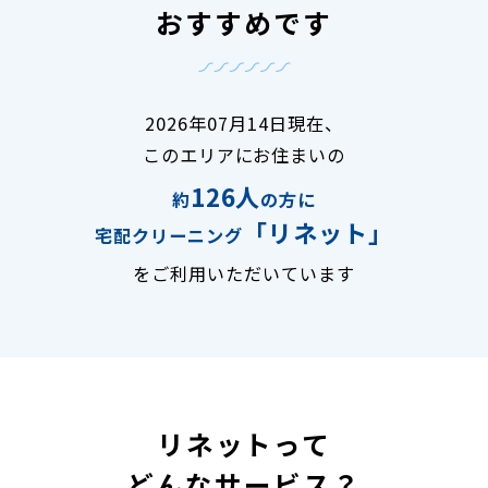
おすすめです
2026年07月14日現在、
このエリアにお住まいの
126人
約
の方に
「リネット」
宅配クリーニング
をご利用いただいています
リネットって
どんなサービス？