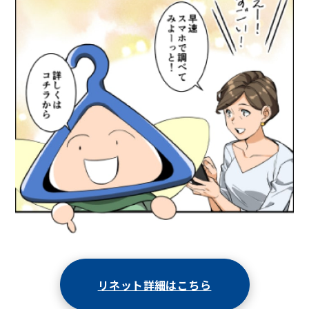
リネット詳細はこちら