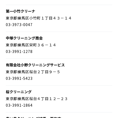
第一小竹クリーナ
東京都練馬区小竹町１丁目４３－１４
03-3973-0047
中塚クリーニング商会
東京都練馬区栄町３６－１４
03-3991-1278
有限会社小野クリーニングサービス
東京都練馬区桜台２丁目９－５
03-3991-5423
桜クリーニング
東京都練馬区桜台４丁目１２－２３
03-3991-1864