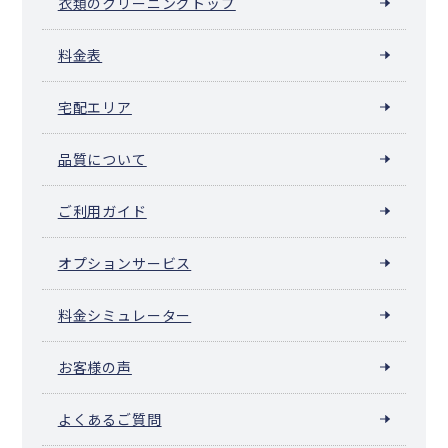
衣類のクリーニングトップ
料金表
宅配エリア
品質について
ご利用ガイド
オプションサービス
料金シミュレーター
お客様の声
よくあるご質問