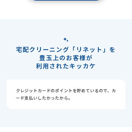
宅配クリーニング「リネット」を
豊玉上のお客様が
利用されたキッカケ
クレジットカードのポイントを貯めているので、カ
ード支払いしたかったから。