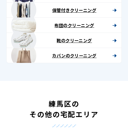
保管付きクリーニング
布団のクリーニング
靴のクリーニング
カバンのクリーニング
練馬区の
その他の宅配エリア