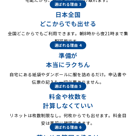
選ばれる理由 3
日本全国
どこからでも出せる
全国どこからでもご利用できます。朝8時から夜21時まで集
配可能です。
選ばれる理由 4
準備が
本当にラクちん
自宅にある紙袋やダンボールに服を詰めるだけ。申込書や
伝票の記入も一切必要ありません。
選ばれる理由 5
料金や枚数を
計算しなくていい
リネットは枚数制限なし。何枚からでも出せます。料金目
安は事前に確認できます。
選ばれる理由 6