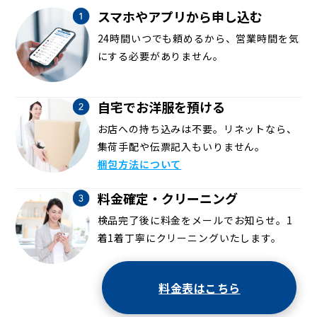
スマホやアプリから申し込む
24時間いつでも頼めるから、営業時間を気
にする必要がありません。
自宅でお洋服を預ける
お店への持ち込みは不要。リネットなら、
集荷手配や伝票記入もいりません。
梱包方法について
料金確定・クリーニング
検品完了後に料金をメールでお知らせ。1
着1着丁寧にクリーニングいたします。
料金表はこちら