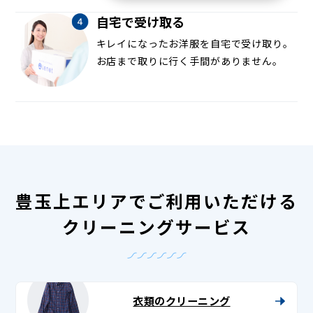
自宅で受け取る
キレイになったお洋服を自宅で受け取り。
お店まで取りに行く手間がありません。
豊玉上エリアでご利用いただける
クリーニングサービス
衣類のクリーニング