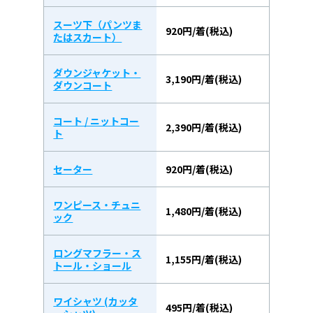
スーツ下（パンツま
920円/着(税込)
たはスカート）
ダウンジャケット・
3,190円/着(税込)
ダウンコート
コート / ニットコー
2,390円/着(税込)
ト
セーター
920円/着(税込)
ワンピース・チュニ
1,480円/着(税込)
ック
ロングマフラー・ス
1,155円/着(税込)
トール・ショール
ワイシャツ (カッタ
495円/着(税込)