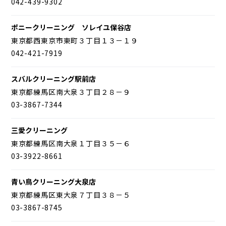
042-439-9302
ポニークリーニング ソレイユ保谷店
東京都西東京市東町３丁目１３－１９
042-421-7919
スバルクリーニング駅前店
東京都練馬区南大泉３丁目２８－９
03-3867-7344
三愛クリーニング
東京都練馬区南大泉１丁目３５－６
03-3922-8661
青い鳥クリーニング大泉店
東京都練馬区東大泉７丁目３８－５
03-3867-8745