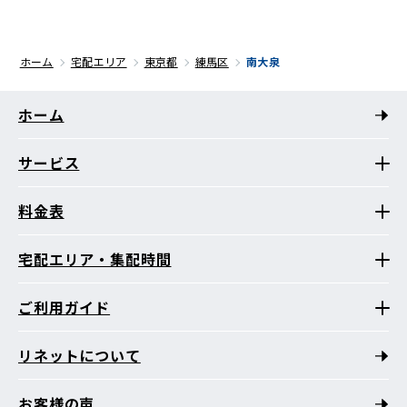
ホーム
宅配エリア
東京都
練馬区
南大泉
ホーム
サービス
料金表
宅配エリア・集配時間
ご利用ガイド
リネットについて
お客様の声