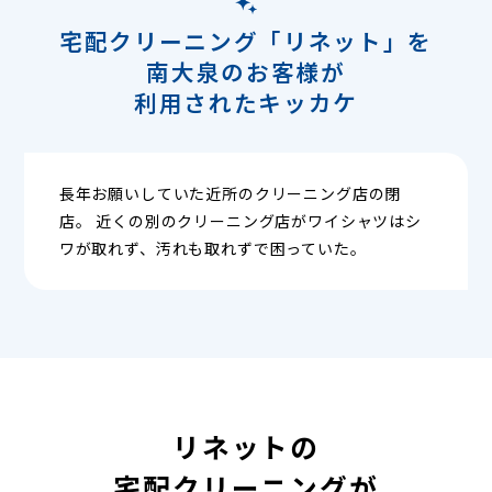
宅配クリーニング「リネット」を
南大泉のお客様が
利用されたキッカケ
長年お願いしていた近所のクリーニング店の閉
店。 近くの別のクリーニング店がワイシャツはシ
ワが取れず、汚れも取れずで困っていた。
リネットの
宅配クリーニングが