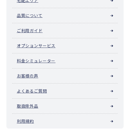
宅配エリア
品質について
ご利用ガイド
オプションサービス
料金シミュレーター
お客様の声
よくあるご質問
取扱除外品
利用規約