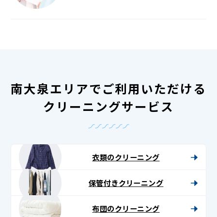
南大泉エリアでご利用いただける
クリーニングサービス
衣類のクリーニング
保管付きクリーニング
布団のクリーニング