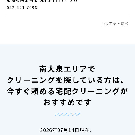
042-421-7096
※リネット調べ
南大泉エリアで
クリーニングを探している方は、
今すぐ頼める宅配クリーニングが
おすすめです
2026年07月14日現在、