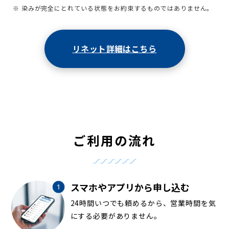
※ 染みが完全にとれている状態をお約束するものではありません。
リネット詳細はこちら
ご利用の流れ
スマホやアプリから申し込む
24時間いつでも頼めるから、営業時間を気
にする必要がありません。