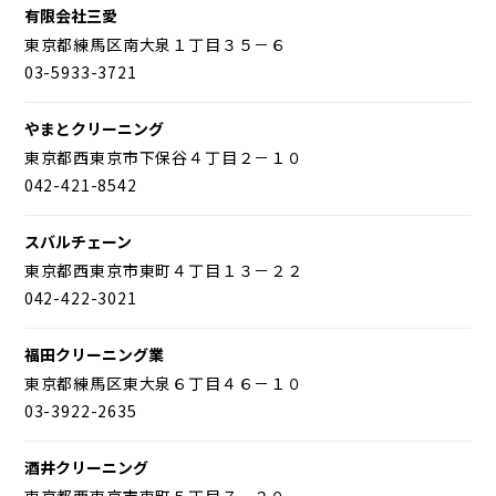
有限会社三愛
東京都練馬区南大泉１丁目３５－６
03-5933-3721
やまとクリーニング
東京都西東京市下保谷４丁目２－１０
042-421-8542
スバルチェーン
東京都西東京市東町４丁目１３－２２
042-422-3021
福田クリーニング業
東京都練馬区東大泉６丁目４６－１０
03-3922-2635
酒井クリーニング
東京都西東京市東町５丁目７－２０