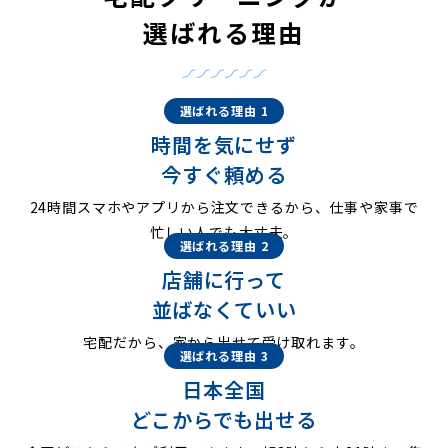
選ばれる理由
選ばれる理由 1
時間を気にせず
今すぐ頼める
24時間スマホやアプリから注文できるから、仕事や家事で
忙しい人でも大丈夫。
選ばれる理由 2
店舗に行って
並ばなくていい
宅配だから、家から出せて受け取れます。
選ばれる理由 3
日本全国
どこからでも出せる