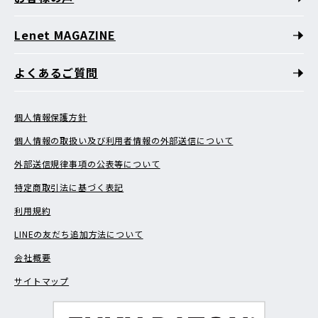
Lenet MAGAZINE
よくあるご質問
個人情報保護方針
個人情報の取扱い及び利用者情報の外部送信について
外部送信規律事項の公表等について
特定商取引法に基づく表記
利用規約
LINEの友だち追加方法について
会社概要
サイトマップ