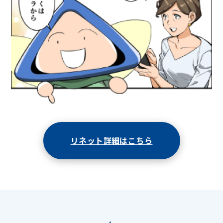
リネット詳細はこちら