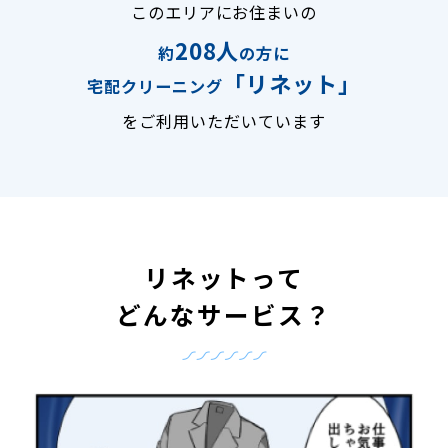
このエリアにお住まいの
208人
約
の方に
「リネット」
宅配クリーニング
をご利用いただいています
リネットって
どんなサービス？