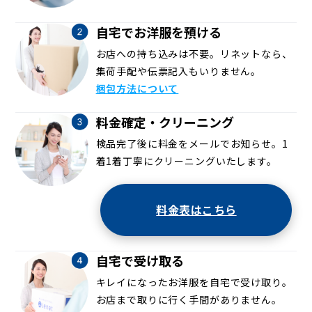
自宅でお洋服を預ける
お店への持ち込みは不要。リネットなら、
集荷手配や伝票記入もいりません。
梱包方法について
料金確定・クリーニング
検品完了後に料金をメールでお知らせ。1
着1着丁寧にクリーニングいたします。
料金表はこちら
自宅で受け取る
キレイになったお洋服を自宅で受け取り。
お店まで取りに行く手間がありません。