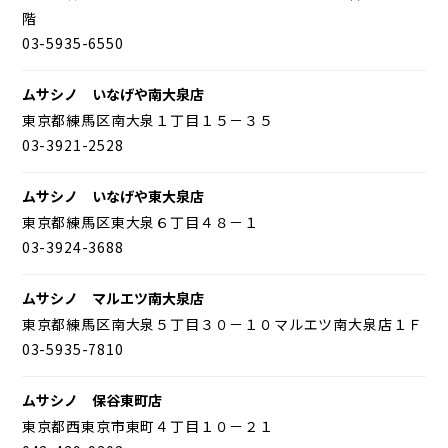
階
03-5935-6550
ムサシノ いなげや南大泉店
東京都練馬区南大泉１丁目１５－３５
03-3921-2528
ムサシノ いなげや東大泉店
東京都練馬区東大泉６丁目４８－１
03-3924-3688
ムサシノ マルエツ南大泉店
東京都練馬区南大泉５丁目３０－１０マルエツ南大泉店１Ｆ
03-5935-7810
ムサシノ 保谷東町店
東京都西東京市東町４丁目１０－２１