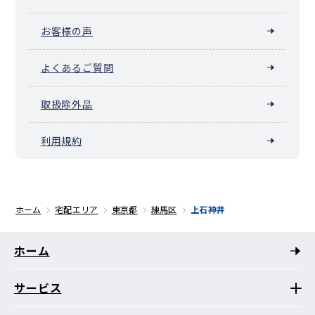
お客様の声
よくあるご質問
取扱除外品
利用規約
ホーム
宅配エリア
東京都
練馬区
上石神井
ホーム
サービス