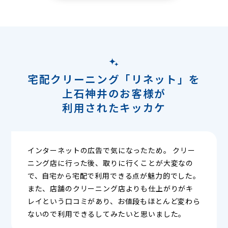
宅配クリーニング「リネット」を
上石神井のお客様が
利用されたキッカケ
インターネットの広告で気になったため。 クリー
ニング店に行った後、取りに行くことが大変なの
で、自宅から宅配で利用できる点が魅力的でした。
また、店舗のクリーニング店よりも仕上がりがキ
レイという口コミがあり、お値段もほとんど変わら
ないので利用できるしてみたいと思いました。