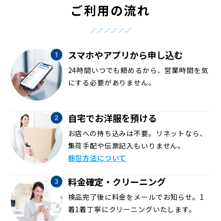
ご利用の流れ
スマホやアプリから申し込む
24時間いつでも頼めるから、営業時間を気
にする必要がありません。
自宅でお洋服を預ける
お店への持ち込みは不要。リネットなら、
集荷手配や伝票記入もいりません。
梱包方法について
料金確定・クリーニング
検品完了後に料金をメールでお知らせ。1
着1着丁寧にクリーニングいたします。