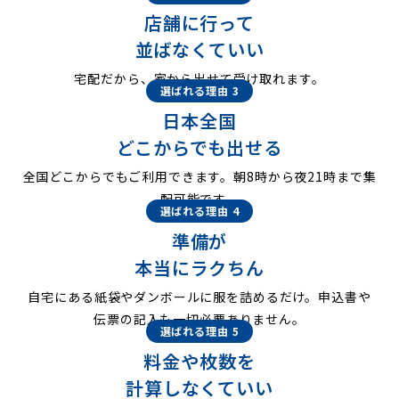
店舗に行って
並ばなくていい
宅配だから、家から出せて受け取れます。
選ばれる理由 3
日本全国
どこからでも出せる
全国どこからでもご利用できます。朝8時から夜21時まで集
配可能です。
選ばれる理由 4
準備が
本当にラクちん
自宅にある紙袋やダンボールに服を詰めるだけ。申込書や
伝票の記入も一切必要ありません。
選ばれる理由 5
料金や枚数を
計算しなくていい