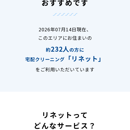
おすすめです
2026年07月14日現在、
このエリアにお住まいの
232人
約
の方に
「リネット」
宅配クリーニング
をご利用いただいています
リネットって
どんなサービス？