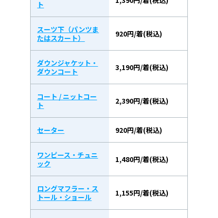
ト
スーツ下（パンツま
920円/着(税込)
たはスカート）
ダウンジャケット・
3,190円/着(税込)
ダウンコート
コート / ニットコー
2,390円/着(税込)
ト
セーター
920円/着(税込)
ワンピース・チュニ
1,480円/着(税込)
ック
ロングマフラー・ス
1,155円/着(税込)
トール・ショール