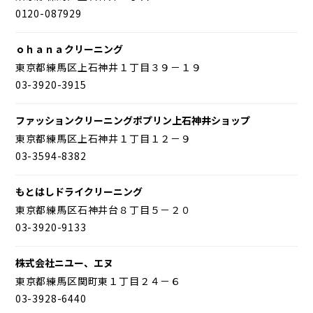
0120-087929
ｏｈａｎａクリーニング
東京都練馬区上石神井１丁目３９－１９
03-3920-3915
ファッションクリーニングポプリン上石神井ショップ
東京都練馬区上石神井１丁目１２－９
03-3594-8382
もとはしドライクリーニング
東京都練馬区石神井台８丁目５－２０
03-3920-9133
株式会社ニユー、エヌ
東京都練馬区関町東１丁目２４－６
03-3928-6440