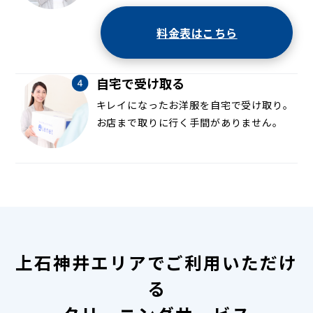
料金表はこちら
自宅で受け取る
キレイになったお洋服を自宅で受け取り。
お店まで取りに行く手間がありません。
上石神井エリアでご利用いただけ
る