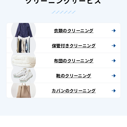
クリーニングサービス
衣類のクリーニング
保管付きクリーニング
布団のクリーニング
靴のクリーニング
カバンのクリーニング