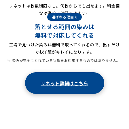
リネットは枚数制限なし。何枚からでも出せます。料金目
安は事前に確認できます。
選ばれる理由 6
落とせる範囲の染みは
無料で対応してくれる
工場で見つけた染みは無料で取ってくれるので、出すだけ
でお洋服がキレイになります。
※ 染みが完全にとれている状態をお約束するものではありません。
リネット詳細はこちら