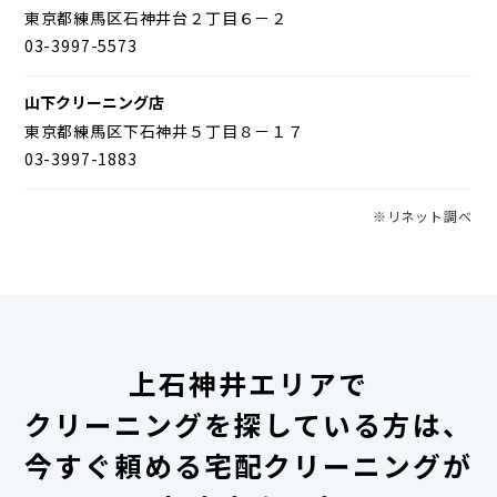
東京都練馬区石神井台２丁目６－２
03-3997-5573
山下クリーニング店
東京都練馬区下石神井５丁目８－１７
03-3997-1883
※リネット調べ
上石神井エリアで
クリーニングを探している方は、
今すぐ頼める宅配クリーニングが