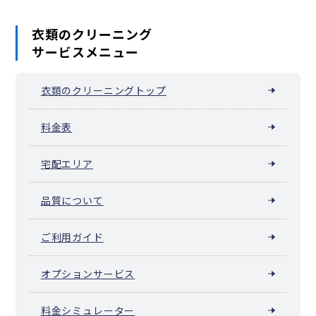
衣類のクリーニング
サービスメニュー
衣類のクリーニングトップ
料金表
宅配エリア
品質について
ご利用ガイド
オプションサービス
料金シミュレーター