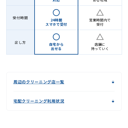
受付時間
24時間
営業時間内で
スマホで受付
受付
出し方
自宅から
店舗に
出せる
持っていく
周辺のクリーニング店一覧
宅配クリーニング利用状況