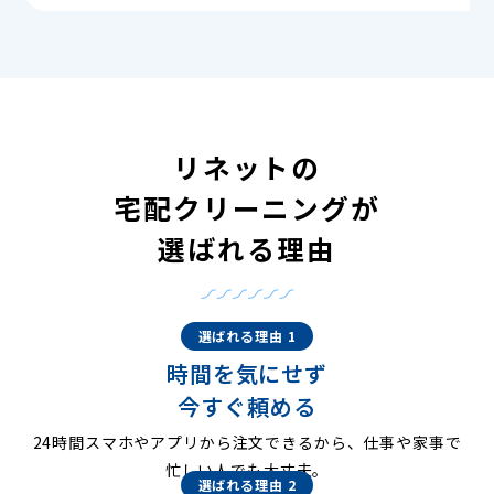
リネットの
宅配クリーニングが
選ばれる理由
選ばれる理由 1
時間を気にせず
今すぐ頼める
24時間スマホやアプリから注文できるから、仕事や家事で
忙しい人でも大丈夫。
選ばれる理由 2