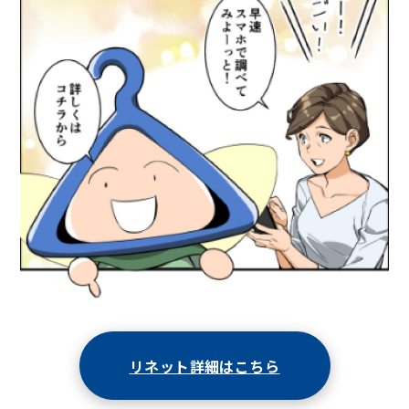
リネット詳細はこちら