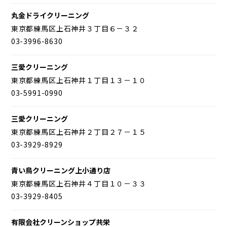
丸金ドライクリーニング
東京都練馬区上石神井３丁目６－３２
03-3996-8630
三愛クリーニング
東京都練馬区上石神井１丁目１３－１０
03-5991-0990
三愛クリーニング
東京都練馬区上石神井２丁目２７－１５
03-3929-8929
青い鳥クリーニング上小通り店
東京都練馬区上石神井４丁目１０－３３
03-3929-8405
有限会社クリーンショップ共栄