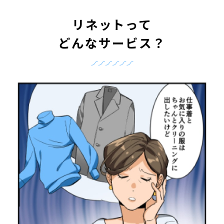
リネットって
どんなサービス？