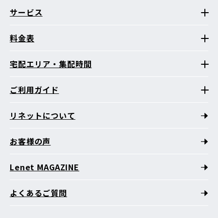
サービス
料金表
宅配エリア・集配時間
ご利用ガイド
リネットについて
お客様の声
Lenet MAGAZINE
よくあるご質問