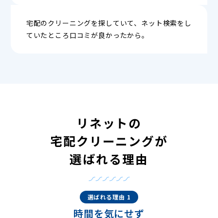
宅配のクリーニングを探していて、ネット検索をし
ていたところ口コミが良かったから。
リネットの
宅配クリーニングが
選ばれる理由
選ばれる理由 1
時間を気にせず