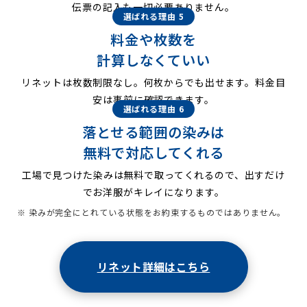
伝票の記入も一切必要ありません。
選ばれる理由 5
料金や枚数を
計算しなくていい
リネットは枚数制限なし。何枚からでも出せます。料金目
安は事前に確認できます。
選ばれる理由 6
落とせる範囲の染みは
無料で対応してくれる
工場で見つけた染みは無料で取ってくれるので、出すだけ
でお洋服がキレイになります。
※ 染みが完全にとれている状態をお約束するものではありません。
リネット詳細はこちら