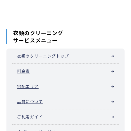
衣類のクリーニング
サービスメニュー
衣類のクリーニングトップ
料金表
宅配エリア
品質について
ご利用ガイド