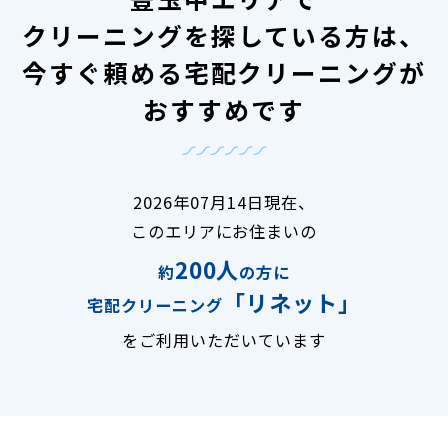
クリーニングを探している方は、
今すぐ頼める宅配クリーニングが
おすすめです
2026年07月14日現在、
このエリアにお住まいの
200人
約
の方に
「リネット」
宅配クリーニング
をご利用いただいています