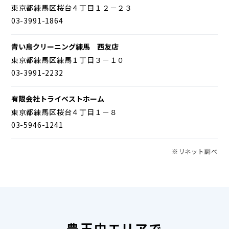
東京都練馬区桜台４丁目１２－２３
03-3991-1864
青い鳥クリーニング練馬 西友店
東京都練馬区練馬１丁目３－１０
03-3991-2232
有限会社トライベストホーム
東京都練馬区桜台４丁目１－８
03-5946-1241
※リネット調べ
豊玉中エリアで