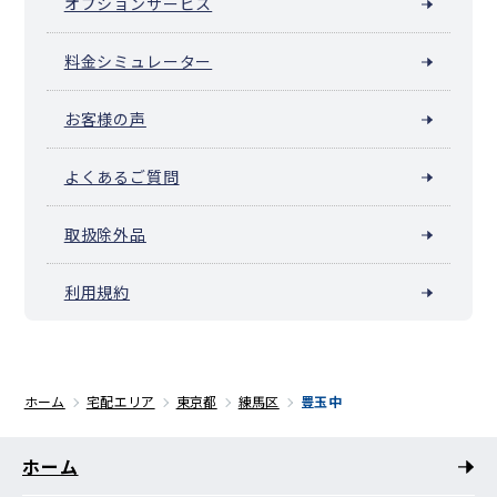
オプションサービス
料金シミュレーター
お客様の声
よくあるご質問
取扱除外品
利用規約
ホーム
宅配エリア
東京都
練馬区
豊玉中
ホーム