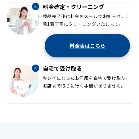
料金確定・クリーニング
検品完了後に料金をメールでお知らせ。1
着1着丁寧にクリーニングいたします。
料金表はこちら
自宅で受け取る
キレイになったお洋服を自宅で受け取り。
お店まで取りに行く手間がありません。