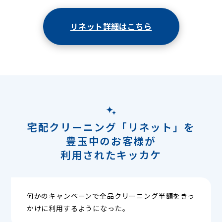
リネット詳細はこちら
宅配クリーニング「リネット」を
豊玉中のお客様が
利用されたキッカケ
何かのキャンペーンで全品クリーニング半額をきっ
かけに利用するようになった。