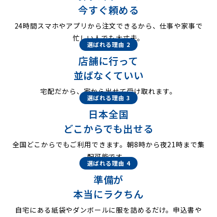
今すぐ頼める
24時間スマホやアプリから注文できるから、仕事や家事で
忙しい人でも大丈夫。
選ばれる理由 2
店舗に行って
並ばなくていい
宅配だから、家から出せて受け取れます。
選ばれる理由 3
日本全国
どこからでも出せる
全国どこからでもご利用できます。朝8時から夜21時まで集
配可能です。
選ばれる理由 4
準備が
本当にラクちん
自宅にある紙袋やダンボールに服を詰めるだけ。申込書や