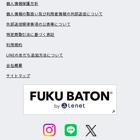
個人情報保護方針
個人情報の取扱い及び利用者情報の外部送信について
外部送信規律事項の公表等について
特定商取引法に基づく表記
利用規約
LINEの友だち追加方法について
会社概要
サイトマップ