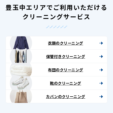
豊玉中エリアでご利用いただける
クリーニングサービス
衣類のクリーニング
保管付きクリーニング
布団のクリーニング
靴のクリーニング
カバンのクリーニング