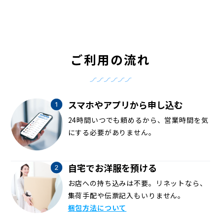
ご利用の流れ
スマホやアプリから申し込む
24時間いつでも頼めるから、営業時間を気
にする必要がありません。
自宅でお洋服を預ける
お店への持ち込みは不要。リネットなら、
集荷手配や伝票記入もいりません。
梱包方法について