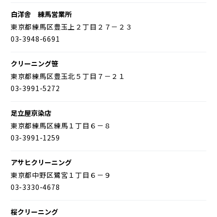
白洋舎 練馬営業所
東京都練馬区豊玉上２丁目２７－２３
03-3948-6691
クリーニング笹
東京都練馬区豊玉北５丁目７－２１
03-3991-5272
足立屋京染店
東京都練馬区練馬１丁目６－８
03-3991-1259
アサヒクリーニング
東京都中野区鷺宮１丁目６－９
03-3330-4678
桜クリーニング