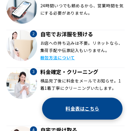
24時間いつでも頼めるから、営業時間を気
にする必要がありません。
自宅でお洋服を預ける
お店への持ち込みは不要。リネットなら、
集荷手配や伝票記入もいりません。
梱包方法について
料金確定・クリーニング
検品完了後に料金をメールでお知らせ。1
着1着丁寧にクリーニングいたします。
料金表はこちら
自宅で受け取る