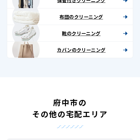
布団のクリーニング
靴のクリーニング
カバンのクリーニング
府中市の
その他の宅配エリア