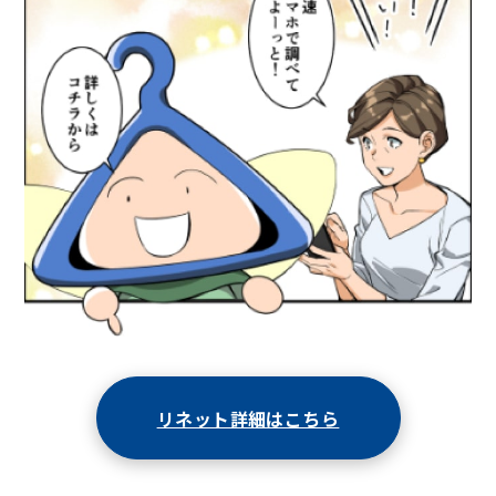
リネット詳細はこちら