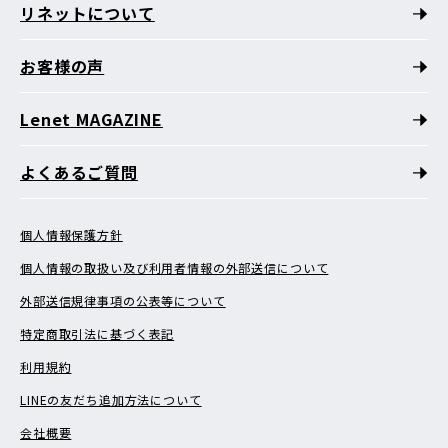
リネットについて
お客様の声
Lenet MAGAZINE
よくあるご質問
個人情報保護方針
個人情報の取扱い及び利用者情報の外部送信について
外部送信規律事項の公表等について
特定商取引法に基づく表記
利用規約
LINEの友だち追加方法について
会社概要