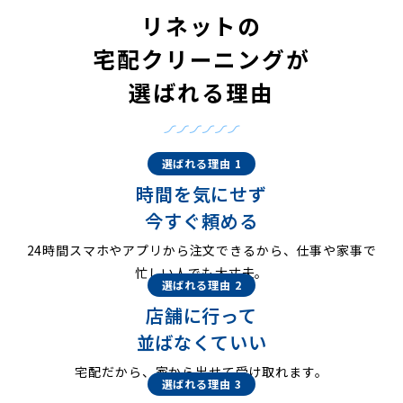
リネットの
宅配クリーニングが
選ばれる理由
選ばれる理由 1
時間を気にせず
今すぐ頼める
24時間スマホやアプリから注文できるから、仕事や家事で
忙しい人でも大丈夫。
選ばれる理由 2
店舗に行って
並ばなくていい
宅配だから、家から出せて受け取れます。
選ばれる理由 3