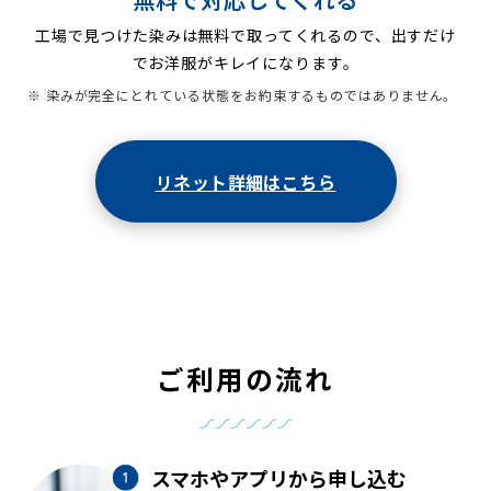
工場で見つけた染みは無料で取ってくれるので、出すだけ
でお洋服がキレイになります。
※ 染みが完全にとれている状態をお約束するものではありません。
リネット詳細はこちら
ご利用の流れ
スマホやアプリから申し込む