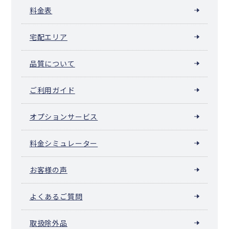
料金表
宅配エリア
品質について
ご利用ガイド
オプションサービス
料金シミュレーター
お客様の声
よくあるご質問
取扱除外品