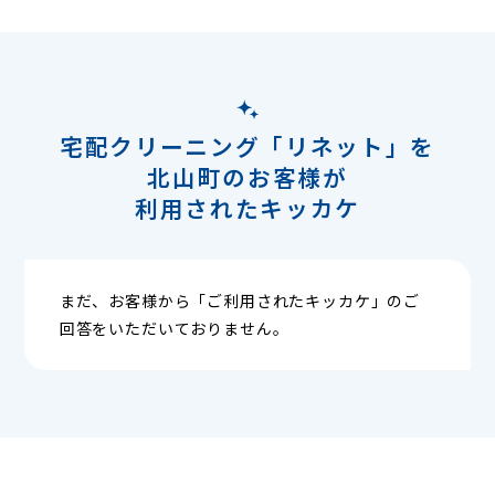
宅配クリーニング「リネット」を
北山町のお客様が
利用されたキッカケ
まだ、お客様から「ご利用されたキッカケ」のご
回答をいただいておりません。