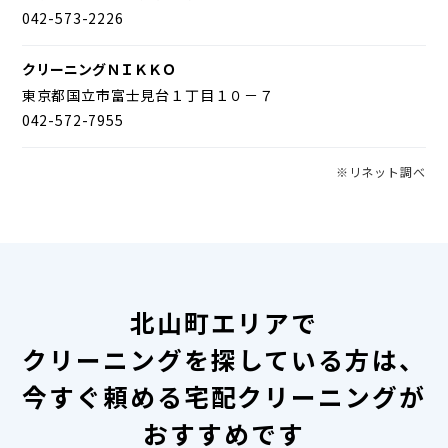
042-573-2226
クリーニングＮＩＫＫＯ
東京都国立市富士見台１丁目１０－７
042-572-7955
※リネット調べ
北山町エリアで
クリーニングを探している方は、
今すぐ頼める宅配クリーニングが
おすすめです