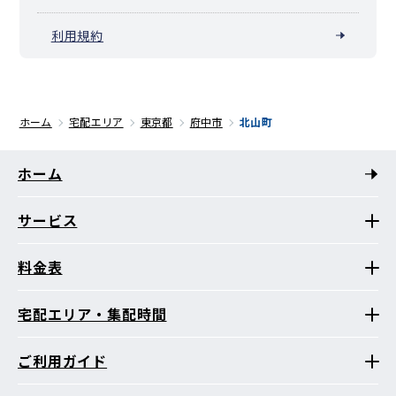
利用規約
ホーム
宅配エリア
東京都
府中市
北山町
ホーム
サービス
料金表
宅配エリア・集配時間
ご利用ガイド