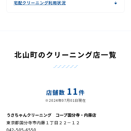
宅配クリーニング利用状況
北山町のクリーニング店一覧
11
店舗数
件
※2024年07月01日現在
うさちゃんクリーニング コープ国分寺・内藤店
東京都国分寺市内藤１丁目２２－１２
042-505-6550