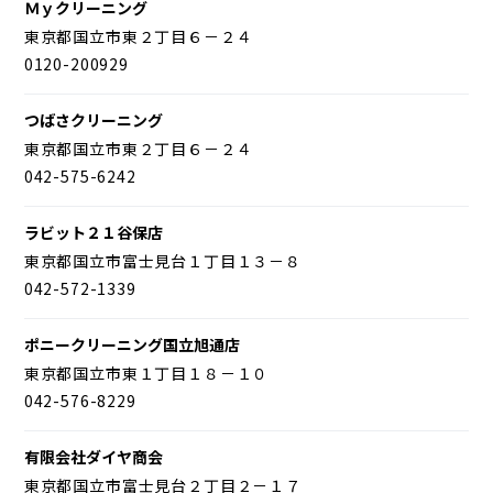
Ｍｙクリーニング
東京都国立市東２丁目６－２４
0120-200929
つばさクリーニング
東京都国立市東２丁目６－２４
042-575-6242
ラビット２１谷保店
東京都国立市富士見台１丁目１３－８
042-572-1339
ポニークリーニング国立旭通店
東京都国立市東１丁目１８－１０
042-576-8229
有限会社ダイヤ商会
東京都国立市富士見台２丁目２－１７