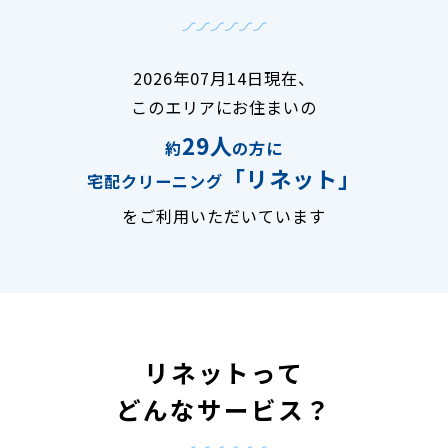
2026年07月14日現在、
このエリアにお住まいの
29人
約
の方に
「リネット」
宅配クリーニング
をご利用いただいています
リネットって
どんなサービス？