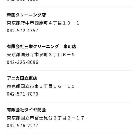
帝国クリーニング店
東京都府中市西原町４丁目１９－１
042-572-4757
有限会社三栄クリーニング 泉町店
東京都国分寺市泉町３丁目６－５
042-325-8096
アニカ国立東店
東京都国立市東３丁目１６－１０
042-571-7870
有限会社ダイヤ商会
東京都国立市富士見台２丁目２－１７
042-576-2277