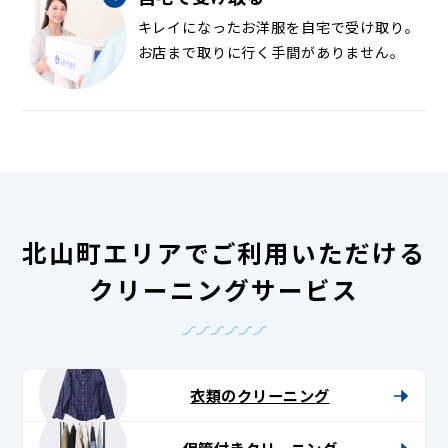
キレイになったお洋服を自宅で受け取り。
お店まで取りに行く手間がありません。
北山町エリアでご利用いただける
クリーニングサービス
衣類のクリーニング
保管付きクリーニング