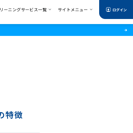
リーニングサービス一覧
サイトメニュー
ログイン
の特徴