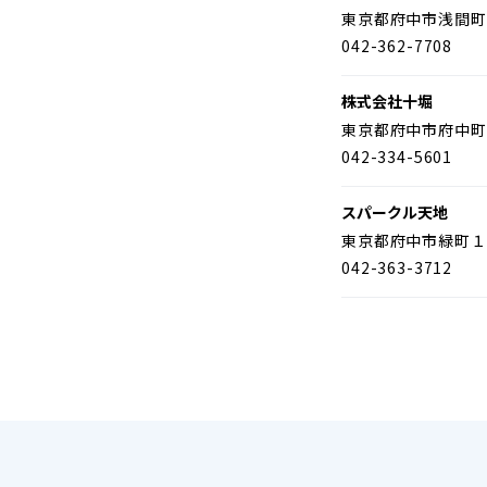
東京都府中市浅間町
042-362-7708
株式会社十堀
東京都府中市府中町
042-334-5601
スパークル天地
東京都府中市緑町１
042-363-3712