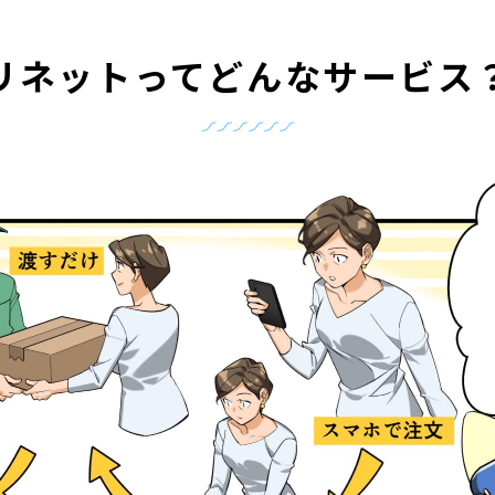
リネットって
どんなサービス