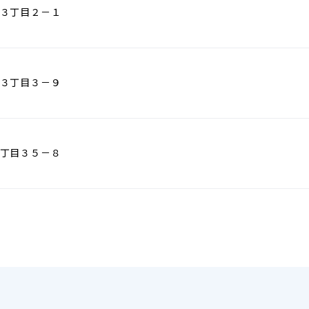
３丁目２－１
３丁目３－９
丁目３５－８