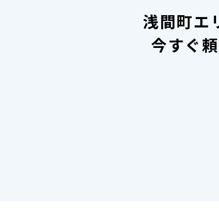
浅間町エ
今すぐ頼