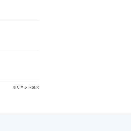
※リネット調べ