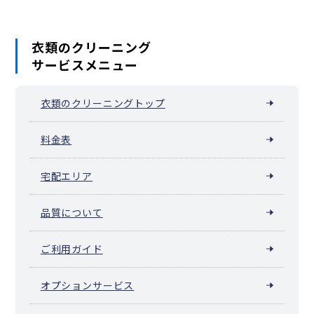
衣類のクリーニング
サービスメニュー
衣類のクリーニングトップ
料金表
宅配エリア
品質について
ご利用ガイド
オプションサービス