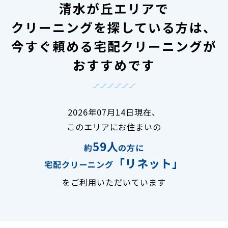
清水が丘エリアで
クリーニングを探している方は、
今すぐ頼める宅配クリーニングが
おすすめです
2026年07月14日現在、
このエリアにお住まいの
59人
約
の方に
「リネット」
宅配クリーニング
をご利用いただいています