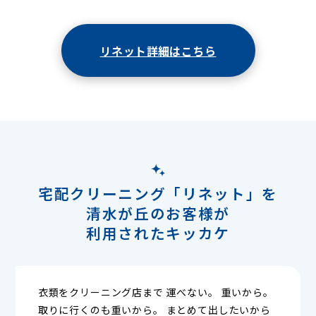
リネット詳細はこちら
宅配クリーニング「リネット」を
清水が丘のお客様が
利用されたキッカケ
衣類をクリーニング店まで 運べない。 重いから。
取りに行くのも重いから。 まとめて出したいから