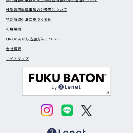
外部送信規律事項の公表等について
特定商取引法に基づく表記
利用規約
LINEの友だち追加方法について
会社概要
サイトマップ