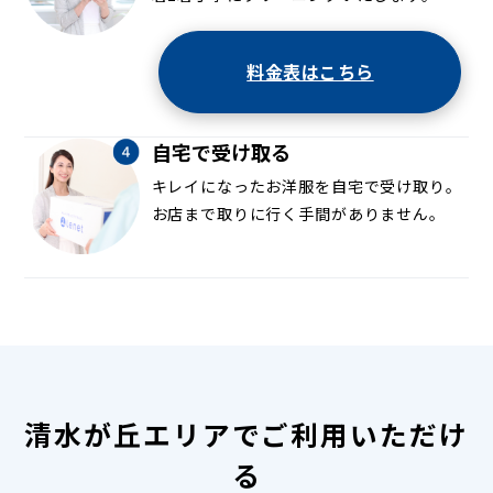
料金表はこちら
自宅で受け取る
キレイになったお洋服を自宅で受け取り。
お店まで取りに行く手間がありません。
清水が丘エリアでご利用いただけ
る