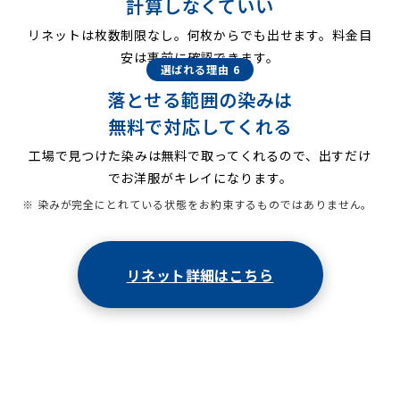
計算しなくていい
リネットは枚数制限なし。何枚からでも出せます。料金目
安は事前に確認できます。
選ばれる理由 6
落とせる範囲の染みは
無料で対応してくれる
工場で見つけた染みは無料で取ってくれるので、出すだけ
でお洋服がキレイになります。
※ 染みが完全にとれている状態をお約束するものではありません。
リネット詳細はこちら