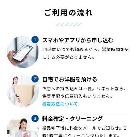
ご利用の流れ
スマホやアプリから申し込む
24時間いつでも頼めるから、営業時間を気
にする必要がありません。
自宅でお洋服を預ける
お店への持ち込みは不要。リネットなら、
集荷手配や伝票記入もいりません。
梱包方法について
料金確定・クリーニング
検品完了後に料金をメールでお知らせ。1
着1着丁寧にクリーニングいたします。