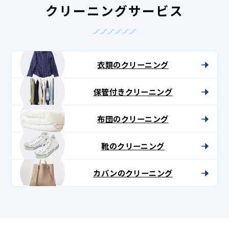
クリーニングサービス
衣類のクリーニング
保管付きクリーニング
布団のクリーニング
靴のクリーニング
カバンのクリーニング