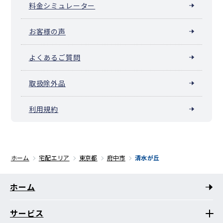
料金シミュレーター
お客様の声
よくあるご質問
取扱除外品
利用規約
ホーム
宅配エリア
東京都
府中市
清水が丘
ホーム
サービス