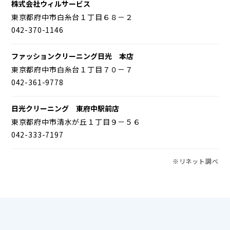
株式会社ウィルサービス
東京都府中市白糸台１丁目６８－２
042-370-1146
ファッションクリーニング日光 本店
東京都府中市白糸台１丁目７０－７
042-361-9778
日光クリーニング 東府中駅前店
東京都府中市清水が丘１丁目９－５６
042-333-7197
※リネット調べ