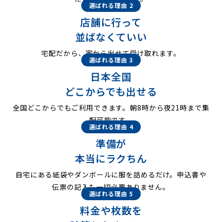
選ばれる理由 2
店舗に行って
並ばなくていい
宅配だから、家から出せて受け取れます。
選ばれる理由 3
日本全国
どこからでも出せる
全国どこからでもご利用できます。朝8時から夜21時まで集
配可能です。
選ばれる理由 4
準備が
本当にラクちん
自宅にある紙袋やダンボールに服を詰めるだけ。申込書や
伝票の記入も一切必要ありません。
選ばれる理由 5
料金や枚数を