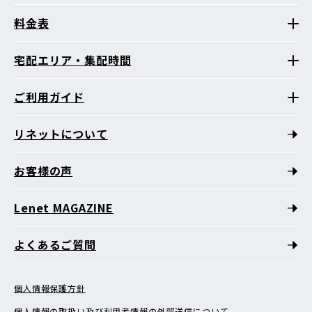
料金表
宅配エリア・集配時間
ご利用ガイド
リネットについて
お客様の声
Lenet MAGAZINE
よくあるご質問
個人情報保護方針
個人情報の取扱い及び利用者情報の外部送信について