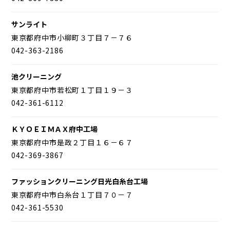
サンライト
東京都府中市小柳町３丁目７－７６
042-363-2186
池クリーニング
東京都府中市若松町１丁目１９－３
042-361-6112
ＫＹＯＥＩＭＡＸ府中工場
東京都府中市是政２丁目１６－６７
042-369-3867
ファッションクリーニング日光白糸台工場
東京都府中市白糸台１丁目７０－７
042-361-5530