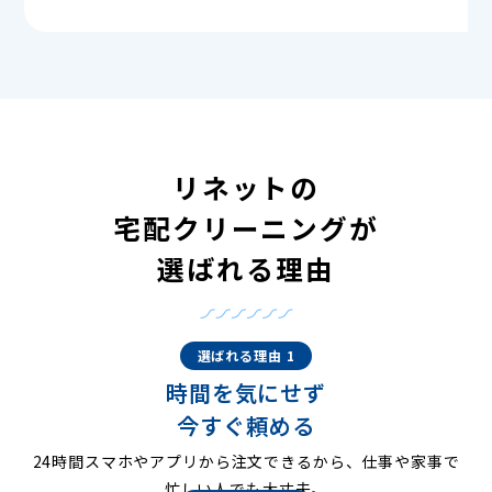
リネットの
宅配クリーニングが
選ばれる理由
選ばれる理由 1
時間を気にせず
今すぐ頼める
24時間スマホやアプリから注文できるから、仕事や家事で
忙しい人でも大丈夫。