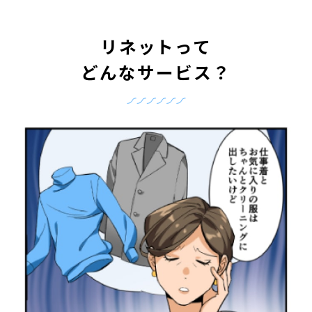
リネットって
どんなサービス？