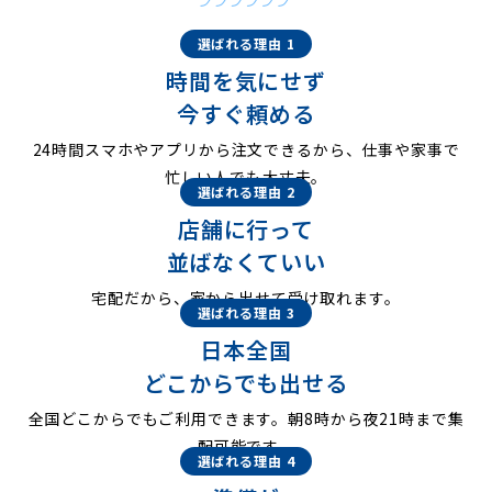
選ばれる理由 1
時間を気にせず
今すぐ頼める
24時間スマホやアプリから注文できるから、仕事や家事で
忙しい人でも大丈夫。
選ばれる理由 2
店舗に行って
並ばなくていい
宅配だから、家から出せて受け取れます。
選ばれる理由 3
日本全国
どこからでも出せる
全国どこからでもご利用できます。朝8時から夜21時まで集
配可能です。
選ばれる理由 4