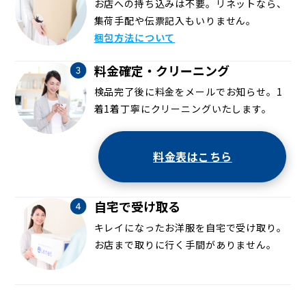
お店への持ち込みは不要。リネットなら、
集荷手配や伝票記入もいりません。
梱包方法について
料金確定・クリーニング
検品完了後に料金をメールでお知らせ。1
着1着丁寧にクリーニングいたします。
料金表はこちら
自宅で受け取る
キレイになったお洋服を自宅で受け取り。
お店まで取りに行く手間がありません。