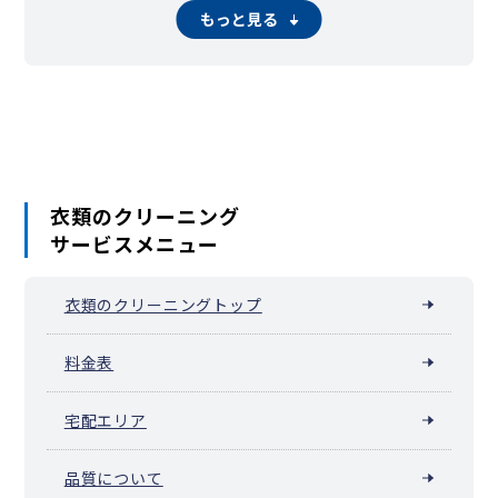
もっと見る
衣類のクリーニング
サービスメニュー
衣類のクリーニングトップ
料金表
宅配エリア
品質について