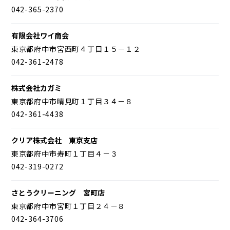
042-365-2370
有限会社ワイ商会
東京都府中市宮西町４丁目１５－１２
042-361-2478
株式会社カガミ
東京都府中市晴見町１丁目３４－８
042-361-4438
クリア株式会社 東京支店
東京都府中市寿町１丁目４－３
042-319-0272
さとうクリーニング 宮町店
東京都府中市宮町１丁目２４－８
042-364-3706