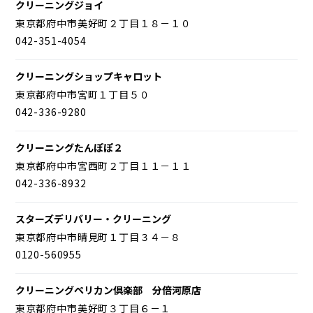
クリーニングジョイ
東京都府中市美好町２丁目１８－１０
042-351-4054
クリーニングショップキャロット
東京都府中市宮町１丁目５０
042-336-9280
クリーニングたんぽぽ２
東京都府中市宮西町２丁目１１－１１
042-336-8932
スターズデリバリー・クリーニング
東京都府中市晴見町１丁目３４－８
0120-560955
クリーニングペリカン倶楽部 分倍河原店
東京都府中市美好町３丁目６－１