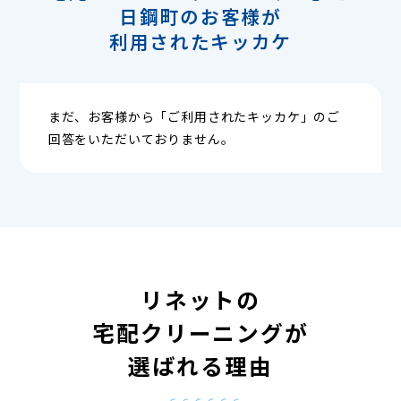
日鋼町のお客様が
利用されたキッカケ
まだ、お客様から「ご利用されたキッカケ」のご
回答をいただいておりません。
リネットの
宅配クリーニングが
選ばれる理由