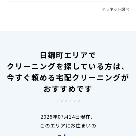
※リネット調べ
日鋼町エリアで
クリーニングを探している方は、
今すぐ頼める宅配クリーニングが
おすすめです
2026年07月14日現在、
このエリアにお住まいの