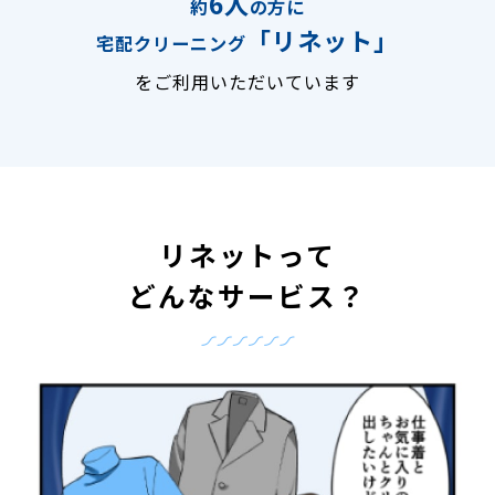
6人
約
の方に
「リネット」
宅配クリーニング
をご利用いただいています
リネットって
どんなサービス？