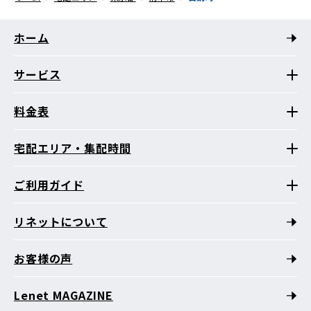
ホーム
サービス
料金表
宅配エリア・集配時間
ご利用ガイド
リネットについて
お客様の声
Lenet MAGAZINE