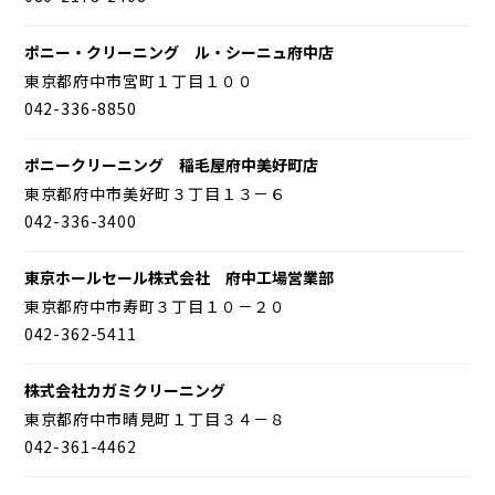
ポニー・クリーニング ル・シーニュ府中店
東京都府中市宮町１丁目１００
042-336-8850
ポニークリーニング 稲毛屋府中美好町店
東京都府中市美好町３丁目１３－６
042-336-3400
東京ホールセール株式会社 府中工場営業部
東京都府中市寿町３丁目１０－２０
042-362-5411
株式会社カガミクリーニング
東京都府中市晴見町１丁目３４－８
042-361-4462