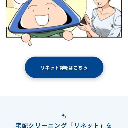
リネット詳細はこちら
宅配クリーニング「リネット」を