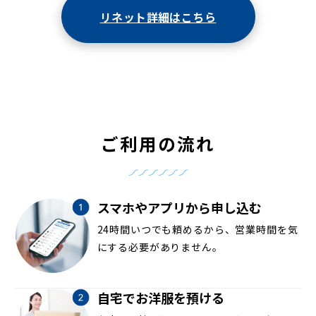
リネット詳細はこちら
ご利用の流れ
スマホやアプリから申し込む
24時間いつでも頼めるから、営業時間を気
にする必要がありません。
自宅でお洋服を預ける