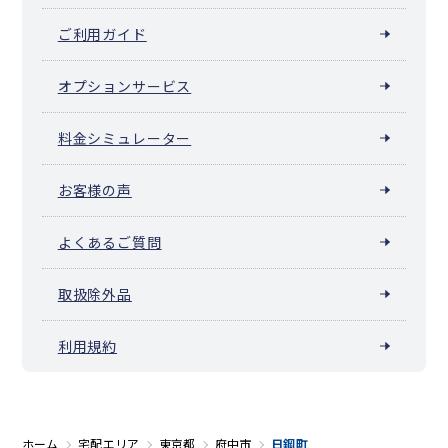
ご利用ガイド
オプションサービス
料金シミュレーター
お客様の声
よくあるご質問
取扱除外品
利用規約
ホーム
宅配エリア
東京都
府中市
日鋼町