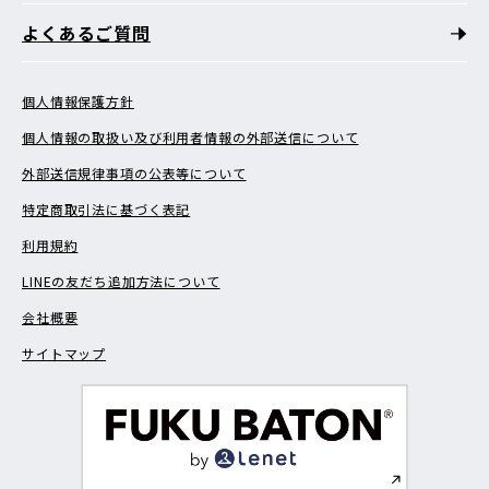
よくあるご質問
個人情報保護方針
個人情報の取扱い及び利用者情報の外部送信について
外部送信規律事項の公表等について
特定商取引法に基づく表記
利用規約
LINEの友だち追加方法について
会社概要
サイトマップ