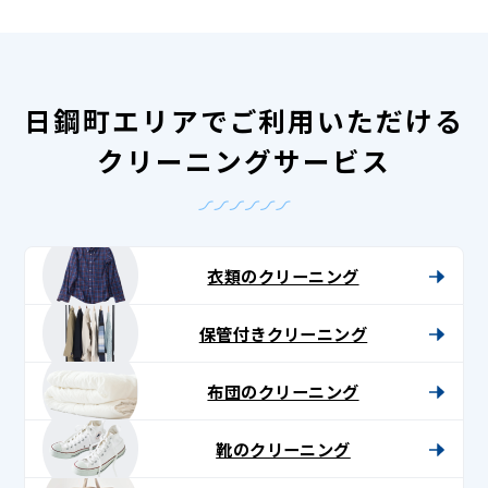
日鋼町エリアでご利用いただける
クリーニングサービス
衣類のクリーニング
保管付きクリーニング
布団のクリーニング
靴のクリーニング