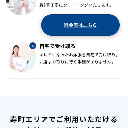
着1着丁寧にクリーニングいたします。
料金表はこちら
自宅で受け取る
キレイになったお洋服を自宅で受け取り。
お店まで取りに行く手間がありません。
寿町エリアでご利用いただける