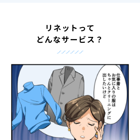
リネットって
どんなサービス？