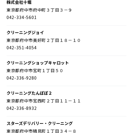
株式会社十堀
東京都府中市府中町３丁目３－９
042-334-5601
クリーニングジョイ
東京都府中市美好町２丁目１８－１０
042-351-4054
クリーニングショップキャロット
東京都府中市宮町１丁目５０
042-336-9280
クリーニングたんぽぽ２
東京都府中市宮西町２丁目１１－１１
042-336-8932
スターズデリバリー・クリーニング
東京都府中市晴見町１丁目３４－８