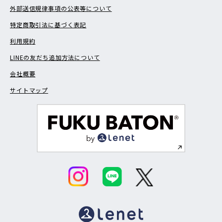
外部送信規律事項の公表等について
特定商取引法に基づく表記
利用規約
LINEの友だち追加方法について
会社概要
サイトマップ