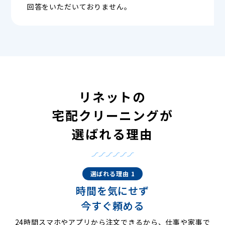
回答をいただいておりません。
リネットの
宅配クリーニングが
選ばれる理由
選ばれる理由 1
時間を気にせず
今すぐ頼める
24時間スマホやアプリから注文できるから、仕事や家事で