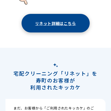
リネット詳細はこちら
宅配クリーニング「リネット」を
寿町のお客様が
利用されたキッカケ
まだ、お客様から「ご利用されたキッカケ」のご