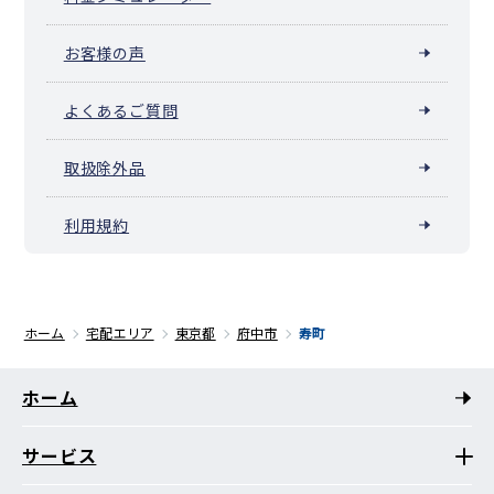
お客様の声
よくあるご質問
取扱除外品
利用規約
ホーム
宅配エリア
東京都
府中市
寿町
ホーム
サービス