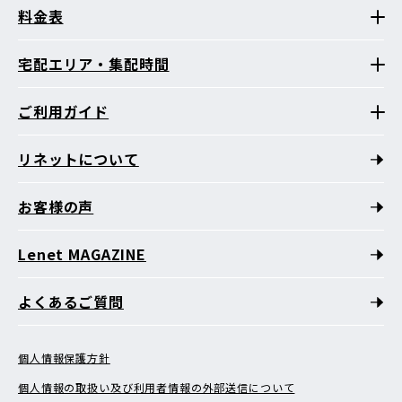
料金表
宅配エリア・集配時間
ご利用ガイド
リネットについて
お客様の声
Lenet MAGAZINE
よくあるご質問
個人情報保護方針
個人情報の取扱い及び利用者情報の外部送信について