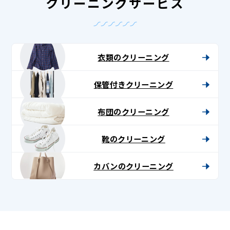
クリーニングサービス
衣類のクリーニング
保管付きクリーニング
布団のクリーニング
靴のクリーニング
カバンのクリーニング