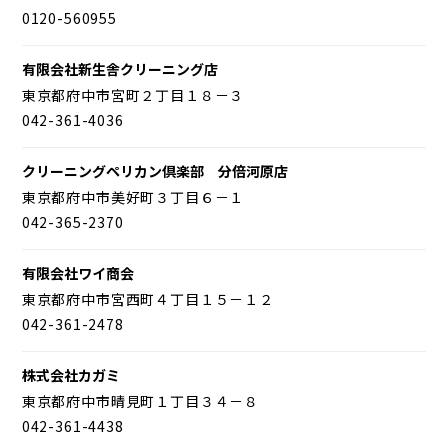
0120-560955
有限会社新生舎クリーニング店
東京都府中市宮町２丁目１８－３
042-361-4036
クリーニングペリカン倶楽部 分倍河原店
東京都府中市美好町３丁目６－１
042-365-2370
有限会社ワイ商会
東京都府中市宮西町４丁目１５－１２
042-361-2478
株式会社カガミ
東京都府中市晴見町１丁目３４－８
042-361-4438