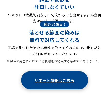
計算しなくていい
リネットは枚数制限なし。何枚からでも出せます。料金目
安は事前に確認できます。
選ばれる理由 6
落とせる範囲の染みは
無料で対応してくれる
工場で見つけた染みは無料で取ってくれるので、出すだけ
でお洋服がキレイになります。
※ 染みが完全にとれている状態をお約束するものではありません。
リネット詳細はこちら