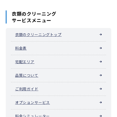
衣類のクリーニング
サービスメニュー
衣類のクリーニングトップ
料金表
宅配エリア
品質について
ご利用ガイド
オプションサービス
料金シミュレーター