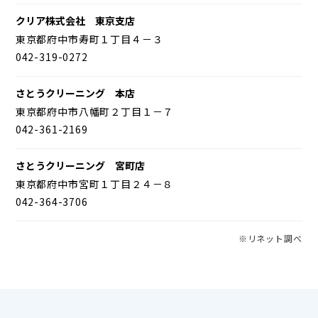
クリア株式会社 東京支店
東京都府中市寿町１丁目４－３
042-319-0272
さとうクリーニング 本店
東京都府中市八幡町２丁目１－７
042-361-2169
さとうクリーニング 宮町店
東京都府中市宮町１丁目２４－８
042-364-3706
※リネット調べ