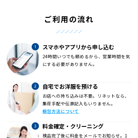
ご利用の流れ
スマホやアプリから申し込む
24時間いつでも頼めるから、営業時間を気
にする必要がありません。
自宅でお洋服を預ける
お店への持ち込みは不要。リネットなら、
集荷手配や伝票記入もいりません。
梱包方法について
料金確定・クリーニング
検品完了後に料金をメールでお知らせ。1