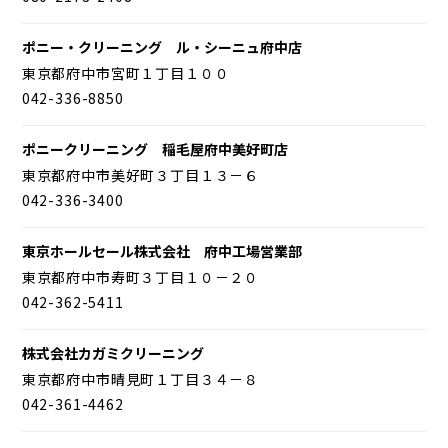
ポニー・クリーニング ル・シーニュ府中店
東京都府中市宮町１丁目１００
042-336-8850
ポニークリーニング 稲毛屋府中美好町店
東京都府中市美好町３丁目１３－６
042-336-3400
東京ホールセール株式会社 府中工場営業部
東京都府中市寿町３丁目１０－２０
042-362-5411
株式会社カガミクリーニング
東京都府中市晴見町１丁目３４－８
042-361-4462