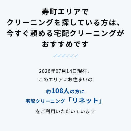
寿町エリアで
クリーニングを探している方は、
今すぐ頼める宅配クリーニングが
おすすめです
2026年07月14日現在、
このエリアにお住まいの
108人
約
の方に
「リネット」
宅配クリーニング
をご利用いただいています