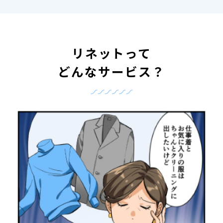
リネットって
どんなサービス？