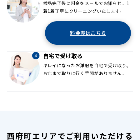
検品完了後に料金をメールでお知らせ。1
着1着丁寧にクリーニングいたします。
料金表はこちら
自宅で受け取る
キレイになったお洋服を自宅で受け取り。
お店まで取りに行く手間がありません。
西府町エリアでご利用いただける