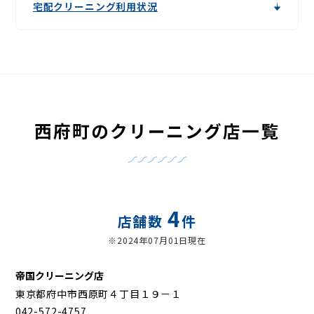
宅配クリーニング利用状況
西府町のクリーニング店一覧
4
店舗数
件
※2024年07月01日現在
帝国クリーニング店
東京都府中市西原町４丁目１９－１
042-572-4757