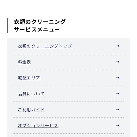
衣類のクリーニング
サービスメニュー
衣類のクリーニングトップ
料金表
宅配エリア
品質について
ご利用ガイド
オプションサービス