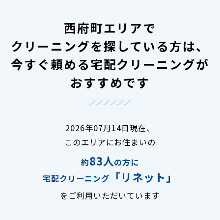
西府町エリアで
クリーニングを探している方は、
今すぐ頼める宅配クリーニングが
おすすめです
2026年07月14日現在、
このエリアにお住まいの
83人
約
の方に
「リネット」
宅配クリーニング
をご利用いただいています