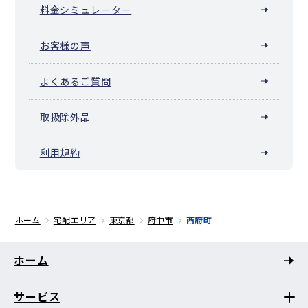
料金シミュレーター
お客様の声
よくあるご質問
取扱除外品
利用規約
ホーム
宅配エリア
東京都
府中市
西府町
ホーム
サービス