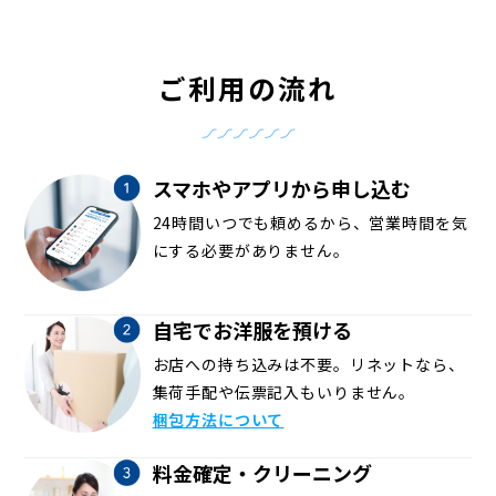
ご利用の流れ
スマホやアプリから申し込む
24時間いつでも頼めるから、営業時間を気
にする必要がありません。
自宅でお洋服を預ける
お店への持ち込みは不要。リネットなら、
集荷手配や伝票記入もいりません。
梱包方法について
料金確定・クリーニング