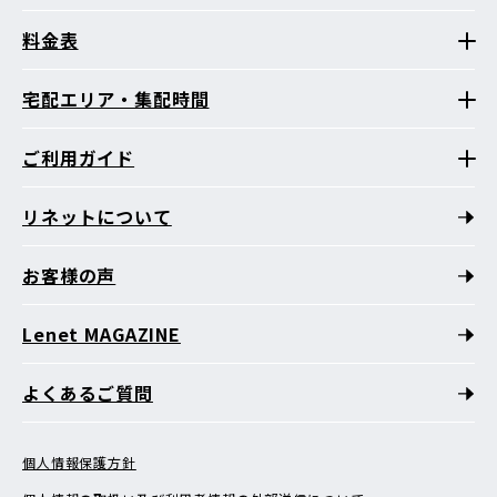
料金表
宅配エリア・集配時間
ご利用ガイド
リネットについて
お客様の声
Lenet MAGAZINE
よくあるご質問
個人情報保護方針