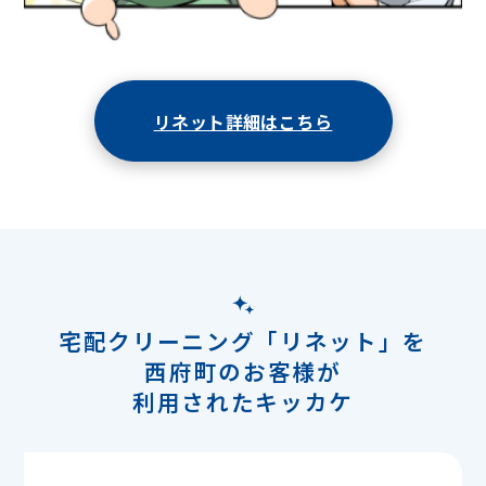
リネット詳細はこちら
宅配クリーニング「リネット」を
西府町のお客様が
利用されたキッカケ