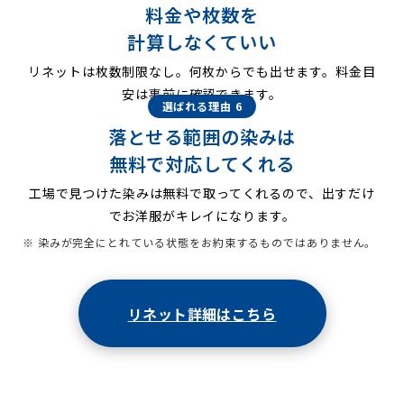
料金や枚数を
計算しなくていい
リネットは枚数制限なし。何枚からでも出せます。料金目
安は事前に確認できます。
選ばれる理由 6
落とせる範囲の染みは
無料で対応してくれる
工場で見つけた染みは無料で取ってくれるので、出すだけ
でお洋服がキレイになります。
※ 染みが完全にとれている状態をお約束するものではありません。
リネット詳細はこちら