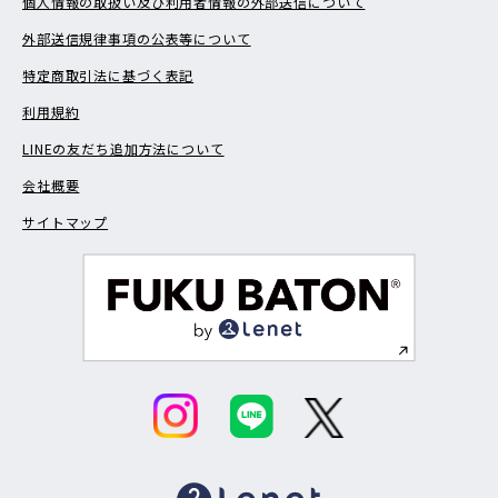
個人情報の取扱い及び利用者情報の外部送信について
外部送信規律事項の公表等について
特定商取引法に基づく表記
利用規約
LINEの友だち追加方法について
会社概要
サイトマップ