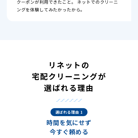
クーポンが利用できたこと。 ネットでのクリーニ
ングを体験してみたかったから。
リネットの
宅配クリーニングが
選ばれる理由
選ばれる理由 1
時間を気にせず
今すぐ頼める