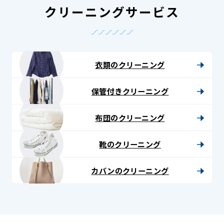
クリーニングサービス
衣類のクリーニング
保管付きクリーニング
布団のクリーニング
靴のクリーニング
カバンのクリーニング