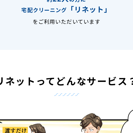
「リネット」
宅配クリーニング
をご利用いただいています
リネットって
どんなサービス