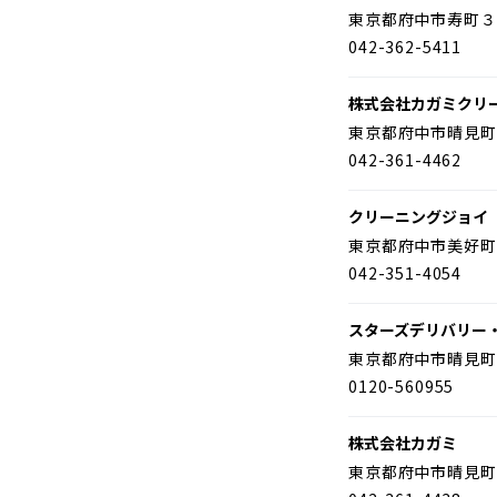
東京都府中市寿町３
042-362-5411
株式会社カガミクリ
東京都府中市晴見町
042-361-4462
クリーニングジョイ
東京都府中市美好町
042-351-4054
スターズデリバリー
東京都府中市晴見町
0120-560955
株式会社カガミ
東京都府中市晴見町