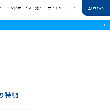
リーニングサービス一覧
サイトメニュー
ログイン
の特徴