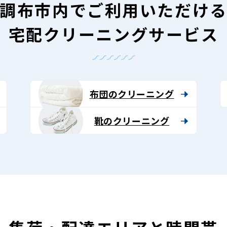
調布市内で
ご利用いただけ
宅配クリーニングサービス
布団のクリーニング
靴のクリーニング