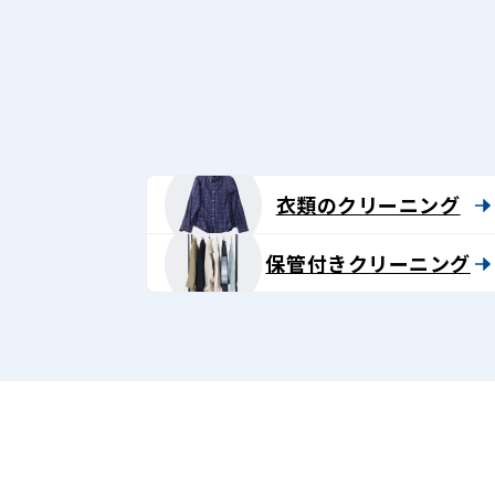
衣類のクリーニング
保管付きクリーニング