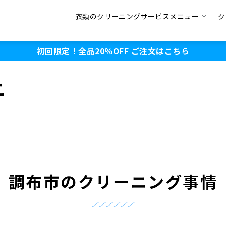
衣類のクリーニングサービスメニュー
ク
初回限定！全品20％OFF
ご注文はこちら
ニ
調布市のクリーニング事情