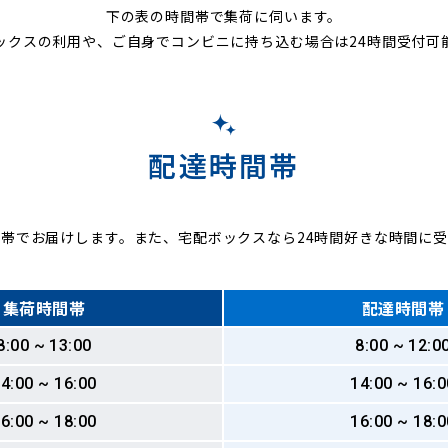
下の表の時間帯で集荷に伺います。
ックスの利用や、ご自身でコンビニに持ち込む場合は24時間受付可
配達時間帯
帯でお届けします。また、宅配ボックスなら24時間好きな時間に
集荷時間帯
配達時間帯
8:00 ~ 13:00
8:00 ~ 12:0
4:00 ~ 16:00
14:00 ~ 16:0
6:00 ~ 18:00
16:00 ~ 18:0