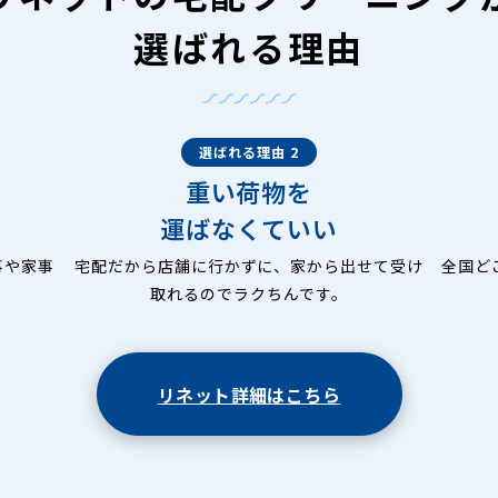
選ばれる理由
選ばれる理由 2
重い荷物を
運ばなくていい
事や家事
宅配だから店舗に行かずに、家から出せて受け
全国ど
取れるのでラクちんです。
リネット詳細はこちら