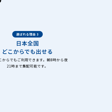
選ばれる理由 3
日本全国
どこからでも出せる
こからでもご利用できます。朝8時から夜
21時まで集配可能です。