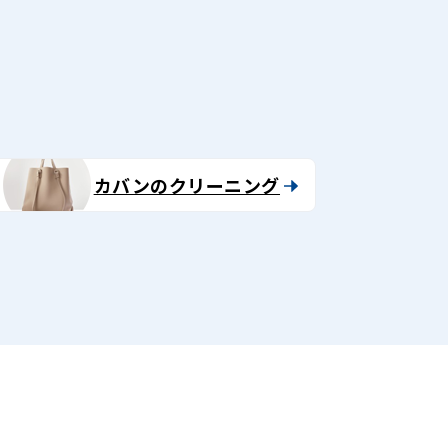
る
カバンのクリーニング