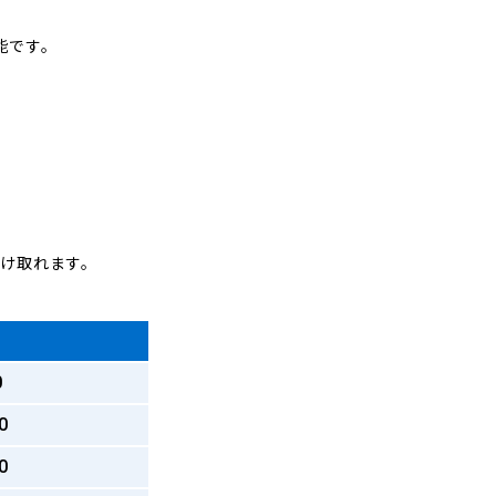
能です。
受け取れます。
0
0
0