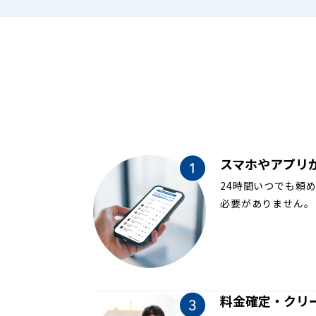
スマホやアプリ
24時間いつでも頼
必要がありません。
料金確定・クリ