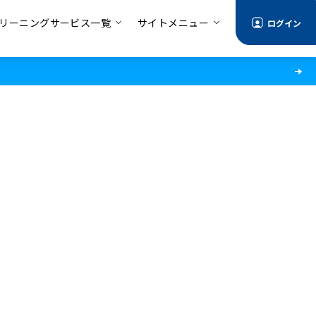
リーニングサービス一覧
サイトメニュー
ログイン