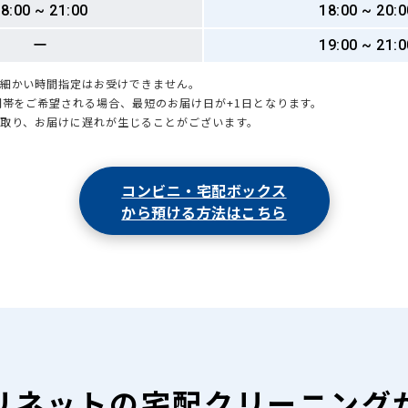
8:00 ~ 21:00
18:00 ~ 20:0
ー
19:00 ~ 21:0
も細かい時間指定はお受けできません。
時間帯をご希望される場合、最短のお届け日が+1日となります。
引取り、お届けに遅れが生じることがございます。
コンビニ・宅配ボックス
から預ける方法はこちら
リネットの
宅配クリーニング