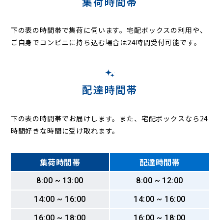
集荷時間帯
下の表の時間帯で集荷に伺います。
宅配ボックスの利用や、
ご自身でコンビニに持ち込む場合は24時間受付可能です。
配達時間帯
下の表の時間帯でお届けします。また、宅配ボックスなら24
時間好きな時間に受け取れます。
集荷時間帯
配達時間帯
8:00 ~ 13:00
8:00 ~ 12:00
14:00 ~ 16:00
14:00 ~ 16:00
16:00 ~ 18:00
16:00 ~ 18:00