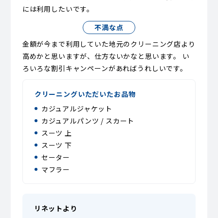
には利用したいです。
不満な点
金額が今まで利用していた地元のクリーニング店より
高めかと思いますが、仕方ないかなと思います。 い
ろいろな割引キャンペーンがあればうれしいです。
クリーニングいただいたお品物
カジュアルジャケット
カジュアルパンツ / スカート
スーツ 上
スーツ 下
セーター
マフラー
リネットより