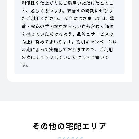
利便性や仕上がりにご満足いただけたとのこ
と、嬉しく思います。衣替えの時期にぜひま
たご利用ください。 料金につきましては、集
荷・配送の手間がかからない点も含めて価値
を感じていただけるよう、品質とサービスの
向上に努めてまいります。割引キャンペーンは
時期によって実施しておりますので、ご利用
の際にチェックしていただけますと幸いで
す。
その他の宅配エリア