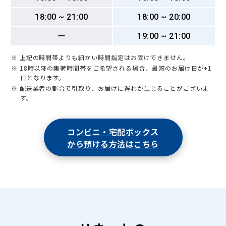
18:00 ~ 21:00
18:00 ~ 20:00
ー
19:00 ~ 21:00
※ 上記の時間帯よりも細かい時間指定はお受けできません。
※ 18時以降の集荷時間帯をご希望される場合、最短のお届け日が+1
日となります。
※ 配送業者の都合で引取り、お届けに遅れが生じることがございま
す。
コンビニ・宅配ボックス
から預ける方法はこちら