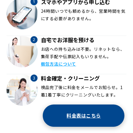
スマホやアプリから申し込む
24時間いつでも頼めるから、営業時間を気
にする必要がありません。
自宅でお洋服を預ける
お店への持ち込みは不要。リネットなら、
集荷手配や伝票記入もいりません。
梱包方法について
料金確定・クリーニング
検品完了後に料金をメールでお知らせ。1
着1着丁寧にクリーニングいたします。
料金表はこちら