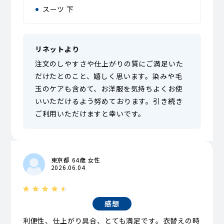
スーツ 下
リネットより
注文のしやすさや仕上がりの質にご満足いた
だけたとのこと、嬉しく思います。染みや毛
玉のケアも含めて、お洋服を気持ちよくお使
いいただけるよう努めております。引き続き
ご利用いただけますと幸いです。
東京都 64歳 女性
2026.06.04
感想
利便性、仕上がり具合、とても満足です。衣替えの時