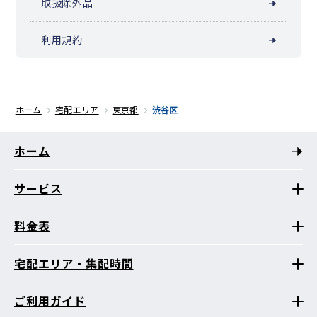
取扱除外品
利用規約
ホーム
宅配エリア
東京都
渋谷区
ホーム
サービス
料金表
宅配エリア・集配時間
ご利用ガイド