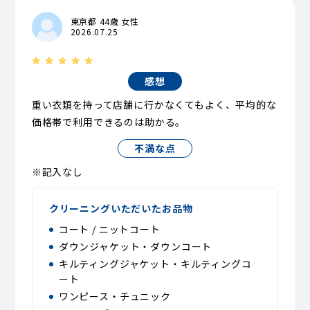
東京都 44歳 女性
2026.07.25
感想
重い衣類を持って店舗に行かなくてもよく、平均的な
価格帯で利用できるのは助かる。
不満な点
※記入なし
クリーニングいただいたお品物
コート / ニットコート
ダウンジャケット・ダウンコート
キルティングジャケット・キルティングコ
ート
ワンピース・チュニック