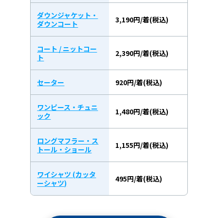
ダウンジャケット・
3,190円/着(税込)
ダウンコート
コート / ニットコー
2,390円/着(税込)
ト
セーター
920円/着(税込)
ワンピース・チュニ
1,480円/着(税込)
ック
ロングマフラー・ス
1,155円/着(税込)
トール・ショール
ワイシャツ (カッタ
495円/着(税込)
ーシャツ)