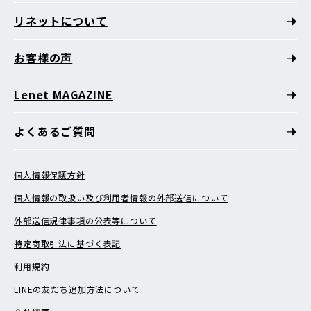
リネットについて
お客様の声
Lenet MAGAZINE
よくあるご質問
個人情報保護方針
個人情報の取扱い及び利用者情報の外部送信について
外部送信規律事項の公表等について
特定商取引法に基づく表記
利用規約
LINEの友だち追加方法について