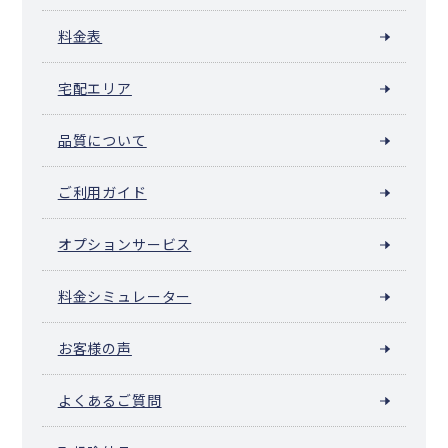
料金表
宅配エリア
品質について
ご利用ガイド
オプションサービス
料金シミュレーター
お客様の声
よくあるご質問