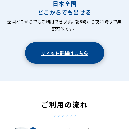
日本全国
どこからでも出せる
全国どこからでもご利用できます。朝8時から夜21時まで集
配可能です。
リネット詳細はこちら
ご利用の流れ