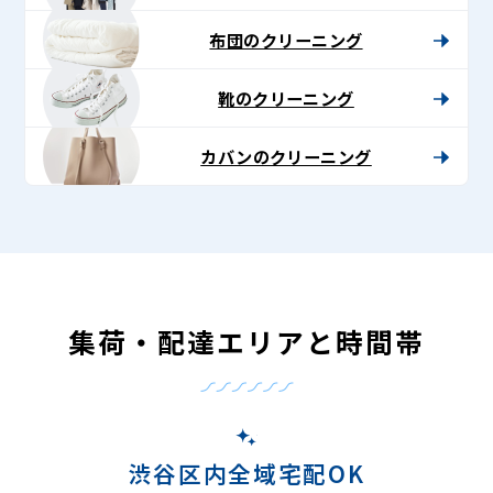
布団のクリーニング
靴のクリーニング
カバンのクリーニング
集荷・配達エリアと時間帯
渋谷区内全域宅配OK