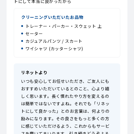
トにして本当に良かったから
クリーニングいただいたお品物
トレーナー・パーカー・スウェット 上
セーター
カジュアルパンツ / スカート
ワイシャツ (カッターシャツ)
リネットより
いつも安心してお任せいただき、ご友人にも
おすすめいただいているとのこと、心より嬉
しく思います。長く慣れたやり方を変えるの
は簡単ではないですよね。それでも「リネッ
トにして良かった」とのお言葉は、何よりの
励みになります。その良さをもっと多くの方
に感じていただけるよう、これからもサービ
スを磨いてまいります。引き続きどうぞよろ