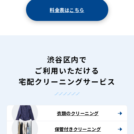
料金表はこちら
渋谷区内で
ご利用いただける
宅配クリーニングサービス
衣類のクリーニング
保管付きクリーニング