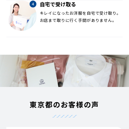
自宅で受け取る
キレイになったお洋服を自宅で受け取り。
お店まで取りに行く手間がありません。
東京都のお客様の声