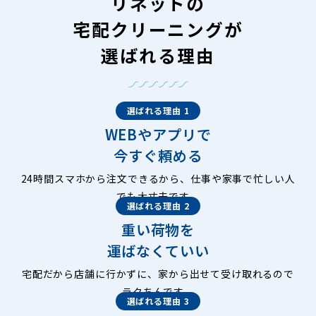
リネットの
宅配クリーニングが
選ばれる理由
選ばれる理由 1
WEBやアプリで
今すぐ頼める
24時間スマホから注文できるから、仕事や家事で忙しい人
でも大丈夫です。
選ばれる理由 2
重い荷物を
運ばなくていい
宅配だから店舗に行かずに、家から出せて受け取れるので
ラクちんです。
選ばれる理由 3