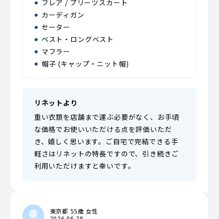
フレア / プリーツスカート
カーディガン
セーター
ベスト・ロングベスト
マフラー
帽子 (キャップ・ニット帽)
リネットより
重い衣類を店舗まで運ぶ必要がなく、お手頃
な価格でお使いいただける点を評価いただ
き、嬉しく思います。ご自宅で完結できる手
軽さはリネットの特長ですので、引き続きご
利用いただけますと幸いです。
東京都 55歳 女性
2026.06.28