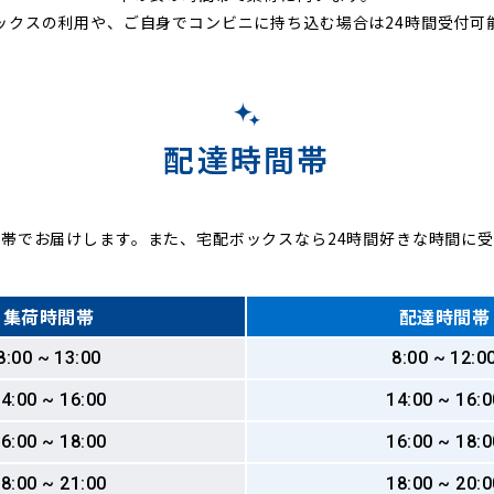
ックスの利用や、ご自身でコンビニに持ち込む場合は24時間受付可
配達時間帯
帯でお届けします。また、宅配ボックスなら24時間好きな時間に
集荷時間帯
配達時間帯
8:00 ~ 13:00
8:00 ~ 12:0
4:00 ~ 16:00
14:00 ~ 16:0
6:00 ~ 18:00
16:00 ~ 18:0
8:00 ~ 21:00
18:00 ~ 20:0