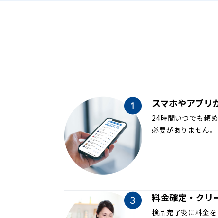
スマホやアプリ
24時間いつでも頼
必要がありません。
料金確定・クリ
検品完了後に料金を