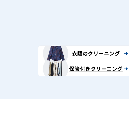
衣類のクリーニング
保管付きクリーニング