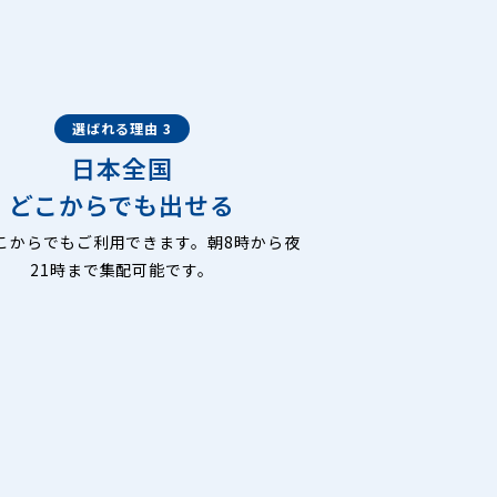
選ばれる理由 3
日本全国
どこからでも出せる
こからでもご利用できます。朝8時から夜
21時まで集配可能です。