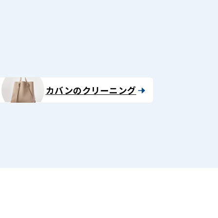
る
カバンのクリーニング