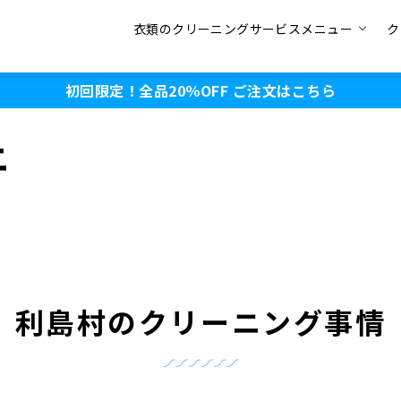
衣類のクリーニングサービスメニュー
ク
初回限定！全品20％OFF
ご注文はこちら
ニ
利島村のクリーニング事情