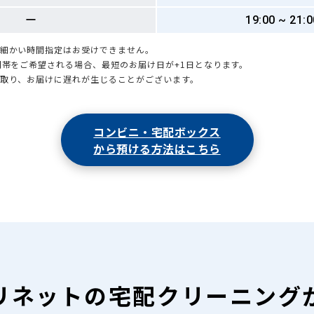
ー
19:00 ~ 21:0
も細かい時間指定はお受けできません。
時間帯をご希望される場合、最短のお届け日が+1日となります。
引取り、お届けに遅れが生じることがございます。
コンビニ・宅配ボックス
から預ける方法はこちら
リネットの
宅配クリーニング