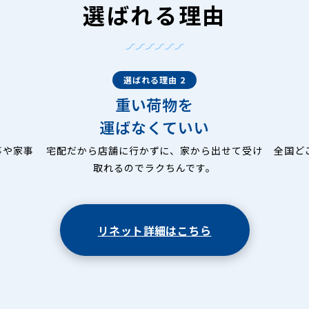
選ばれる理由
選ばれる理由 2
重い荷物を
運ばなくていい
事や家事
宅配だから店舗に行かずに、家から出せて受け
全国ど
取れるのでラクちんです。
リネット詳細はこちら