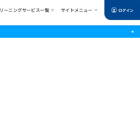
リーニングサービス一覧
サイトメニュー
ログイン