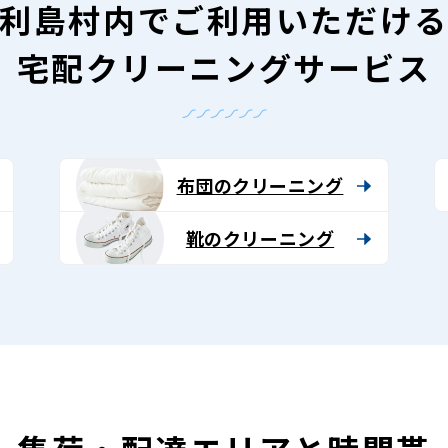
利島村内で
ご利用いただけ
宅配クリーニングサービス
布団のクリーニング
靴のクリーニング