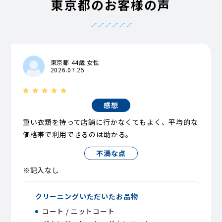
東京都のお客様の声
東京都 44歳 女性
2026.07.25
感想
重い衣類を持って店舗に行かなくてもよく、平均的な
価格帯で利用できるのは助かる。
不満な点
※記入なし
クリーニングいただいたお品物
コート / ニットコート