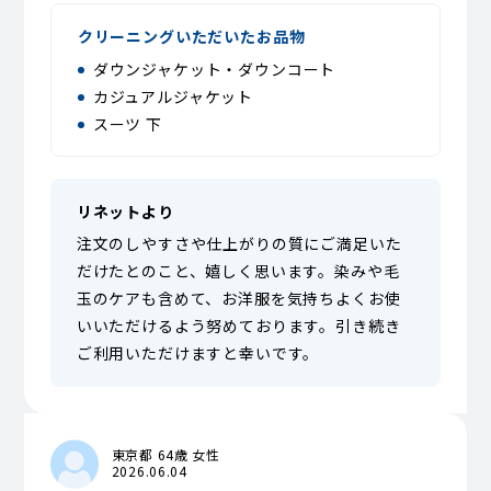
クリーニングいただいたお品物
ダウンジャケット・ダウンコート
カジュアルジャケット
スーツ 下
リネットより
注文のしやすさや仕上がりの質にご満足いた
だけたとのこと、嬉しく思います。染みや毛
玉のケアも含めて、お洋服を気持ちよくお使
いいただけるよう努めております。引き続き
ご利用いただけますと幸いです。
東京都 64歳 女性
2026.06.04