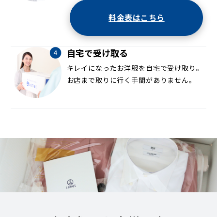
料金表はこちら
自宅で受け取る
キレイになったお洋服を自宅で受け取り。
お店まで取りに行く手間がありません。