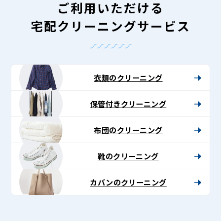
ご利用いただける
宅配クリーニングサービス
衣類のクリーニング
保管付きクリーニング
布団のクリーニング
靴のクリーニング
カバンのクリーニング