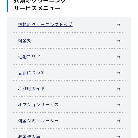
衣類のクリーニング
サービスメニュー
衣類のクリーニングトップ
料金表
宅配エリア
品質について
ご利用ガイド
オプションサービス
料金シミュレーター
お客様の声