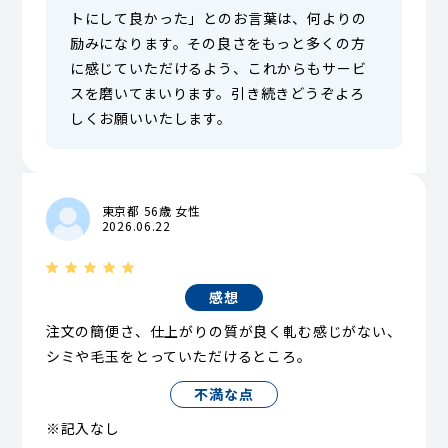
トにして良かった」とのお言葉は、何よりの
励みになります。その良さをもっと多くの方
に感じていただけるよう、これからもサービ
スを磨いてまいります。引き続きどうぞよろ
しくお願いいたします。
東京都 56歳 女性
2026.06.22
感想
注文の簡便さ、仕上がりの質が良く軋む感じがない、
シミや毛玉をとっていただけるところ。
不満な点
※記入なし