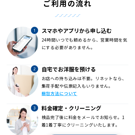
ご利用の流れ
スマホやアプリから申し込む
24時間いつでも頼めるから、営業時間を気
にする必要がありません。
自宅でお洋服を預ける
お店への持ち込みは不要。リネットなら、
集荷手配や伝票記入もいりません。
梱包方法について
料金確定・クリーニング
検品完了後に料金をメールでお知らせ。1
着1着丁寧にクリーニングいたします。