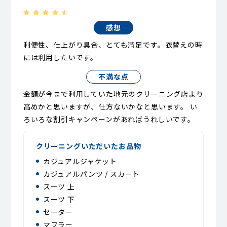
感想
利便性、仕上がり具合、とても満足です。衣替えの時
には利用したいです。
不満な点
金額が今まで利用していた地元のクリーニング店より
高めかと思いますが、仕方ないかなと思います。 い
ろいろな割引キャンペーンがあればうれしいです。
クリーニングいただいたお品物
カジュアルジャケット
カジュアルパンツ / スカート
スーツ 上
スーツ 下
セーター
マフラー