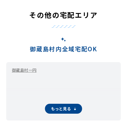
その他の宅配エリア
御蔵島村内全域宅配OK
御蔵島村一円
もっと見る