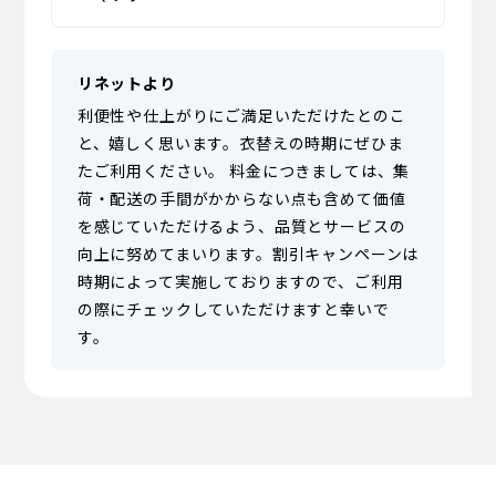
リネットより
利便性や仕上がりにご満足いただけたとのこ
と、嬉しく思います。衣替えの時期にぜひま
たご利用ください。 料金につきましては、集
荷・配送の手間がかからない点も含めて価値
を感じていただけるよう、品質とサービスの
向上に努めてまいります。割引キャンペーンは
時期によって実施しておりますので、ご利用
の際にチェックしていただけますと幸いで
す。