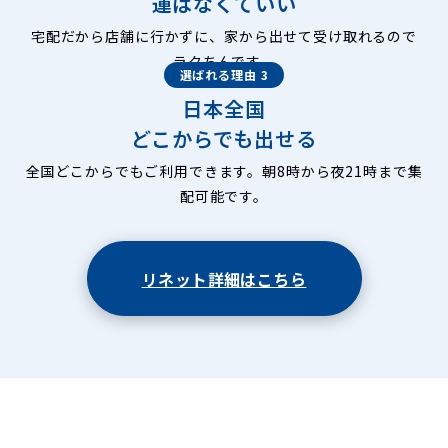
運ばなくていい
宅配だから店舗に行かずに、家から出せて受け取れるので
ラクちんです。
選ばれる理由 3
日本全国
どこからでも出せる
全国どこからでもご利用できます。朝8時から夜21時まで集
配可能です。
リネット詳細はこちら