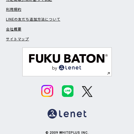
利用規約
LINEの友だち追加方法について
会社概要
サイトマップ
© 2009 WHITEPLUS INC.