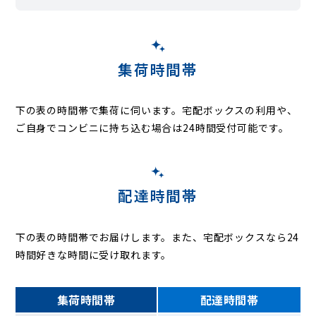
集荷時間帯
下の表の時間帯で集荷に伺います。
宅配ボックスの利用や、
ご自身でコンビニに持ち込む場合は24時間受付可能です。
配達時間帯
下の表の時間帯でお届けします。また、宅配ボックスなら24
時間好きな時間に受け取れます。
集荷時間帯
配達時間帯