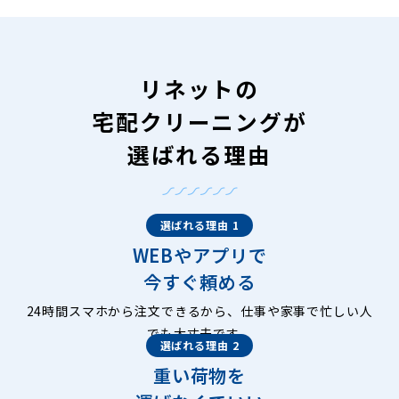
リネットの
宅配クリーニングが
選ばれる理由
選ばれる理由 1
WEBやアプリで
今すぐ頼める
24時間スマホから注文できるから、仕事や家事で忙しい人
でも大丈夫です。
選ばれる理由 2
重い荷物を