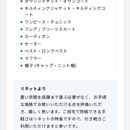
ダウンジャケット・ダウンコート
キルティングジャケット・キルティングコ
ート
ワンピース・チュニック
フレア / プリーツスカート
カーディガン
セーター
ベスト・ロングベスト
マフラー
帽子 (キャップ・ニット帽)
リネットより
重い衣類を店舗まで運ぶ必要がなく、お手頃
な価格でお使いいただける点を評価いただ
き、嬉しく思います。ご自宅で完結できる手
軽さはリネットの特長ですので、引き続きご
利用いただけますと幸いです。