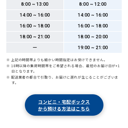
8:00 ~ 13:00
8:00 ~ 12:00
14:00 ~ 16:00
14:00 ~ 16:00
16:00 ~ 18:00
16:00 ~ 18:00
18:00 ~ 21:00
18:00 ~ 20:00
ー
19:00 ~ 21:00
※ 上記の時間帯よりも細かい時間指定はお受けできません。
※ 18時以降の集荷時間帯をご希望される場合、最短のお届け日が+1
日となります。
※ 配送業者の都合で引取り、お届けに遅れが生じることがございま
す。
コンビニ・宅配ボックス
から預ける方法はこちら