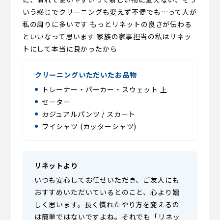
いう感じでクリーニングも変えず不便でも…って人が
私の周りに多いです もっとリネットの良さが伝わる
といいなって思います 家族の家事担当の私はリネッ
トにして本当に良かったから
クリーニングいただいたお品物
トレーナー・パーカー・スウェット 上
セーター
カジュアルパンツ / スカート
ワイシャツ (カッターシャツ)
リネットより
いつも安心してお任せいただき、ご友人にも
おすすめいただいているとのこと、心より嬉
しく思います。長く慣れたやり方を変えるの
は簡単ではないですよね。それでも「リネッ