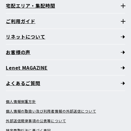
宅配エリア・集配時間
ご利用ガイド
リネットについて
お客様の声
Lenet MAGAZINE
よくあるご質問
個人情報保護方針
個人情報の取扱い及び利用者情報の外部送信について
外部送信規律事項の公表等について
特定商取引法に基づく表記