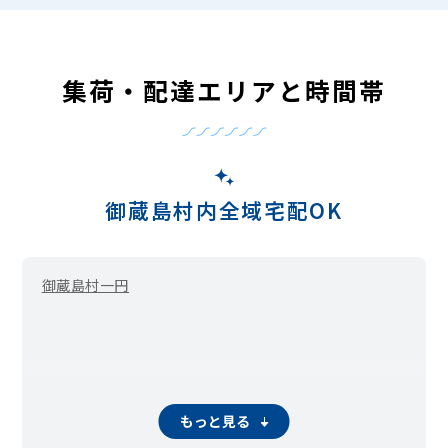
集荷・配達エリアと時間帯
御蔵島村内全域宅配OK
御蔵島村一円
もっと見る