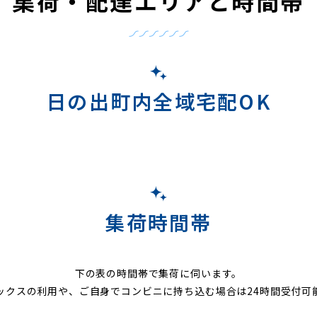
集荷・配達エリアと時間帯
日の出町内全域宅配OK
集荷時間帯
下の表の時間帯で集荷に伺います。
ックスの利用や、ご自身でコンビニに持ち込む場合は24時間受付可