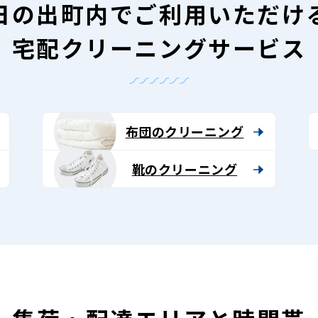
日の出町内で
ご利用いただけ
宅配クリーニングサービス
布団のクリーニング
靴のクリーニング