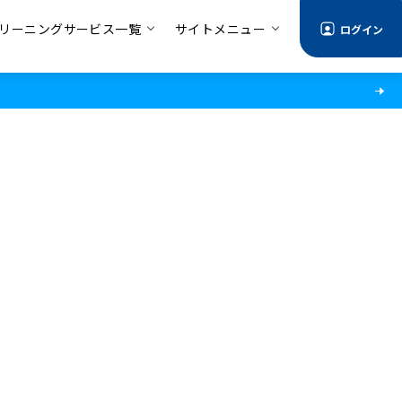
リーニングサービス一覧
サイトメニュー
ログイン
情