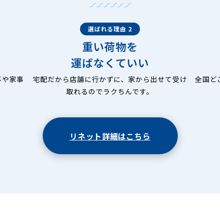
選ばれる理由 2
重い荷物を
運ばなくていい
事や家事
宅配だから店舗に行かずに、家から出せて受け
全国ど
取れるのでラクちんです。
リネット詳細はこちら