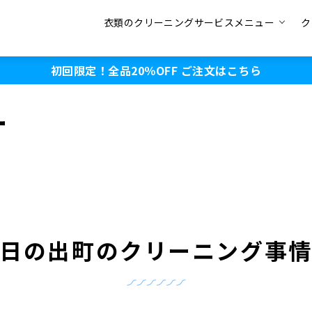
衣類のクリーニングサービスメニュー
ク
初回限定！全品20％OFF
ご注文はこちら
ー
日の出町のクリーニング事