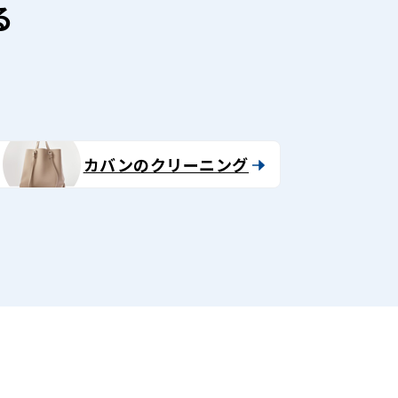
る
カバンのクリーニング