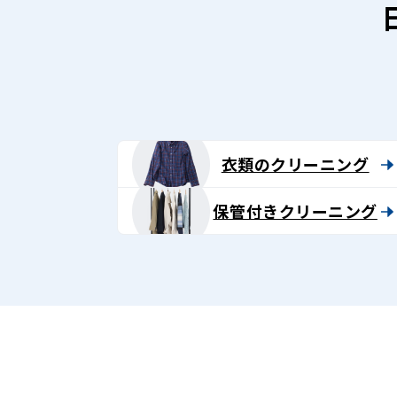
衣類のクリーニング
保管付きクリーニング