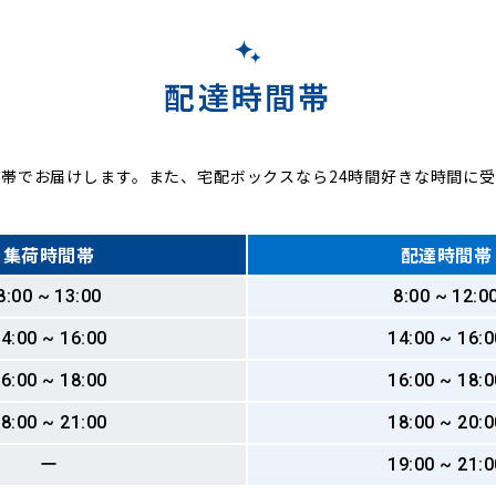
配達時間帯
帯でお届けします。また、宅配ボックスなら24時間好きな時間に
集荷時間帯
配達時間帯
8:00 ~ 13:00
8:00 ~ 12:0
4:00 ~ 16:00
14:00 ~ 16:0
6:00 ~ 18:00
16:00 ~ 18:0
8:00 ~ 21:00
18:00 ~ 20:0
ー
19:00 ~ 21:0