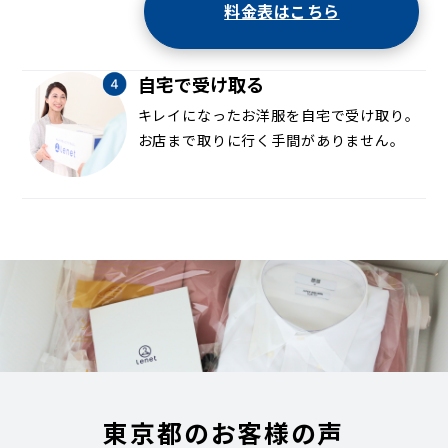
料金表はこちら
自宅で受け取る
キレイになったお洋服を自宅で受け取り。
お店まで取りに行く手間がありません。
東京都のお客様の声