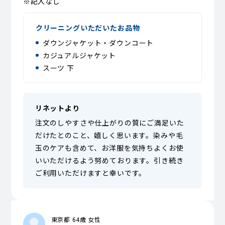
※記入なし
クリーニングいただいたお品物
ダウンジャケット・ダウンコート
カジュアルジャケット
スーツ 下
リネットより
注文のしやすさや仕上がりの質にご満足いた
だけたとのこと、嬉しく思います。染みや毛
玉のケアも含めて、お洋服を気持ちよくお使
いいただけるよう努めております。引き続き
ご利用いただけますと幸いです。
東京都 64歳 女性