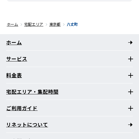
ホーム
宅配エリア
東京都
八丈町
ホーム
サービス
料金表
宅配エリア・集配時間
ご利用ガイド
リネットについて