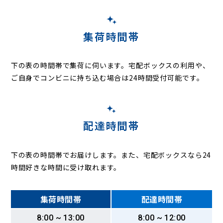
集荷時間帯
下の表の時間帯で集荷に伺います。
宅配ボックスの利用や、
ご自身でコンビニに持ち込む場合は24時間受付可能です。
配達時間帯
下の表の時間帯でお届けします。また、宅配ボックスなら24
時間好きな時間に受け取れます。
集荷時間帯
配達時間帯
8:00 ~ 13:00
8:00 ~ 12:00