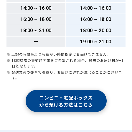
14:00 ~ 16:00
14:00 ~ 16:00
16:00 ~ 18:00
16:00 ~ 18:00
18:00 ~ 21:00
18:00 ~ 20:00
ー
19:00 ~ 21:00
※ 上記の時間帯よりも細かい時間指定はお受けできません。
※ 18時以降の集荷時間帯をご希望される場合、最短のお届け日が+1
日となります。
※ 配送業者の都合で引取り、お届けに遅れが生じることがございま
す。
コンビニ・宅配ボックス
から預ける方法はこちら