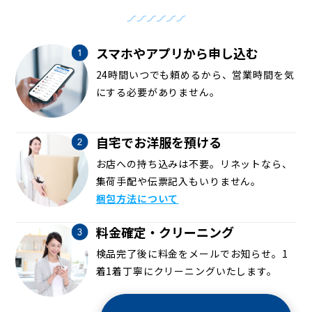
スマホやアプリから申し込む
24時間いつでも頼めるから、営業時間を気
にする必要がありません。
自宅でお洋服を預ける
お店への持ち込みは不要。リネットなら、
集荷手配や伝票記入もいりません。
梱包方法について
料金確定・クリーニング
検品完了後に料金をメールでお知らせ。1
着1着丁寧にクリーニングいたします。