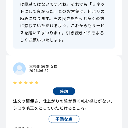
は簡単ではないですよね。それでも「リネッ
トにして良かった」とのお言葉は、何よりの
励みになります。その良さをもっと多くの方
に感じていただけるよう、これからもサービ
スを磨いてまいります。引き続きどうぞよろ
しくお願いいたします。
東京都 56歳 女性
2026.06.22
感想
注文の簡便さ、仕上がりの質が良く軋む感じがない、
シミや毛玉をとっていただけるところ。
不満な点