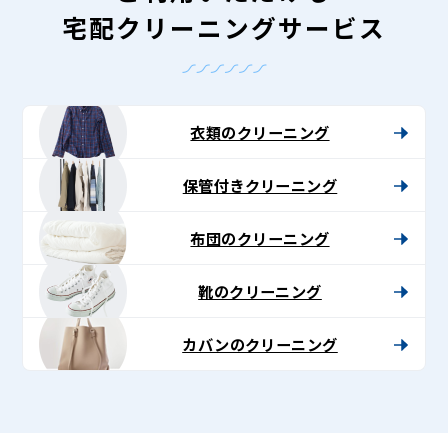
宅配クリーニングサービス
衣類のクリーニング
保管付きクリーニング
布団のクリーニング
靴のクリーニング
カバンのクリーニング