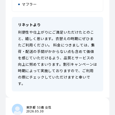
マフラー
リネットより
利便性や仕上がりにご満足いただけたとのこ
と、嬉しく思います。衣替えの時期にぜひま
たご利用ください。 料金につきましては、集
荷・配送の手間がかからない点も含めて価値
を感じていただけるよう、品質とサービスの
向上に努めてまいります。割引キャンペーンは
時期によって実施しておりますので、ご利用
の際にチェックしていただけますと幸いで
す。
東京都 53歳 女性
2026.05.30