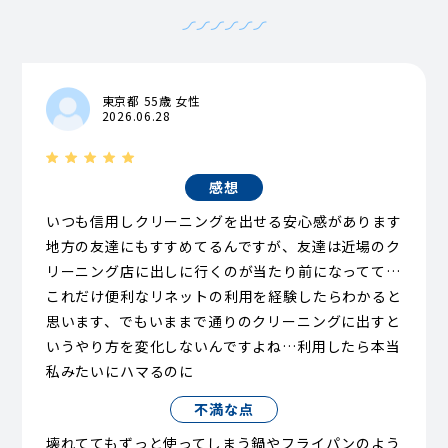
東京都 55歳 女性
2026.06.28
感想
いつも信用しクリーニングを出せる安心感があります
地方の友達にもすすめてるんですが、友達は近場のク
リーニング店に出しに行くのが当たり前になってて…
これだけ便利なリネットの利用を経験したらわかると
思います、でもいままで通りのクリーニングに出すと
いうやり方を変化しないんですよね…利用したら本当
私みたいにハマるのに
不満な点
壊れててもずっと使ってしまう鍋やフライパンのよう