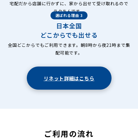
宅配だから店舗に行かずに、家から出せて受け取れるので
ラクちんです。
選ばれる理由 3
日本全国
どこからでも出せる
全国どこからでもご利用できます。朝8時から夜21時まで集
配可能です。
リネット詳細はこちら
ご利用の流れ