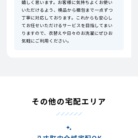
嬉しく思います。お客様に気持ちよくお使い
いただけるよう、検品から梱包まで一点ずつ
丁寧に対応しております。これからも安心し
てお任せいただけるサービスを目指してまい
りますので、衣替えや日々のお洗濯にぜひお
気軽にご利用ください。
その他の宅配エリア