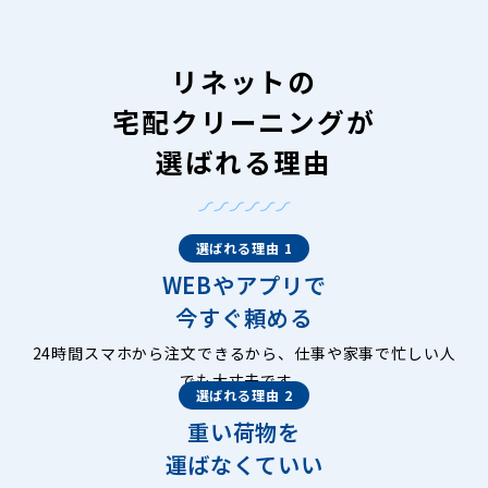
リネットの
宅配クリーニングが
選ばれる理由
選ばれる理由 1
WEBやアプリで
今すぐ頼める
24時間スマホから注文できるから、仕事や家事で忙しい人
でも大丈夫です。
選ばれる理由 2
重い荷物を
運ばなくていい