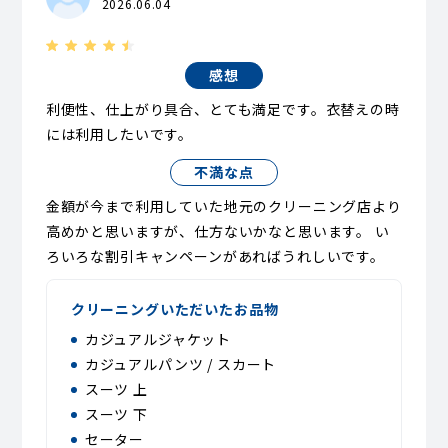
2026.06.04
感想
利便性、仕上がり具合、とても満足です。衣替えの時
には利用したいです。
不満な点
金額が今まで利用していた地元のクリーニング店より
高めかと思いますが、仕方ないかなと思います。 い
ろいろな割引キャンペーンがあればうれしいです。
クリーニングいただいたお品物
カジュアルジャケット
カジュアルパンツ / スカート
スーツ 上
スーツ 下
セーター