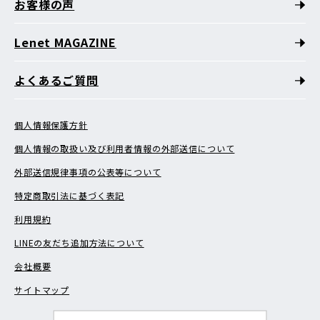
お客様の声
Lenet MAGAZINE
よくあるご質問
個人情報保護方針
個人情報の取扱い及び利用者情報の外部送信について
外部送信規律事項の公表等について
特定商取引法に基づく表記
利用規約
LINEの友だち追加方法について
会社概要
サイトマップ