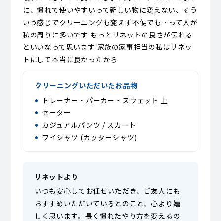
に、慣れて使いやすいって新しい物に変えない、そう
いう感じでクリーニングも変えず不便でも…って人が
私の周りに多いです もっとリネットの良さが伝わる
といいなって思います 家族の家事担当の私はリネッ
トにして本当に良かったから
クリーニングいただいたお品物
トレーナー・パーカー・スウェット 上
セーター
カジュアルパンツ / スカート
ワイシャツ (カッターシャツ)
リネットより
いつも安心してお任せいただき、ご友人にも
おすすめいただいているとのこと、心より嬉
しく思います。長く慣れたやり方を変えるの