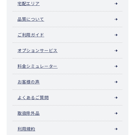
宅配エリア
品質について
ご利用ガイド
オプションサービス
料金シミュレーター
お客様の声
よくあるご質問
取扱除外品
利用規約