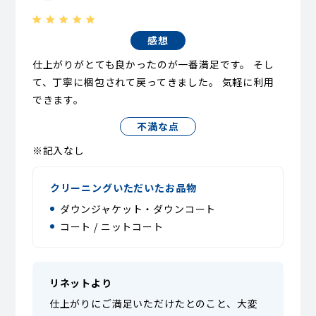
感想
仕上がりがとても良かったのが一番満足です。 そし
て、丁寧に梱包されて戻ってきました。 気軽に利用
できます。
不満な点
※記入なし
クリーニングいただいたお品物
ダウンジャケット・ダウンコート
コート / ニットコート
リネットより
仕上がりにご満足いただけたとのこと、大変