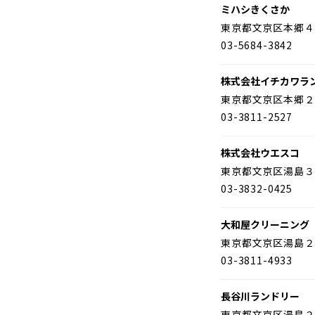
ミハシきくさか
東京都文京区本郷４
03-5684-3842
株式会社イチカワラ
東京都文京区本郷２
03-3811-2527
株式会社ウエスコ
東京都文京区湯島３
03-3832-0425
大和屋クリーニング
東京都文京区湯島２
03-3811-4933
長谷川ランドリー
東京都文京区湯島２