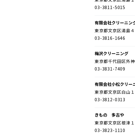
03-3811-5015
有限会社クリーニン
東京都文京区湯島４
03-3816-1646
梅沢クリーニング
東京都千代田区外神
03-3831-7409
有限会社小松クリー
東京都文京区白山１
03-3812-0313
きもの 多古や
東京都文京区根津１
03-3823-1110