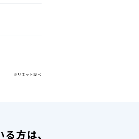
※リネット調べ
いる方は、