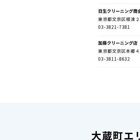
日生クリーニング商
東京都文京区根津２
03-3821-7381
加藤クリーニング店
東京都文京区本郷４
03-3811-8632
大蔵町エ