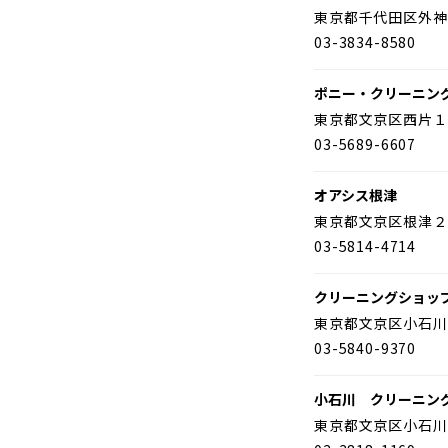
東京都千代田区外神
03-3834-8580
ポニー・クリーニン
東京都文京区西片１
03-5689-6607
オアシス根津
東京都文京区根津２
03-5814-4714
クリーニングショッ
東京都文京区小石川
03-5840-9370
小石川 クリーニン
東京都文京区小石川