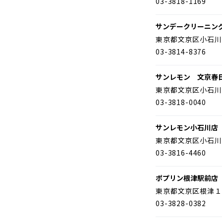
03-3818-1169
サンデークリーニン
東京都文京区小石川
03-3814-8376
サンレモン 文京春
東京都文京区小石川
03-3818-0040
サンレモン小石川店
東京都文京区小石川
03-3816-4460
ポプリン根津駅前店
東京都文京区根津１
03-3828-0382