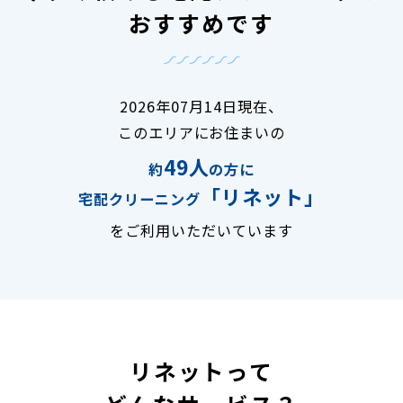
おすすめです
2026年07月14日現在、
このエリアにお住まいの
49人
約
の方に
「リネット」
宅配クリーニング
をご利用いただいています
リネットって