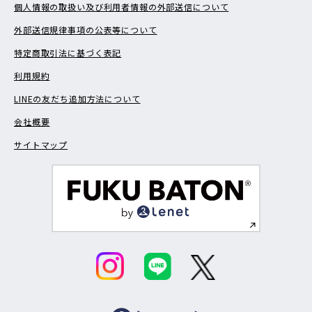
個人情報の取扱い及び利用者情報の外部送信について
外部送信規律事項の公表等について
特定商取引法に基づく表記
利用規約
LINEの友だち追加方法について
会社概要
サイトマップ