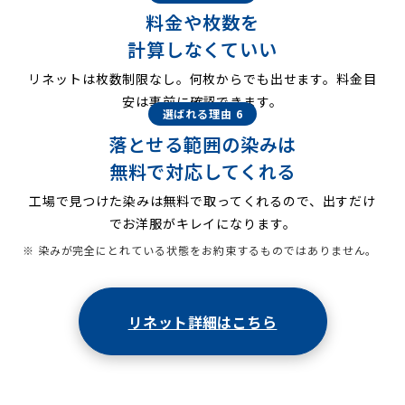
料金や枚数を
計算しなくていい
リネットは枚数制限なし。何枚からでも出せます。料金目
安は事前に確認できます。
選ばれる理由 6
落とせる範囲の染みは
無料で対応してくれる
工場で見つけた染みは無料で取ってくれるので、出すだけ
でお洋服がキレイになります。
※ 染みが完全にとれている状態をお約束するものではありません。
リネット詳細はこちら