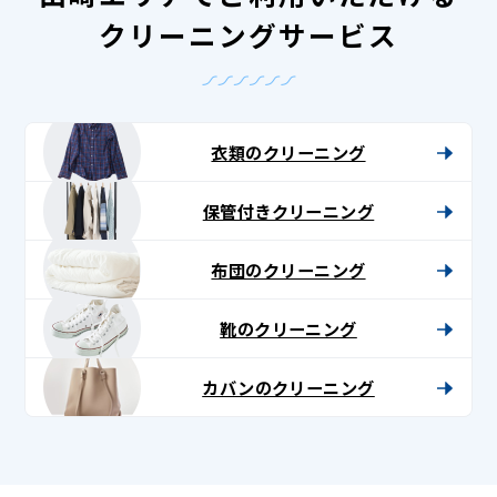
クリーニングサービス
衣類のクリーニング
保管付きクリーニング
布団のクリーニング
靴のクリーニング
カバンのクリーニング