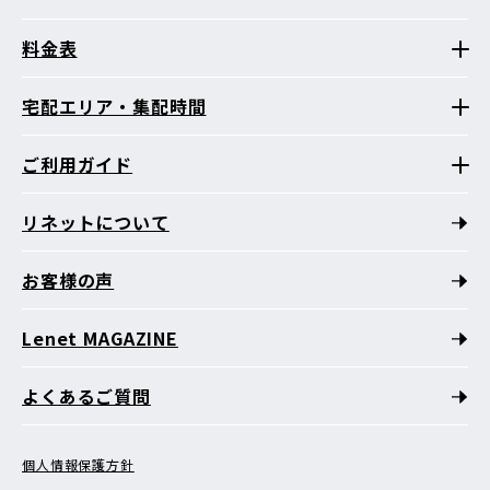
料金表
宅配エリア・集配時間
ご利用ガイド
リネットについて
お客様の声
Lenet MAGAZINE
よくあるご質問
個人情報保護方針