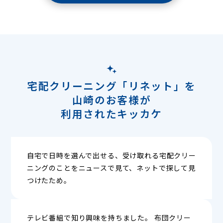
宅配クリーニング「リネット」を
山崎のお客様が
利用されたキッカケ
自宅で日時を選んで出せる、受け取れる宅配クリー
ニングのことをニュースで見て、ネットで探して見
つけたため。
テレビ番組で知り興味を持ちました。 布団クリー