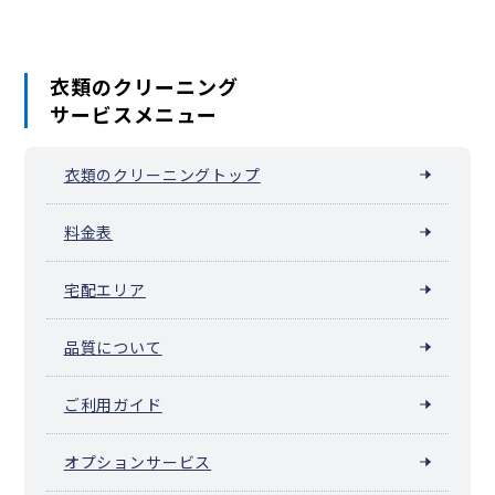
衣類のクリーニング
サービスメニュー
衣類のクリーニングトップ
料金表
宅配エリア
品質について
ご利用ガイド
オプションサービス