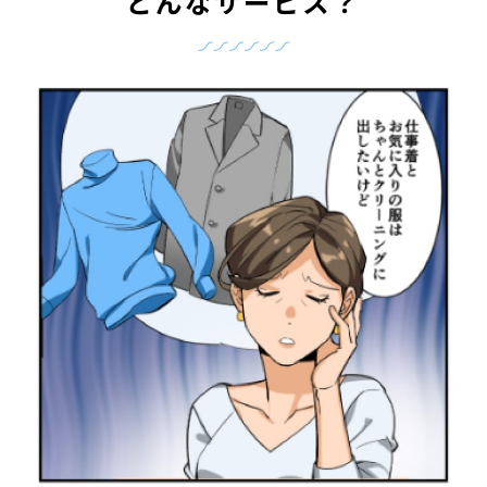
どんなサービス？