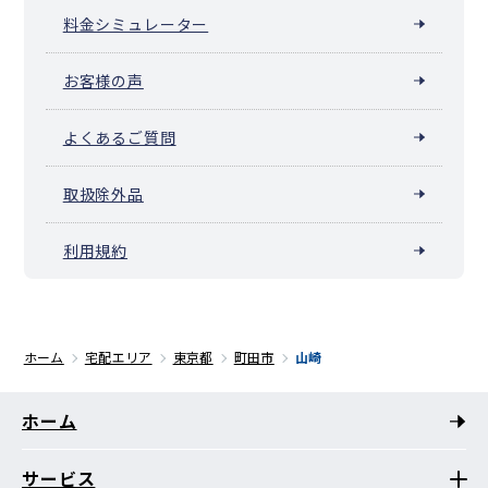
料金シミュレーター
お客様の声
よくあるご質問
取扱除外品
利用規約
ホーム
宅配エリア
東京都
町田市
山崎
ホーム
サービス