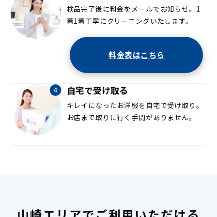
検品完了後に料金をメールでお知らせ。1
着1着丁寧にクリーニングいたします。
料金表はこちら
自宅で受け取る
キレイになったお洋服を自宅で受け取り。
お店まで取りに行く手間がありません。
山崎エリアでご利用いただける