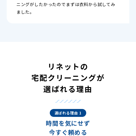
ニングがしたかったのでまずは衣料から試してみ
ました。
リネットの
宅配クリーニングが
選ばれる理由
選ばれる理由 1
時間を気にせず
今すぐ頼める