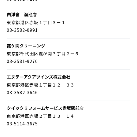
白洋舎 溜池店
東京都港区赤坂１丁目３－１
03-3582-0991
霞ケ関クリーニング
東京都千代田区霞が関３丁目２－５
03-3581-9270
エヌテーアクアツインズ株式会社
東京都港区赤坂１丁目１２－３３
03-3582-3646
クイックリフォームサービス赤坂駅前店
東京都港区赤坂２丁目１３－１４
03-5114-3675