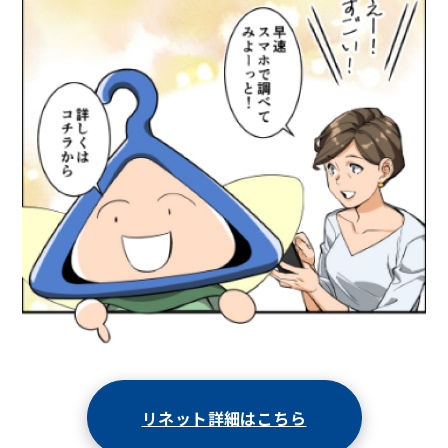
リネット詳細はこちら