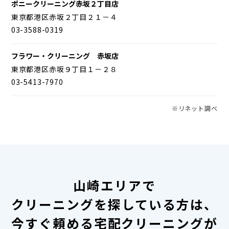
ポニークリーニング赤坂２丁目店
東京都港区赤坂２丁目２１－４
03-3588-0319
フラワー・クリーニング 赤坂店
東京都港区赤坂９丁目１－２８
03-5413-7970
※リネット調べ
山崎エリアで
クリーニングを探している方は、
今すぐ頼める宅配クリーニングが