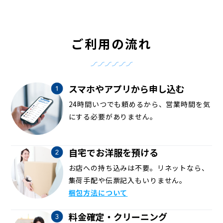
ご利用の流れ
スマホやアプリから申し込む
24時間いつでも頼めるから、営業時間を気
にする必要がありません。
自宅でお洋服を預ける
お店への持ち込みは不要。リネットなら、
集荷手配や伝票記入もいりません。
梱包方法について
料金確定・クリーニング